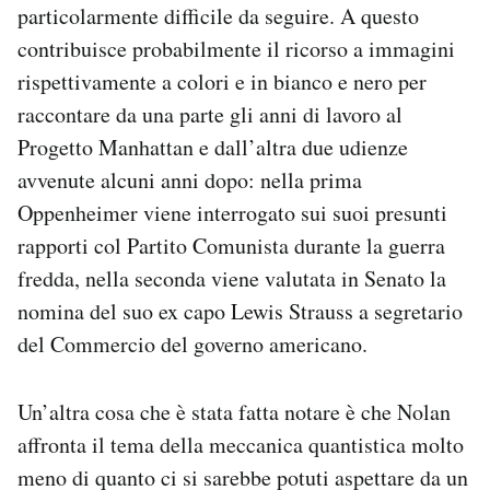
particolarmente difficile da seguire. A questo
contribuisce probabilmente il ricorso a immagini
rispettivamente a colori e in bianco e nero per
raccontare da una parte gli anni di lavoro al
Progetto Manhattan e dall’altra due udienze
avvenute alcuni anni dopo: nella prima
Oppenheimer viene interrogato sui suoi presunti
rapporti col Partito Comunista durante la guerra
fredda, nella seconda viene valutata in Senato la
nomina del suo ex capo Lewis Strauss a segretario
del Commercio del governo americano.
Un’altra cosa che è stata fatta notare è che Nolan
affronta il tema della meccanica quantistica molto
meno di quanto ci si sarebbe potuti aspettare da un