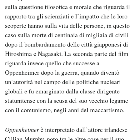
sulla questione filosofica e morale che riguarda il
rapporto tra gli scienziati e l’impatto che le loro
scoperte hanno sulla vita delle persone, in questo
caso sulla morte di centinaia di migliaia di civili
dopo il bombardamento delle città giapponesi di
Hiroshima e Nagasaki. La seconda parte del film
riguarda invece quello che successe a
Oppenheimer dopo la guerra, quando diventò
un’autorità nel campo delle politiche nucleari
globali e fu emarginato dalla classe dirigente
statunitense con la scusa del suo vecchio legame
con il comunismo, negli anni del maccartismo.
Oppenheimer
è interpretato dall’attore irlandese
Cillian Murphy, noto tra le altre cose per il suo