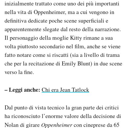
inizialmente trattato come uno dei più importanti
nella vita di Oppenheimer, ma a cui vengono in
definitiva dedicate poche scene superficiali e
apparentemente slegate dal resto della narrazione.
Il personaggio della moglie Kitty rimane a sua
volta piuttosto secondario nel film, anche se viene
fatto notare come si riscatti (sia a livello di trama
che per la recitazione di Emily Blunt) in due scene
verso la fine.
– Leggi anche:
Chi era Jean Tatlock
Dal punto di vista tecnico la gran parte dei critici
ha riconosciuto l’enorme valore della decisione di
Nolan di girare
Oppenheimer
con cineprese da 65