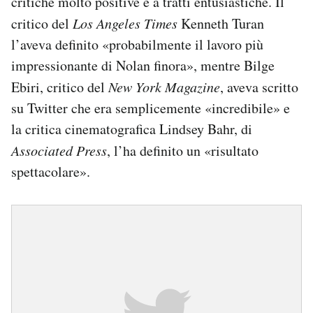
critiche molto positive e a tratti entusiastiche. Il
critico del
Los Angeles Times
Kenneth Turan
l’aveva definito «probabilmente il lavoro più
impressionante di Nolan finora», mentre Bilge
Ebiri, critico del
New York Magazine
, aveva scritto
su Twitter che era semplicemente «incredibile» e
la critica cinematografica Lindsey Bahr, di
Associated Press
, l’ha definito un «risultato
spettacolare».