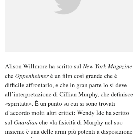
Alison Willmore ha scritto sul
New York Magazine
che
Oppenheimer
è un film così grande che è
difficile affrontarlo, e che in gran parte lo si deve
all’interpretazione di Cillian Murphy, che definisce
«spiritata». È un punto su cui si sono trovati
d’accordo molti altri critici: Wendy Ide ha scritto
sul
Guardian
che «la fisicità di Murphy nel suo
insieme è una delle armi più potenti a disposizione