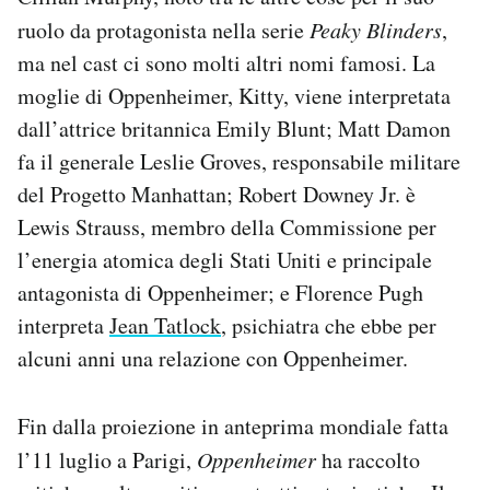
ruolo da protagonista nella serie
Peaky Blinders
,
ma nel cast ci sono molti altri nomi famosi. La
moglie di Oppenheimer, Kitty, viene interpretata
dall’attrice britannica Emily Blunt; Matt Damon
fa il generale Leslie Groves, responsabile militare
del Progetto Manhattan; Robert Downey Jr. è
Lewis Strauss, membro della Commissione per
l’energia atomica degli Stati Uniti e principale
antagonista di Oppenheimer; e Florence Pugh
interpreta
Jean Tatlock
, psichiatra che ebbe per
alcuni anni una relazione con Oppenheimer.
Fin dalla proiezione in anteprima mondiale fatta
l’11 luglio a Parigi,
Oppenheimer
ha raccolto