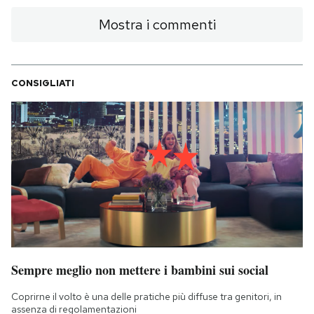
Mostra i commenti
CONSIGLIATI
Sempre meglio non mettere i bambini sui social
Coprirne il volto è una delle pratiche più diffuse tra genitori, in
assenza di regolamentazioni