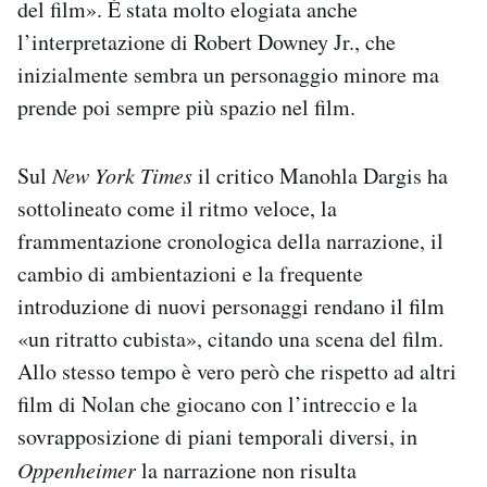
del film». È stata molto elogiata anche
l’interpretazione di Robert Downey Jr., che
inizialmente sembra un personaggio minore ma
prende poi sempre più spazio nel film.
Sul
New York Times
il critico Manohla Dargis ha
sottolineato come il ritmo veloce, la
frammentazione cronologica della narrazione, il
cambio di ambientazioni e la frequente
introduzione di nuovi personaggi rendano il film
«un ritratto cubista», citando una scena del film.
Allo stesso tempo è vero però che rispetto ad altri
film di Nolan che giocano con l’intreccio e la
sovrapposizione di piani temporali diversi, in
Oppenheimer
la narrazione non risulta