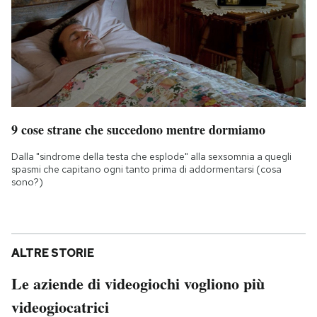
9 cose strane che succedono mentre dormiamo
Dalla "sindrome della testa che esplode" alla sexsomnia a quegli
spasmi che capitano ogni tanto prima di addormentarsi (cosa
sono?)
ALTRE STORIE
Le aziende di videogiochi vogliono più
videogiocatrici