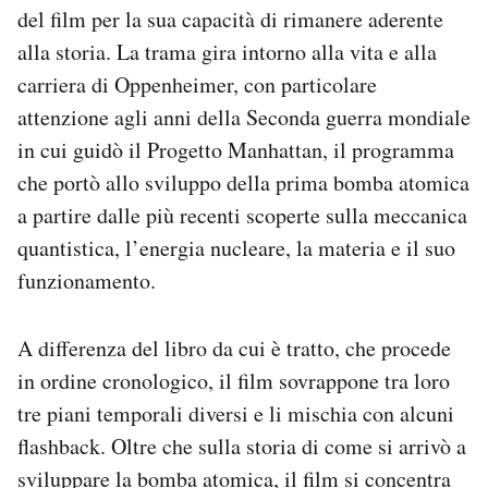
del film per la sua capacità di rimanere aderente
alla storia. La trama gira intorno alla vita e alla
carriera di Oppenheimer, con particolare
attenzione agli anni della Seconda guerra mondiale
in cui guidò il Progetto Manhattan, il programma
che portò allo sviluppo della prima bomba atomica
a partire dalle più recenti scoperte sulla meccanica
quantistica, l’energia nucleare, la materia e il suo
funzionamento.
A differenza del libro da cui è tratto, che procede
in ordine cronologico, il film sovrappone tra loro
tre piani temporali diversi e li mischia con alcuni
flashback. Oltre che sulla storia di come si arrivò a
sviluppare la bomba atomica, il film si concentra