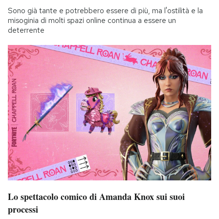
Sono già tante e potrebbero essere di più, ma l'ostilità e la
misoginia di molti spazi online continua a essere un
deterrente
Lo spettacolo comico di Amanda Knox sui suoi
processi