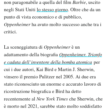
non paragonabile a quella del film
Barbie
, uscito
negli Stati Uniti
lo stesso giorno
. Oltre che da un
punto di vista economico e di pubblico,
Oppenheimer
ha avuto molto successo anche tra i
critici.
La sceneggiatura di
Oppenheimer
è un
adattamento della biografia
Oppenheimer. Trionfo
e caduta dell’inventore della bomba atomica
per
cui i due autori, Kai Bird e Martin J. Sherwin,
vinsero il premio Pulitzer nel 2005. Ai due era
stato riconosciuto un enorme e accurato lavoro di
ricostruzione biografica e Bird ha detto
recentemente al
New York Times
che Sherwin, che
è morto nel 2021, sarebbe stato molto soddisfatto