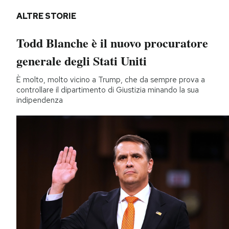
ALTRE STORIE
Todd Blanche è il nuovo procuratore
generale degli Stati Uniti
È molto, molto vicino a Trump, che da sempre prova a
controllare il dipartimento di Giustizia minando la sua
indipendenza