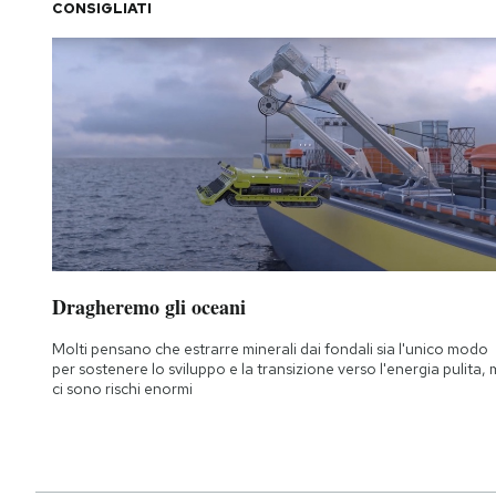
CONSIGLIATI
Dragheremo gli oceani
Molti pensano che estrarre minerali dai fondali sia l'unico modo
per sostenere lo sviluppo e la transizione verso l'energia pulita,
ci sono rischi enormi