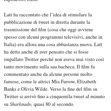
Latt ha raccontato che l’idea di stimolare la
pubblicazione di tweet in diretta durante la
trasmissione del film (cosa che oggi avviene
spesso con alcuni programmi televisivi, anche in
Italia) era allora una cosa abbastanza nuova. Latt
ha detto anche di aver pensato che si fosse
impallato Twitter perché non aveva mai visto così
tanto movimento sulla sua bacheca. Il film fu
commentato anche da alcune persone molto
famose, come le attrici Mia Farrow, Elizabeth
Banks e Olivia Wilde. Verso la fine del film su
Twitter si arrivò fino a cinquemila tweet al minuto
su
Sharknado,
quasi 80 al secondo.