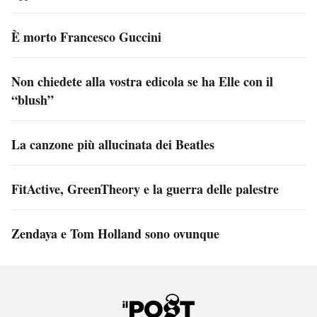
È morto Francesco Guccini
Non chiedete alla vostra edicola se ha Elle con il
“blush”
La canzone più allucinata dei Beatles
FitActive, GreenTheory e la guerra delle palestre
Zendaya e Tom Holland sono ovunque