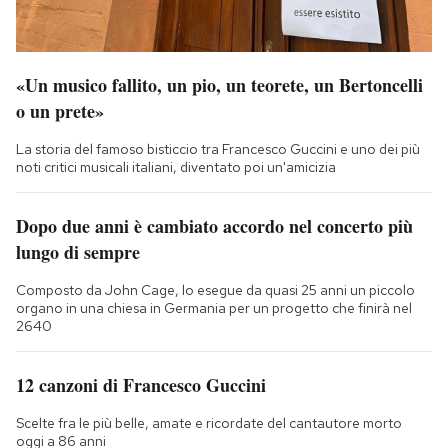
«Un musico fallito, un pio, un teorete, un Bertoncelli
o un prete»
La storia del famoso bisticcio tra Francesco Guccini e uno dei più
noti critici musicali italiani, diventato poi un'amicizia
Dopo due anni è cambiato accordo nel concerto più
lungo di sempre
Composto da John Cage, lo esegue da quasi 25 anni un piccolo
organo in una chiesa in Germania per un progetto che finirà nel
2640
12 canzoni di Francesco Guccini
Scelte fra le più belle, amate e ricordate del cantautore morto
oggi a 86 anni