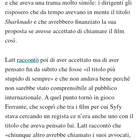
e che aveva una trama molto simile: i dirigenti gli
risposero che da tempo avevano in mente il titolo
Sharknado
e che avrebbero finanziato la sua
proposta se avesse accettato di chiamare il film
così.
Latt
raccontò
poi di aver accettato ma di aver
pensato fin da subito che fosse «il titolo più
stupido di sempre» e che non andava bene perché
non sarebbe stato comprensibile al pubblico
internazionale. A quel punto tornò in gioco
Ferrante, che scoprì che tra i film per cui Syfy
stava cercando un regista ce n’era anche uno con il
titolo che aveva pensato lui. Latt raccontò che
«chiunque altro avrebbe chiamato i suoi avvocati,