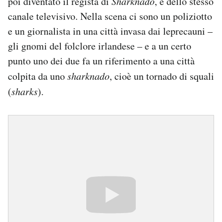
poi diventato il regista di
Sharknado
, e dello stesso
canale televisivo. Nella scena ci sono un poliziotto
e un giornalista in una città invasa dai leprecauni –
gli gnomi del folclore irlandese – e a un certo
punto uno dei due fa un riferimento a una città
colpita da uno
sharknado
, cioè un tornado di squali
(
sharks
).