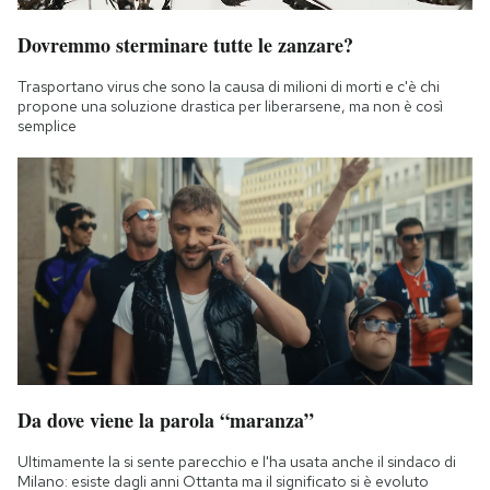
Dovremmo sterminare tutte le zanzare?
Trasportano virus che sono la causa di milioni di morti e c'è chi
propone una soluzione drastica per liberarsene, ma non è così
semplice
Da dove viene la parola “maranza”
Ultimamente la si sente parecchio e l'ha usata anche il sindaco di
Milano: esiste dagli anni Ottanta ma il significato si è evoluto