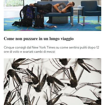
Come non puzzare in un lungo viaggio
Cinque consigli dal New York Times su come sentirsi puliti dopo 12
ore di volo e svariati cambi di mezzi