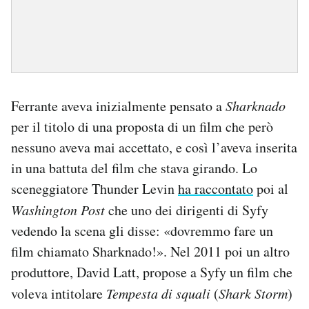
Ferrante aveva inizialmente pensato a
Sharknado
per il titolo di una proposta di un film che però
nessuno aveva mai accettato, e così l’aveva inserita
in una battuta del film che stava girando. Lo
sceneggiatore Thunder Levin
ha raccontato
poi al
Washington Post
che uno dei dirigenti di Syfy
vedendo la scena gli disse: «dovremmo fare un
film chiamato Sharknado!». Nel 2011 poi un altro
produttore, David Latt, propose a Syfy un film che
voleva intitolare
Tempesta di squali
(
Shark Storm
)