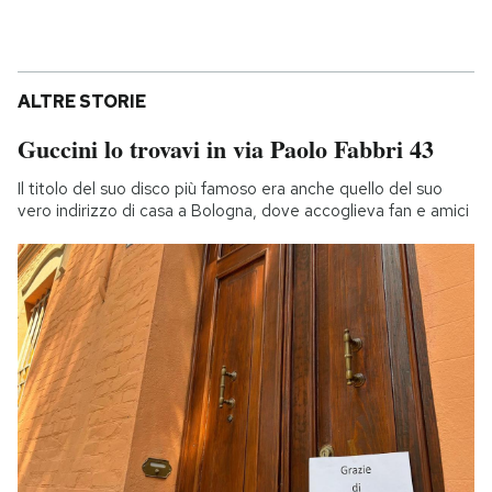
ALTRE STORIE
Guccini lo trovavi in via Paolo Fabbri 43
Il titolo del suo disco più famoso era anche quello del suo
vero indirizzo di casa a Bologna, dove accoglieva fan e amici