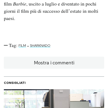
film
Barbie
, uscito a luglio e diventato in pochi
giorni il film più di successo dell’estate in molti
paesi.
Tag:
-
FILM
SHARKNADO
Mostra i commenti
CONSIGLIATI