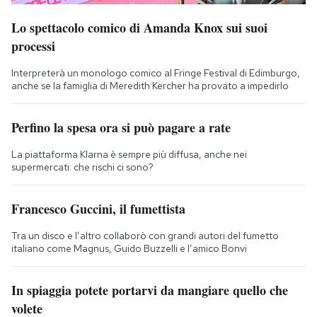
Lo spettacolo comico di Amanda Knox sui suoi
processi
Interpreterà un monologo comico al Fringe Festival di Edimburgo,
anche se la famiglia di Meredith Kercher ha provato a impedirlo
Perfino la spesa ora si può pagare a rate
La piattaforma Klarna è sempre più diffusa, anche nei
supermercati: che rischi ci sono?
Francesco Guccini, il fumettista
Tra un disco e l’altro collaborò con grandi autori del fumetto
italiano come Magnus, Guido Buzzelli e l’amico Bonvi
In spiaggia potete portarvi da mangiare quello che
volete