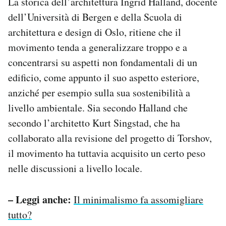
La storica dell’architettura Ingrid Halland, docente
dell’Università di Bergen e della Scuola di
architettura e design di Oslo, ritiene che il
movimento tenda a generalizzare troppo e a
concentrarsi su aspetti non fondamentali di un
edificio, come appunto il suo aspetto esteriore,
anziché per esempio sulla sua sostenibilità a
livello ambientale. Sia secondo Halland che
secondo l’architetto Kurt Singstad, che ha
collaborato alla revisione del progetto di Torshov,
il movimento ha tuttavia acquisito un certo peso
nelle discussioni a livello locale.
– Leggi anche:
Il minimalismo fa assomigliare
tutto?