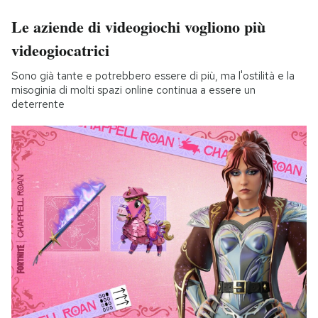
Le aziende di videogiochi vogliono più
videogiocatrici
Sono già tante e potrebbero essere di più, ma l'ostilità e la
misoginia di molti spazi online continua a essere un
deterrente