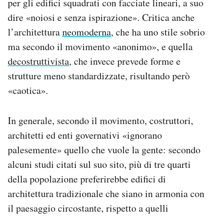
per gli edifici squadrati con facciate lineari, a suo
dire «noiosi e senza ispirazione». Critica anche
l’architettura
neomoderna
, che ha uno stile sobrio
ma secondo il movimento «anonimo», e quella
decostruttivista
, che invece prevede forme e
strutture meno standardizzate, risultando però
«caotica».
In generale, secondo il movimento, costruttori,
architetti ed enti governativi «ignorano
palesemente» quello che vuole la gente: secondo
alcuni studi citati sul suo sito, più di tre quarti
della popolazione preferirebbe edifici di
architettura tradizionale che siano in armonia con
il paesaggio circostante, rispetto a quelli