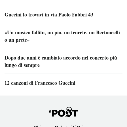
Guccini lo trovavi in via Paolo Fabbri 43
«Un musico fallito, un pio, un teorete, un Bertoncelli
o un prete»
Dopo due anni è cambiato accordo nel concerto più
lungo di sempre
12 canzoni di Francesco Guccini