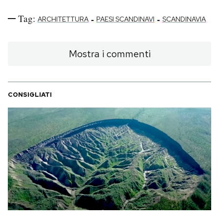
Tag:
-
-
ARCHITETTURA
PAESI SCANDINAVI
SCANDINAVIA
Mostra i commenti
CONSIGLIATI