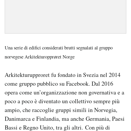
Una serie di edifici considerati brutti segnalati al gruppo
norvegese Arkitekturopprøret Norge
Arkitekturupproret fu fondato in Svezia nel 2014
come gruppo pubblico su Facebook. Dal 2016
opera come un’organizzazione non governativa e a
poco a poco è diventato un collettivo sempre più
ampio, che raccoglie gruppi simili in Norvegia,
Danimarca e Finlandia, ma anche Germania, Paesi
Bassi e Regno Unito, tra gli altri. Con più di