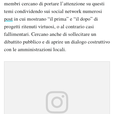
membri cercano di portare l’attenzione su questi
temi condividendo sui social network numerosi
post
in cui mostrano “il prima” e “il dopo” di
progetti ritenuti virtuosi, o al contrario casi
fallimentari. Cercano anche di sollecitare un
dibattito pubblico e di aprire un dialogo costruttivo
con le amministrazioni locali.