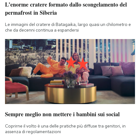
L’enorme cratere formato dallo scongelamento del
permafrost in Siberia
Le immagini del cratere di Batagaika, largo quasi un chilometro e
che da decenni continua a espandersi
Sempre meglio non mettere i bambini sui social
Coprirne il volto è una delle pratiche più diffuse tra genitori, in
assenza di regolamentazioni