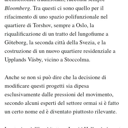
Bloomberg
. Tra questi ci sono quello per il
rifacimento di uno spazio polifunzionale nel
quartiere di Torshov, sempre a Oslo, la
riqualificazione di un tratto del lungofiume a
Göteborg, la seconda città della Svezia, e la
costruzione di un nuovo quartiere residenziale a
Upplands Väsby, vicino a Stoccolma.
Anche se non si può dire che la decisione di
modificare questi progetti sia dipesa
esclusivamente dalle pressioni del movimento,
secondo alcuni esperti del settore ormai si è fatto
un certo nome ed è diventato piuttosto rilevante.