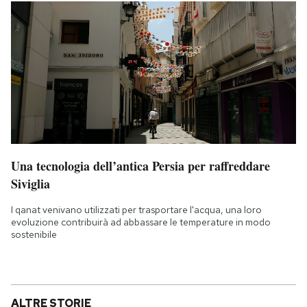
Una tecnologia dell’antica Persia per raffreddare
Siviglia
I qanat venivano utilizzati per trasportare l'acqua, una loro
evoluzione contribuirà ad abbassare le temperature in modo
sostenibile
ALTRE STORIE