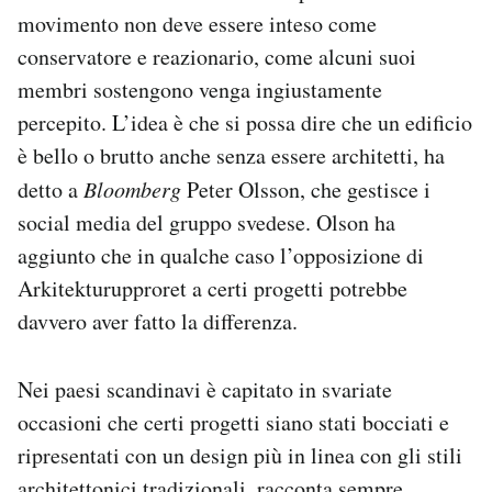
movimento non deve essere inteso come
conservatore e reazionario, come alcuni suoi
membri sostengono venga ingiustamente
percepito. L’idea è che si possa dire che un edificio
è bello o brutto anche senza essere architetti, ha
detto a
Bloomberg
Peter Olsson, che gestisce i
social media del gruppo svedese. Olson ha
aggiunto che in qualche caso l’opposizione di
Arkitekturupproret a certi progetti potrebbe
davvero aver fatto la differenza.
Nei paesi scandinavi è capitato in svariate
occasioni che certi progetti siano stati bocciati e
ripresentati con un design più in linea con gli stili
architettonici tradizionali, racconta sempre