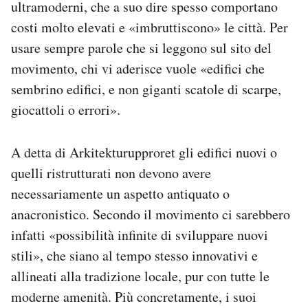
ultramoderni, che a suo dire spesso comportano
costi molto elevati e «imbruttiscono» le città. Per
usare sempre parole che si leggono sul sito del
movimento, chi vi aderisce vuole «edifici che
sembrino edifici, e non giganti scatole di scarpe,
giocattoli o errori».
A detta di Arkitekturupproret gli edifici nuovi o
quelli ristrutturati non devono avere
necessariamente un aspetto antiquato o
anacronistico. Secondo il movimento ci sarebbero
infatti «possibilità infinite di sviluppare nuovi
stili», che siano al tempo stesso innovativi e
allineati alla tradizione locale, pur con tutte le
moderne amenità. Più concretamente, i suoi