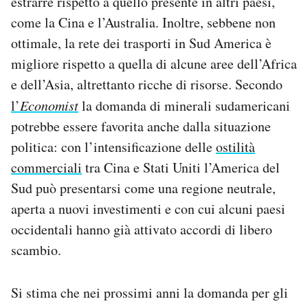
estrarre rispetto a quello presente in altri paesi,
come la Cina e l’Australia. Inoltre, sebbene non
ottimale, la rete dei trasporti in Sud America è
migliore rispetto a quella di alcune aree dell’Africa
e dell’Asia, altrettanto ricche di risorse. Secondo
l’
Economist
la domanda di minerali sudamericani
potrebbe essere favorita anche dalla situazione
politica: con l’intensificazione delle
ostilità
commerciali
tra Cina e Stati Uniti l’America del
Sud può presentarsi come una regione neutrale,
aperta a nuovi investimenti e con cui alcuni paesi
occidentali hanno già attivato accordi di libero
scambio.
Si stima che nei prossimi anni la domanda per gli