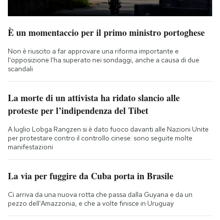
È un momentaccio per il primo ministro portoghese
Non è riuscito a far approvare una riforma importante e
l'opposizione l'ha superato nei sondaggi, anche a causa di due
scandali
La morte di un attivista ha ridato slancio alle
proteste per l’indipendenza del Tibet
A luglio Lobga Rangzen si è dato fuoco davanti alle Nazioni Unite
per protestare contro il controllo cinese: sono seguite molte
manifestazioni
La via per fuggire da Cuba porta in Brasile
Ci arriva da una nuova rotta che passa dalla Guyana e da un
pezzo dell'Amazzonia, e che a volte finisce in Uruguay