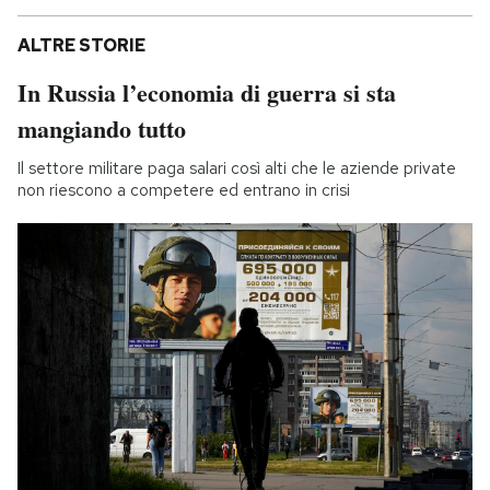
ALTRE STORIE
In Russia l’economia di guerra si sta
mangiando tutto
Il settore militare paga salari così alti che le aziende private
non riescono a competere ed entrano in crisi