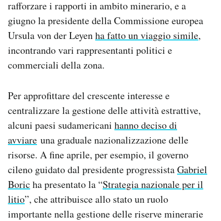
rafforzare i rapporti in ambito minerario, e a
giugno la presidente della Commissione europea
Ursula von der Leyen
ha fatto un viaggio simile
,
incontrando vari rappresentanti politici e
commerciali della zona.
Per approfittare del crescente interesse e
centralizzare la gestione delle attività estrattive,
alcuni paesi sudamericani
hanno deciso di
avviare
una graduale nazionalizzazione delle
risorse. A fine aprile, per esempio, il governo
cileno guidato dal presidente progressista
Gabriel
Boric
ha presentato la “
Strategia nazionale per il
litio
”, che attribuisce allo stato un ruolo
importante nella gestione delle riserve minerarie