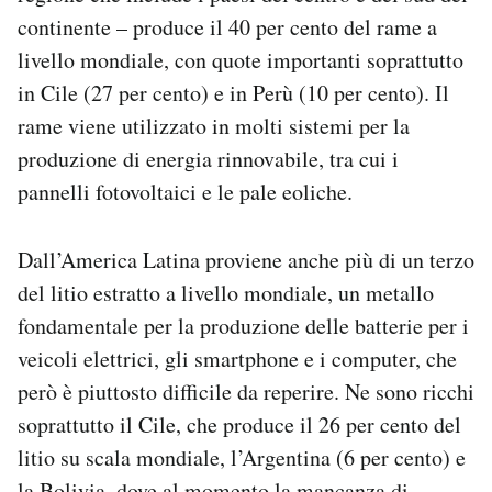
continente – produce il 40 per cento del rame a
livello mondiale, con quote importanti soprattutto
in Cile (27 per cento) e in Perù (10 per cento). Il
rame viene utilizzato in molti sistemi per la
produzione di energia rinnovabile, tra cui i
pannelli fotovoltaici e le pale eoliche.
Dall’America Latina proviene anche più di un terzo
del litio estratto a livello mondiale, un metallo
fondamentale per la produzione delle batterie per i
veicoli elettrici, gli smartphone e i computer, che
però è piuttosto difficile da reperire. Ne sono ricchi
soprattutto il Cile, che produce il 26 per cento del
litio su scala mondiale, l’Argentina (6 per cento) e
la Bolivia, dove al momento la mancanza di