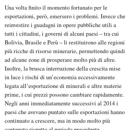
Una volta finito il momento fortunato per le
esportazioni, però, emersero i problemi. Invece che
reinvestire i guadagni in opere pubbliche utili a
tutti i cittadini, i governi di alcuni paesi – tra cui
Bolivia, Brasile e Perù – li restituirono alle regioni
più ricche di risorse minerarie, permettendo quindi
ad alcune zone di prosperare molto più di altre.
Inoltre, la brusca interruzione della crescita mise
in luce i rischi di un’economia eccessivamente
legata all’esportazione di minerali e altre materie
prime, i cui prezzi possono cambiare rapidamente.
Negli anni immediatamente successivi al 2014 i
paesi che avevano puntato sulle esportazioni hanno
continuato a crescere, ma in modo molto più
contenuto rispetto al periodo precedente.