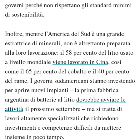
governi perché non rispettano gli standard minimi
di sostenibilità.
Inoltre, mentre l’America del Sud è una grande
estrattrice di minerali, non è altrettanto preparata
alla loro lavorazione: il 58 per cento del litio usato
a livello mondiale
viene lavorato in Cina
, così
come il 65 per cento del cobalto e il 40 per cento
del rame. I governi sudamericani stanno investendo
per aprire nuovi impianti – la prima fabbrica
argentina di batterie al litio
dovrebbe avviare le
attività
il prossimo settembre – ma si tratta di
lavori altamente specializzati che richiedono
investimenti e competenze difficili da mettere
insieme in poco tempo.