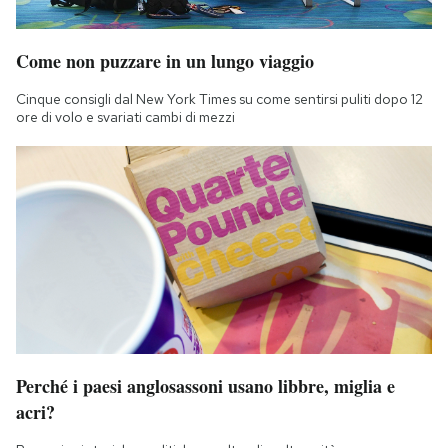
Come non puzzare in un lungo viaggio
Cinque consigli dal New York Times su come sentirsi puliti dopo 12
ore di volo e svariati cambi di mezzi
Perché i paesi anglosassoni usano libbre, miglia e
acri?