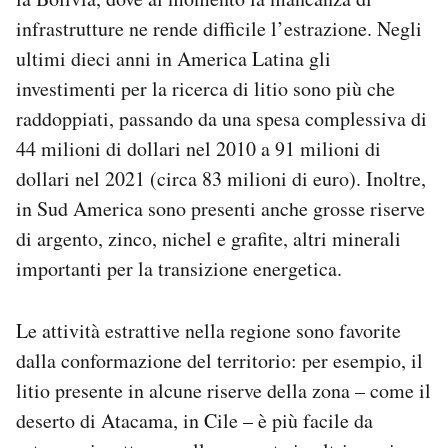
infrastrutture ne rende difficile l’estrazione. Negli
ultimi dieci anni in America Latina gli
investimenti per la ricerca di litio sono più che
raddoppiati, passando da una spesa complessiva di
44 milioni di dollari nel 2010 a 91 milioni di
dollari nel 2021 (circa 83 milioni di euro). Inoltre,
in Sud America sono presenti anche grosse riserve
di argento, zinco, nichel e grafite, altri minerali
importanti per la transizione energetica.
Le attività estrattive nella regione sono favorite
dalla conformazione del territorio: per esempio, il
litio presente in alcune riserve della zona – come il
deserto di Atacama, in Cile – è più facile da