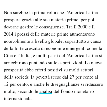
Non sarebbe la prima volta che l’America Latina
prospera grazie alle sue materie prime, per poi
doverne gestire le conseguenze. Tra il 2000 e il
2014 i prezzi delle materie prime aumentarono
notevolmente a livello globale, soprattutto a causa
della forte crescita di economie emergenti come la
Cina e l’India, e molti paesi dell’America Latina si
arricchirono puntando sulle esportazioni. La nuova
prosperità ebbe effetti positivi su molti settori
della società: la povertà scese dal 27 per cento al
12 per cento, e anche le diseguaglianze si ridussero
molto, secondo le
analisi
del Fondo monetario
internazionale.