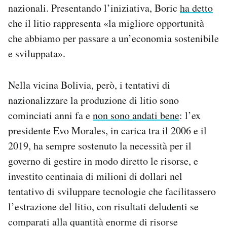
nazionali. Presentando l’iniziativa, Boric
ha detto
che il litio rappresenta «la migliore opportunità
che abbiamo per passare a un’economia sostenibile
e sviluppata».
Nella vicina Bolivia, però, i tentativi di
nazionalizzare la produzione di litio sono
cominciati anni fa e
non sono andati bene
: l’ex
presidente Evo Morales, in carica tra il 2006 e il
2019, ha sempre sostenuto la necessità per il
governo di gestire in modo diretto le risorse, e
investito centinaia di milioni di dollari nel
tentativo di sviluppare tecnologie che facilitassero
l’estrazione del litio, con risultati deludenti se
comparati alla quantità enorme di risorse