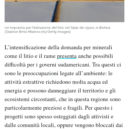
Un impianto per l’estrazione del litio nel Salar de Uyuni, in Bolivia
(Gaston Brito Miserocchi/Getty Images)
L’intensificazione della domanda per minerali
come il litio e il rame
presenta
anche possibili
difficoltà per i governi sudamericani. Tra questi ci
sono le preoccupazioni legate all’ambiente: le
attività estrattive richiedono molta acqua ed
energia e possono danneggiare il territorio e gli
ecosistemi circostanti, che in questa regione sono
particolarmente preziosi e fragili. Per questo i
progetti sono spesso osteggiati dagli attivisti e
dalle comunità locali, oppure vengono bloccati dai