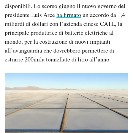
disponibili. Lo scorso giugno il nuovo governo del
presidente Luis Arce
ha firmato
un accordo da 1,4
miliardi di dollari con l’azienda cinese CATL, la
principale produttrice di batterie elettriche al
mondo, per la costruzione di nuovi impianti
all’avanguardia che dovrebbero permettere di
estrarre 200mila tonnellate di litio all’anno.