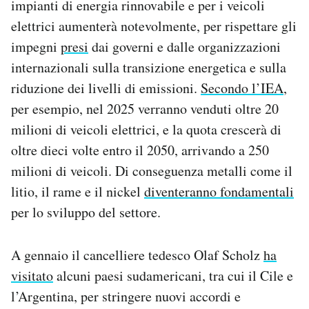
impianti di energia rinnovabile e per i veicoli
elettrici aumenterà notevolmente, per rispettare gli
impegni
presi
dai governi e dalle organizzazioni
internazionali sulla transizione energetica e sulla
riduzione dei livelli di emissioni.
Secondo l’IEA
,
per esempio, nel 2025 verranno venduti oltre 20
milioni di veicoli elettrici, e la quota crescerà di
oltre dieci volte entro il 2050, arrivando a 250
milioni di veicoli. Di conseguenza metalli come il
litio, il rame e il nickel
diventeranno fondamentali
per lo sviluppo del settore.
A gennaio il cancelliere tedesco Olaf Scholz
ha
visitato
alcuni paesi sudamericani, tra cui il Cile e
l’Argentina, per stringere nuovi accordi e