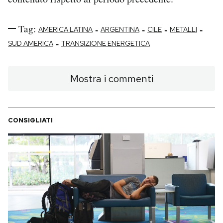
Tag:
-
-
-
-
AMERICA LATINA
ARGENTINA
CILE
METALLI
-
SUD AMERICA
TRANSIZIONE ENERGETICA
Mostra i commenti
CONSIGLIATI