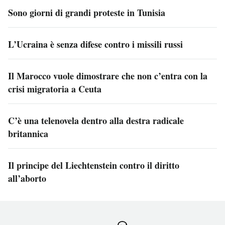
Sono giorni di grandi proteste in Tunisia
L’Ucraina è senza difese contro i missili russi
Il Marocco vuole dimostrare che non c’entra con la
crisi migratoria a Ceuta
C’è una telenovela dentro alla destra radicale
britannica
Il principe del Liechtenstein contro il diritto
all’aborto