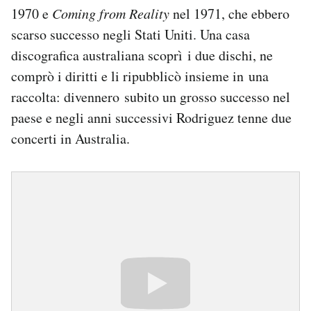
1970 e
Coming from Reality
nel 1971, che ebbero
scarso successo negli Stati Uniti. Una casa
discografica australiana scoprì i due dischi, ne
comprò i diritti e li ripubblicò insieme in una
raccolta: divennero subito un grosso successo nel
paese e negli anni successivi Rodriguez tenne due
concerti in Australia.