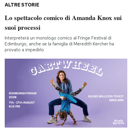
ALTRE STORIE
Lo spettacolo comico di Amanda Knox sui
suoi processi
Interpreterà un monologo comico al Fringe Festival di
Edimburgo, anche se la famiglia di Meredith Kercher ha
provato a impedirlo