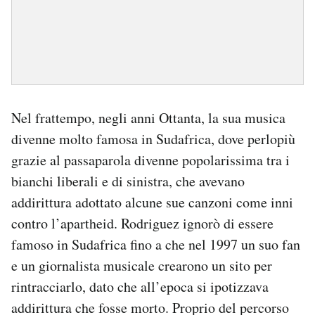
Nel frattempo, negli anni Ottanta, la sua musica
divenne molto famosa in Sudafrica, dove perlopiù
grazie al passaparola divenne popolarissima tra i
bianchi liberali e di sinistra, che avevano
addirittura adottato alcune sue canzoni come inni
contro l’apartheid. Rodriguez ignorò di essere
famoso in Sudafrica fino a che nel 1997 un suo fan
e un giornalista musicale crearono un sito per
rintracciarlo, dato che all’epoca si ipotizzava
addirittura che fosse morto. Proprio del percorso