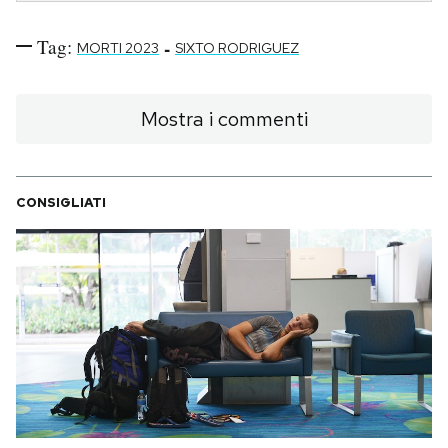
Tag:
-
MORTI 2023
SIXTO RODRIGUEZ
Mostra i commenti
CONSIGLIATI