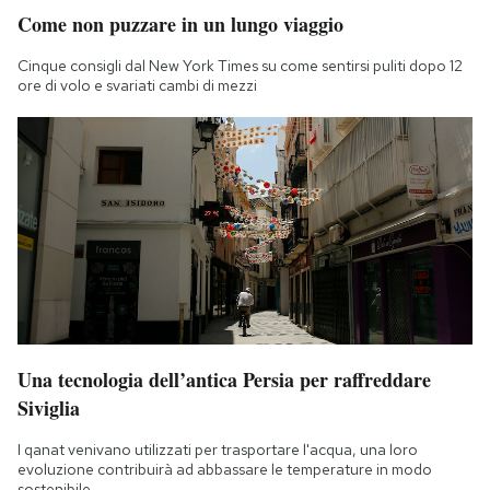
Come non puzzare in un lungo viaggio
Cinque consigli dal New York Times su come sentirsi puliti dopo 12
ore di volo e svariati cambi di mezzi
Una tecnologia dell’antica Persia per raffreddare
Siviglia
I qanat venivano utilizzati per trasportare l'acqua, una loro
evoluzione contribuirà ad abbassare le temperature in modo
sostenibile