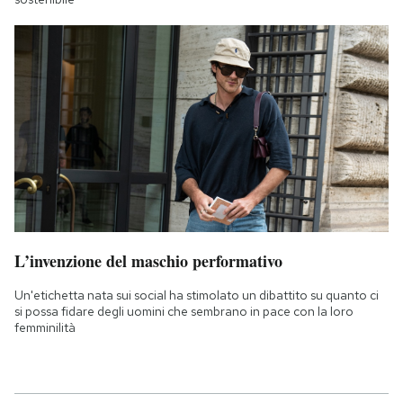
L’invenzione del maschio performativo
Un'etichetta nata sui social ha stimolato un dibattito su quanto ci
si possa fidare degli uomini che sembrano in pace con la loro
femminilità