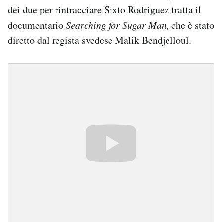
dei due per rintracciare Sixto Rodriguez tratta il
documentario
Searching for Sugar Man
, che è stato
diretto dal regista svedese Malik Bendjelloul.