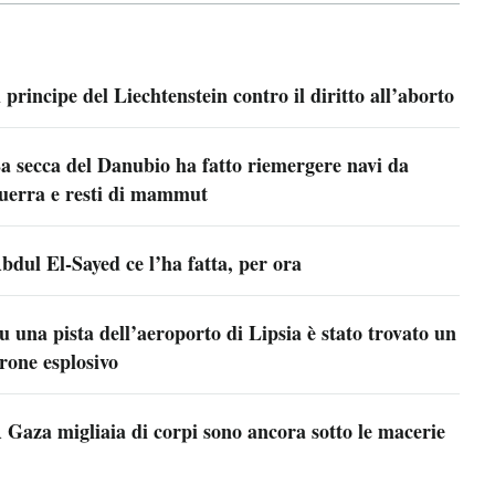
l principe del Liechtenstein contro il diritto all’aborto
a secca del Danubio ha fatto riemergere navi da
uerra e resti di mammut
bdul El-Sayed ce l’ha fatta, per ora
u una pista dell’aeroporto di Lipsia è stato trovato un
rone esplosivo
 Gaza migliaia di corpi sono ancora sotto le macerie