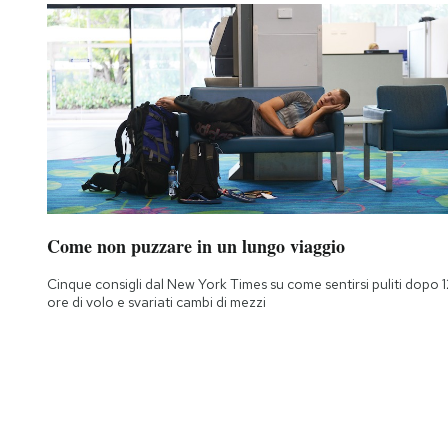
Come non puzzare in un lungo viaggio
Cinque consigli dal New York Times su come sentirsi puliti dopo 1
ore di volo e svariati cambi di mezzi