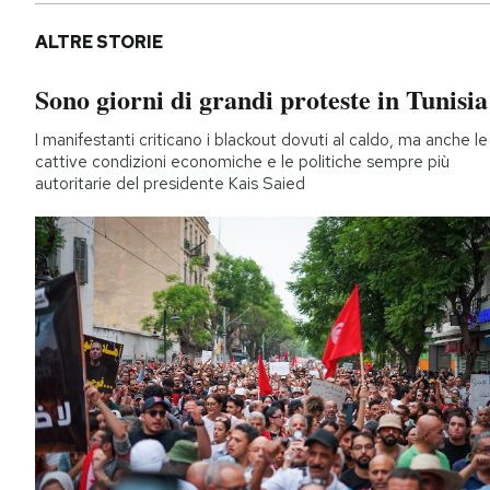
ALTRE STORIE
Sono giorni di grandi proteste in Tunisia
I manifestanti criticano i blackout dovuti al caldo, ma anche le
cattive condizioni economiche e le politiche sempre più
autoritarie del presidente Kais Saied