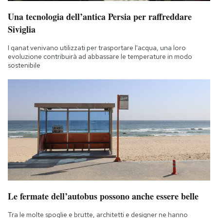
Una tecnologia dell’antica Persia per raffreddare
Siviglia
I qanat venivano utilizzati per trasportare l'acqua, una loro
evoluzione contribuirà ad abbassare le temperature in modo
sostenibile
Le fermate dell’autobus possono anche essere belle
Tra le molte spoglie e brutte, architetti e designer ne hanno