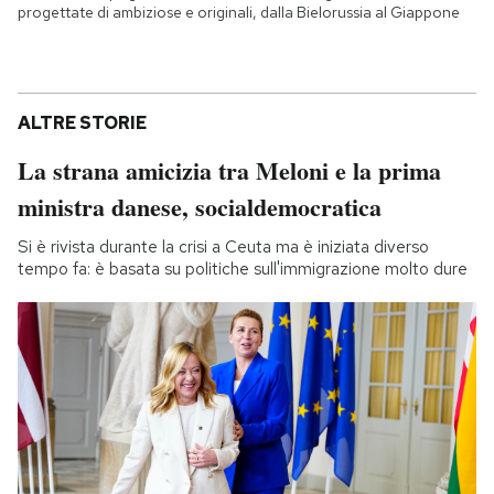
progettate di ambiziose e originali, dalla Bielorussia al Giappone
ALTRE STORIE
La strana amicizia tra Meloni e la prima
ministra danese, socialdemocratica
Si è rivista durante la crisi a Ceuta ma è iniziata diverso
tempo fa: è basata su politiche sull'immigrazione molto dure