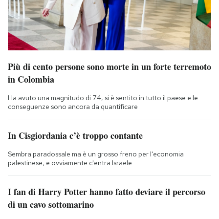
Più di cento persone sono morte in un forte terremoto
in Colombia
Ha avuto una magnitudo di 7.4, si è sentito in tutto il paese e le
conseguenze sono ancora da quantificare
In Cisgiordania c’è troppo contante
Sembra paradossale ma è un grosso freno per l'economia
palestinese, e ovviamente c'entra Israele
I fan di Harry Potter hanno fatto deviare il percorso
di un cavo sottomarino