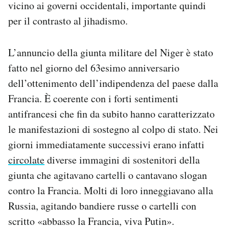
vicino ai governi occidentali, importante quindi
per il contrasto al jihadismo.
L’annuncio della giunta militare del Niger è stato
fatto nel giorno del 63esimo anniversario
dell’ottenimento dell’indipendenza del paese dalla
Francia. È coerente con i forti sentimenti
antifrancesi che fin da subito hanno caratterizzato
le manifestazioni di sostegno al colpo di stato. Nei
giorni immediatamente successivi erano infatti
circolate
diverse immagini di sostenitori della
giunta che agitavano cartelli o cantavano slogan
contro la Francia. Molti di loro inneggiavano alla
Russia, agitando bandiere russe o cartelli con
scritto «abbasso la Francia, viva Putin».