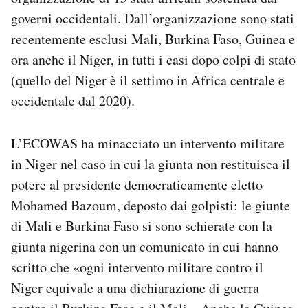
governi occidentali. Dall’organizzazione sono stati
recentemente esclusi Mali, Burkina Faso, Guinea e
ora anche il Niger, in tutti i casi dopo colpi di stato
(quello del Niger è il settimo in Africa centrale e
occidentale dal 2020).
L’ECOWAS ha minacciato un intervento militare
in Niger nel caso in cui la giunta non restituisca il
potere al presidente democraticamente eletto
Mohamed Bazoum, deposto dai golpisti: le giunte
di Mali e Burkina Faso si sono schierate con la
giunta nigerina con un comunicato in cui hanno
scritto che «ogni intervento militare contro il
Niger equivale a una dichiarazione di guerra