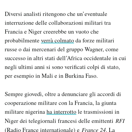
Diversi analisti ritengono che un’eventuale
interruzione delle collaborazioni militari tra
Francia e Niger creerebbe un vuoto che
probabilmente
verrà colmato
da forze militari
russe o dai mercenari del gruppo Wagner, come
successo in altri stati dell’Africa occidentale in cui
negli ultimi anni si sono verificati colpi di stato,
per esempio in Mali e in Burkina Faso.
Sempre giovedì, oltre a denunciare gli accordi di
cooperazione militare con la Francia, la giunta
militare nigerina
ha interrotto
le trasmissioni in
Niger dei telegiornali francesi delle emittenti
RFI
(Radio France internationale) e
France 24
. La