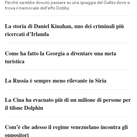
Perché sarebbe dovuto passare su una spiaggia del Galles dove si
trova il memoriale dell'elfo Dobby
La storia di Daniel Kinahan, uno dei criminali più
ricercati d’Irlanda
Come ha fatto la Georgia a diventare una meta
turistica
La Russia è sempre meno rilevante in Siria
La Cina ha evacuato più di un milione di persone per
il tifone Dolphin
Com’è che adesso il regime venezuelano incontra gli
oppositori