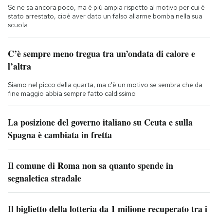
Se ne sa ancora poco, ma è più ampia rispetto al motivo per cui è
stato arrestato, cioè aver dato un falso allarme bomba nella sua
scuola
C’è sempre meno tregua tra un’ondata di calore e
l’altra
Siamo nel picco della quarta, ma c'è un motivo se sembra che da
fine maggio abbia sempre fatto caldissimo
La posizione del governo italiano su Ceuta e sulla
Spagna è cambiata in fretta
Il comune di Roma non sa quanto spende in
segnaletica stradale
Il biglietto della lotteria da 1 milione recuperato tra i