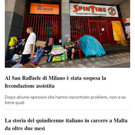
Al San Raffaele di Milano è stata sospesa la
fecondazione assistita
Dopo alcune ispezioni che hanno riscontrato problemi, non si sa
bene quali
La storia del quindicenne italiano in carcere a Malta
da oltre due mesi