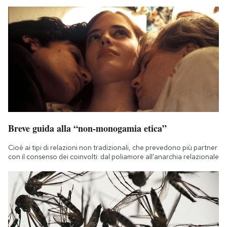
Breve guida alla “non-monogamia etica”
Cioè ai tipi di relazioni non tradizionali, che prevedono più partner
con il consenso dei coinvolti: dal poliamore all'anarchia relazionale