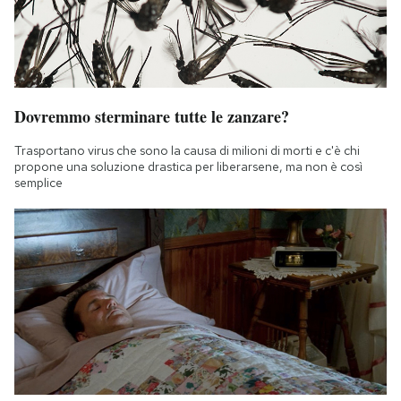
Dovremmo sterminare tutte le zanzare?
Trasportano virus che sono la causa di milioni di morti e c'è chi
propone una soluzione drastica per liberarsene, ma non è così
semplice