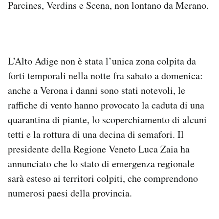
Parcines, Verdins e Scena, non lontano da Merano.
L’Alto Adige non è stata l’unica zona colpita da
forti temporali nella notte fra sabato a domenica:
anche a Verona i danni sono stati notevoli, le
raffiche di vento hanno provocato la caduta di una
quarantina di piante, lo scoperchiamento di alcuni
tetti e la rottura di una decina di semafori. Il
presidente della Regione Veneto Luca Zaia ha
annunciato che lo stato di emergenza regionale
sarà esteso ai territori colpiti, che comprendono
numerosi paesi della provincia.