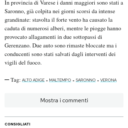
In provincia di Varese i danni maggiori sono stati a
Saronno, già colpita nei giorni scorsi da intense
grandinate: stavolta il forte vento ha causato la
caduta di numerosi alberi, mentre le piogge hanno
provocato allagamenti in due sottopassi di
Gerenzano. Due auto sono rimaste bloccate ma i
conducenti sono stati salvati dagli interventi dei
vigili del fuoco.
Tag:
-
-
-
ALTO ADIGE
MALTEMPO
SARONNO
VERONA
Mostra i commenti
CONSIGLIATI