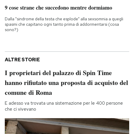
9 cose strane che succedono mentre dormiamo
Dalla "sindrome della testa che esplode" alla sexsomnia a quegli
spasmi che capitano ogni tanto prima di addormentarsi (cosa
sono?)
ALTRE STORIE
I proprietari del palazzo di Spin Time
hanno rifiutato una proposta di acquisto del
comune di Roma
E adesso va trovata una sistemazione per le 400 persone
che ci vivevano