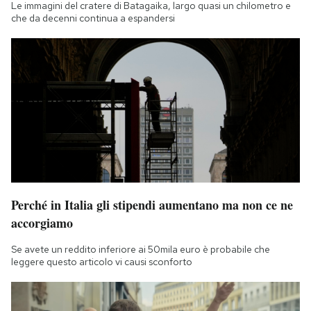
Le immagini del cratere di Batagaika, largo quasi un chilometro e
che da decenni continua a espandersi
Perché in Italia gli stipendi aumentano ma non ce ne
accorgiamo
Se avete un reddito inferiore ai 50mila euro è probabile che
leggere questo articolo vi causi sconforto