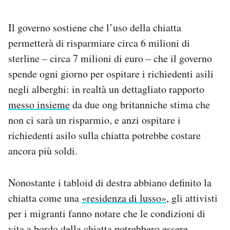
Il governo sostiene che l’uso della chiatta
permetterà di risparmiare circa 6 milioni di
sterline – circa 7 milioni di euro – che il governo
spende ogni giorno per ospitare i richiedenti asili
negli alberghi: in realtà un dettagliato rapporto
messo insieme
da due ong britanniche stima che
non ci sarà un risparmio, e anzi ospitare i
richiedenti asilo sulla chiatta potrebbe costare
ancora più soldi.
Nonostante i tabloid di destra abbiano definito la
chiatta come una
«residenza di lusso»
, gli attivisti
per i migranti fanno notare che le condizioni di
vita a bordo della chiatta potrebbero essere