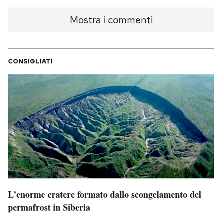
Mostra i commenti
CONSIGLIATI
L’enorme cratere formato dallo scongelamento del
permafrost in Siberia