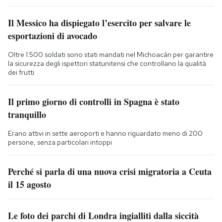
Il Messico ha dispiegato l’esercito per salvare le
esportazioni di avocado
Oltre 1.500 soldati sono stati mandati nel Michoacán per garantire
la sicurezza degli ispettori statunitensi che controllano la qualità
dei frutti
Il primo giorno di controlli in Spagna è stato
tranquillo
Erano attivi in sette aeroporti e hanno riguardato meno di 200
persone, senza particolari intoppi
Perché si parla di una nuova crisi migratoria a Ceuta
il 15 agosto
Le foto dei parchi di Londra ingialliti dalla siccità