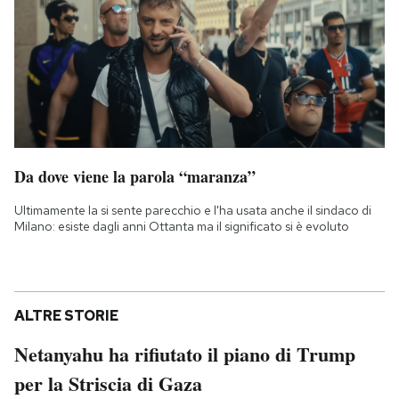
Da dove viene la parola “maranza”
Ultimamente la si sente parecchio e l'ha usata anche il sindaco di
Milano: esiste dagli anni Ottanta ma il significato si è evoluto
ALTRE STORIE
Netanyahu ha rifiutato il piano di Trump
per la Striscia di Gaza