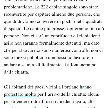
problematiche. Le 222 cabine singole sono state
riconvertite per ospitare almeno due persone, che
quindi dovranno convivere in pochi metri quadrati
di spazio. Le cabine più grosse ospiteranno fino a 6
persone. Non ci sarà un coprifuoco e i richiedenti
asilo non saranno formalmente detenuti, ma dato
che per sbarcare ci sono numerosi controlli, non ci
sono mezzi pubblici e non possono lavorare o
andare a scuola, difficilmente si allontaneranno
dalla chiatta.
Gli abitanti dei paesi vicini a Portland
hanno
protestato molto
per l’arrivo della chiatta: alcuni
per difendere i diritti dei richiedenti asilo, altri