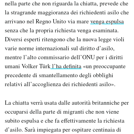
nella parte che non riguarda la chiatta, prevede che
la stragrande maggioranza dei richiedenti asilo che
arrivano nel Regno Unito via mare
venga espulsa
senza che la propria richiesta venga esaminata.
Diversi esperti ritengono che la nuova legge violi
varie norme internazionali sul diritto d’asilo,
mentre l’alto commissario dell’ONU per i diritti
umani Volker Türk
l’ha definita
«un preoccupante
precedente di smantellamento degli obblighi
relativi all’accoglienza dei richiedenti asilo».
La chiatta verrà usata dalle autorità britanniche per
occuparsi della parte di migranti che non viene
subito espulsa e che fa effettivamente la richiesta
d’asilo. Sarà impiegata per ospitare centinaia di