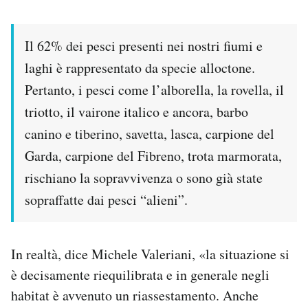
Il 62% dei pesci presenti nei nostri fiumi e
laghi è rappresentato da specie alloctone.
Pertanto, i pesci come l’alborella, la rovella, il
triotto, il vairone italico e ancora, barbo
canino e tiberino, savetta, lasca, carpione del
Garda, carpione del Fibreno, trota marmorata,
rischiano la sopravvivenza o sono già state
sopraffatte dai pesci “alieni”.
In realtà, dice Michele Valeriani, «la situazione si
è decisamente riequilibrata e in generale negli
habitat è avvenuto un riassestamento. Anche