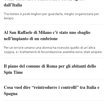
dall’Italia
Tra meteo e posti migliori per guardarla, meglio organizzarsi per
tempo
Al San Raffaele di Milano c’è stato uno sbaglio
nell’impianto di un embrione
Per un errore umano una donna ha ricevuto quello di un’altra
coppia, e i trattamenti di fecondazione assistita sono stati sospesi
Il piano del comune di Roma per gli abitanti dello
Spin Time
Cosa vuol dire “reintrodurre i controlli” tra Italia e
Spagna