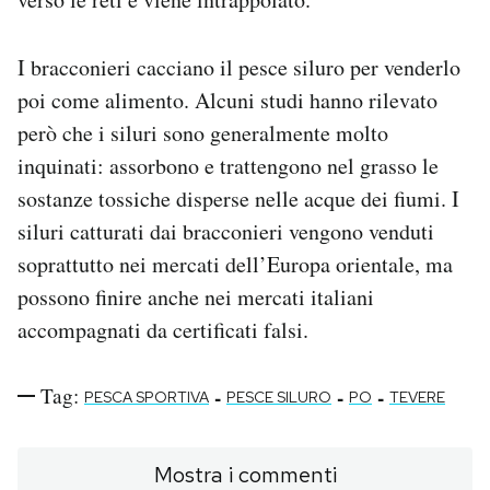
I bracconieri cacciano il pesce siluro per venderlo
poi come alimento. Alcuni studi hanno rilevato
però che i siluri sono generalmente molto
inquinati: assorbono e trattengono nel grasso le
sostanze tossiche disperse nelle acque dei fiumi. I
siluri catturati dai bracconieri vengono venduti
soprattutto nei mercati dell’Europa orientale, ma
possono finire anche nei mercati italiani
accompagnati da certificati falsi.
Tag:
-
-
-
PESCA SPORTIVA
PESCE SILURO
PO
TEVERE
Mostra i commenti