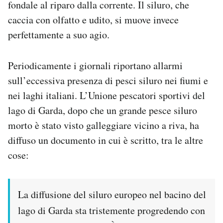
fondale al riparo dalla corrente. Il siluro, che
caccia con olfatto e udito, si muove invece
perfettamente a suo agio.
Periodicamente i giornali riportano allarmi
sull’eccessiva presenza di pesci siluro nei fiumi e
nei laghi italiani. L’Unione pescatori sportivi del
lago di Garda, dopo che un grande pesce siluro
morto è stato visto galleggiare vicino a riva, ha
diffuso un documento in cui è scritto, tra le altre
cose:
La diffusione del siluro europeo nel bacino del
lago di Garda sta tristemente progredendo con