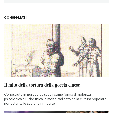
CONSIGLIATI
Il mito della tortura della goccia cinese
Conosciuto in Europa da secoli come forma di violenza
psicologica più che fisica, è molto radicato nella cultura popolare
nonostante le sue origini incerte