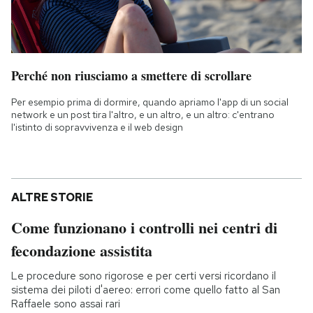
Perché non riusciamo a smettere di scrollare
Per esempio prima di dormire, quando apriamo l'app di un social
network e un post tira l'altro, e un altro, e un altro: c'entrano
l'istinto di sopravvivenza e il web design
ALTRE STORIE
Come funzionano i controlli nei centri di
fecondazione assistita
Le procedure sono rigorose e per certi versi ricordano il
sistema dei piloti d'aereo: errori come quello fatto al San
Raffaele sono assai rari