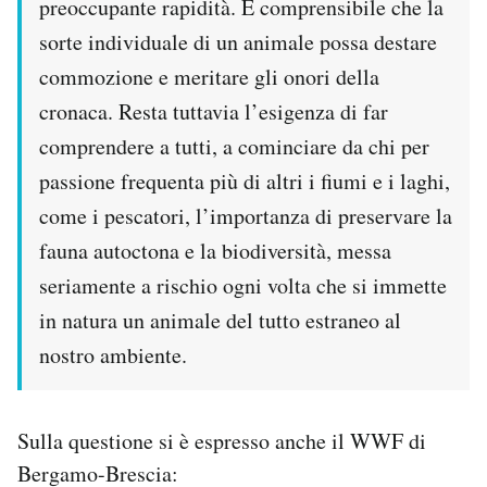
preoccupante rapidità. È comprensibile che la
sorte individuale di un animale possa destare
commozione e meritare gli onori della
cronaca. Resta tuttavia l’esigenza di far
comprendere a tutti, a cominciare da chi per
passione frequenta più di altri i fiumi e i laghi,
come i pescatori, l’importanza di preservare la
fauna autoctona e la biodiversità, messa
seriamente a rischio ogni volta che si immette
in natura un animale del tutto estraneo al
nostro ambiente.
Sulla questione si è espresso anche il WWF di
Bergamo-Brescia: