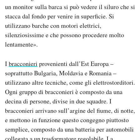
un monitor sulla barca si può vedere il siluro che si
stacca dal fondo per venire in superficie. Si
utilizzano barche con motori elettrici,
silenziosissime e che possono procedere molto
lentamente».
I
bracconieri
provenienti dall’Est Europa –
soprattutto Bulgaria, Moldavia e Romania –
utilizzano altre tecniche, come gli elettrostorditori.
Ogni gruppo di bracconieri è composto da una
decina di persone, divise in due squadre. I
bracconieri arrivano sull’argine del fiume, di notte,
e mettono in funzione questo congegno piuttosto
semplice, composto da una batteria per automobili
collegata a un trasformatore regolabile. La