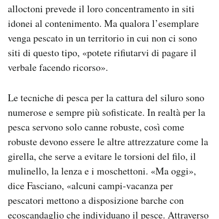
alloctoni prevede il loro concentramento in siti
idonei al contenimento. Ma qualora l’esemplare
venga pescato in un territorio in cui non ci sono
siti di questo tipo, «potete rifiutarvi di pagare il
verbale facendo ricorso».
Le tecniche di pesca per la cattura del siluro sono
numerose e sempre più sofisticate. In realtà per la
pesca servono solo canne robuste, così come
robuste devono essere le altre attrezzature come la
girella, che serve a evitare le torsioni del filo, il
mulinello, la lenza e i moschettoni. «Ma oggi»,
dice Fasciano, «alcuni campi-vacanza per
pescatori mettono a disposizione barche con
ecoscandaglio che individuano il pesce. Attraverso