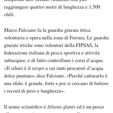
raggiungere quattro metri di lunghezza e 1.500
chili.
Marco Falciano fa la guardia giurata ittica
volontaria e opera nella zona di Ferrara. Le guardie
giurate ittiche sono volontari della FIPSAS, la
federazione italiana di pesca sportiva e attività
subacquee, e di fatto controllano i corsi d’acqua.
«Il siluro è il
target
a cui tanti pescatori d’acqua
dolce puntano» dice Falciano. «Perché catturarlo è
una sfida: è grande, forte e poi si cercano di battere
i record di peso e lunghezza».
Il nome scientifico è
Silurus glanis
ed è un pesce