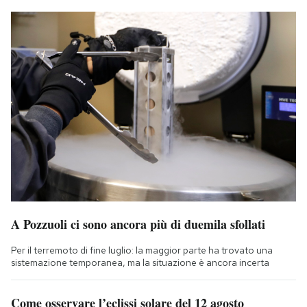
A Pozzuoli ci sono ancora più di duemila sfollati
Per il terremoto di fine luglio: la maggior parte ha trovato una
sistemazione temporanea, ma la situazione è ancora incerta
Come osservare l’eclissi solare del 12 agosto