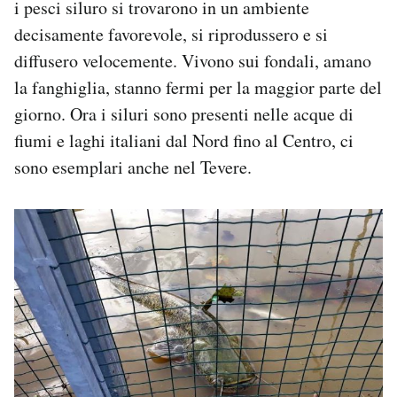
i pesci siluro si trovarono in un ambiente
decisamente favorevole, si riprodussero e si
diffusero velocemente. Vivono sui fondali, amano
la fanghiglia, stanno fermi per la maggior parte del
giorno. Ora i siluri sono presenti nelle acque di
fiumi e laghi italiani dal Nord fino al Centro, ci
sono esemplari anche nel Tevere.