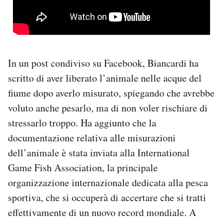
In un post condiviso su Facebook, Biancardi ha
scritto di aver liberato l’animale nelle acque del
fiume dopo averlo misurato, spiegando che avrebbe
voluto anche pesarlo, ma di non voler rischiare di
stressarlo troppo. Ha aggiunto che la
documentazione relativa alle misurazioni
dell’animale è stata inviata alla International
Game Fish Association, la principale
organizzazione internazionale dedicata alla pesca
sportiva, che si occuperà di accertare che si tratti
effettivamente di un nuovo record mondiale. A