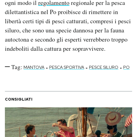
ogni modo il
regolamento
regionale per la pesca
dilettantistica nel Po proibisce di rimettere in
libertà certi tipi di pesci catturati, compresi i pesci
siluro, che sono una specie dannosa per la fauna
autoctona e secondo gli esperti verrebbero troppo
indeboliti dalla cattura per sopravvivere.
Tag:
-
-
-
MANTOVA
PESCA SPORTIVA
PESCE SILURO
PO
CONSIGLIATI