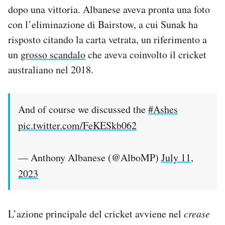
dopo una vittoria. Albanese aveva pronta una foto
con l’eliminazione di Bairstow, a cui Sunak ha
risposto citando la carta vetrata, un riferimento a
un
grosso scandalo
che aveva coinvolto il cricket
australiano nel 2018.
And of course we discussed the
#Ashes
pic.twitter.com/FeKESkb062
— Anthony Albanese (@AlboMP)
July 11,
2023
L’azione principale del cricket avviene nel
crease