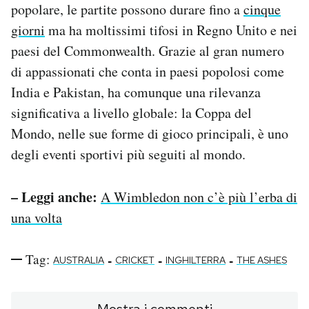
popolare, le partite possono durare fino a
cinque
giorni
ma ha moltissimi tifosi in Regno Unito e nei
paesi del Commonwealth. Grazie al gran numero
di appassionati che conta in paesi popolosi come
India e Pakistan, ha comunque una rilevanza
significativa a livello globale: la Coppa del
Mondo, nelle sue forme di gioco principali, è uno
degli eventi sportivi più seguiti al mondo.
– Leggi anche:
A Wimbledon non c’è più l’erba di
una volta
Tag:
-
-
-
AUSTRALIA
CRICKET
INGHILTERRA
THE ASHES