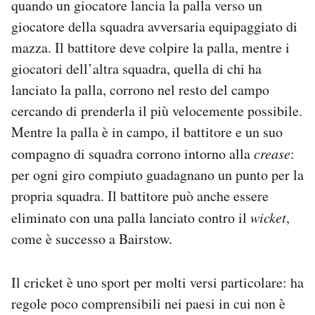
quando un giocatore lancia la palla verso un
giocatore della squadra avversaria equipaggiato di
mazza. Il battitore deve colpire la palla, mentre i
giocatori dell’altra squadra, quella di chi ha
lanciato la palla, corrono nel resto del campo
cercando di prenderla il più velocemente possibile.
Mentre la palla è in campo, il battitore e un suo
compagno di squadra corrono intorno alla
crease
:
per ogni giro compiuto guadagnano un punto per la
propria squadra. Il battitore può anche essere
eliminato con una palla lanciato contro il
wicket
,
come è successo a Bairstow.
Il cricket è uno sport per molti versi particolare: ha
regole poco comprensibili nei paesi in cui non è