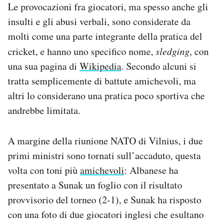
Le provocazioni fra giocatori, ma spesso anche gli
insulti e gli abusi verbali, sono considerate da
molti come una parte integrante della pratica del
cricket, e hanno uno specifico nome,
sledging
, con
una sua pagina di
Wikipedia
. Secondo alcuni si
tratta semplicemente di battute amichevoli, ma
altri lo considerano una pratica poco sportiva che
andrebbe limitata.
A margine della riunione NATO di Vilnius, i due
primi ministri sono tornati sull’accaduto, questa
volta con toni più
amichevoli
: Albanese ha
presentato a Sunak un foglio con il risultato
provvisorio del torneo (2-1), e Sunak ha risposto
con una foto di due giocatori inglesi che esultano