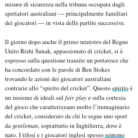
misure di sicurezza nella tribuna occupata dagli
spettatori australiani — principalmente familiari
dei giocatori — in vista delle partite successive.
Il giorno dopo anche il primo ministro del Regno
Unito Rishi Sunak, appassionato di cricket, si è
espresso sulla questione tramite un portavoce che
ha concordato con le parole di Ben Stokes
trovando le azioni dei giocatori australiani
contrarie allo “spirito del cricket”. Questo
spirito
è
un insieme di ideali sul
fair play
e sulla cortesia
del gioco che caratterizzano molto l’immaginario
del cricket, considerato da chi lo segue uno sport
da
gentleman
, soprattutto in Inghilterra, dove è
nato. I tifosi e i giocatori inglesi spesso
sentono