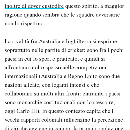
inoltre di dover custodire
questo spirito, a maggior
ragione quando sembra che le squadre avversarie
non lo rispettino.
La rivalità fra Australia e Inghilterra si esprime
soprattutto nelle partite di cricket: sono fra i pochi
paesi in cui lo sport è praticato, e quindi si
affrontano molto spesso nelle competizioni
internazionali (Australia e Regno Unito sono due
nazioni alleate, con legami intensi e che
collaborano su molti altri fronti: entrambi i paesi
sono monarchie costituzionali con lo stesso re,
oggi Carlo III). In questo contesto capita che i
vecchi rapporti coloniali influenzino la percezione
di ciò che avviene in campo: la prima popolazione