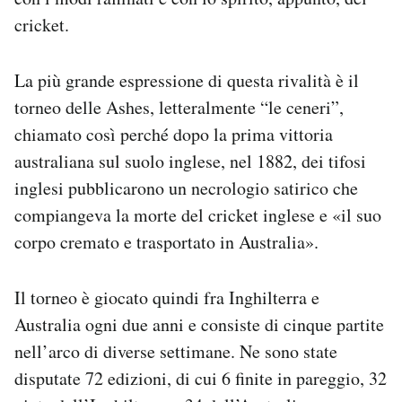
cricket.
La più grande espressione di questa rivalità è il
torneo delle Ashes, letteralmente “le ceneri”,
chiamato così perché dopo la prima vittoria
australiana sul suolo inglese, nel 1882, dei tifosi
inglesi pubblicarono un necrologio satirico che
compiangeva la morte del cricket inglese e «il suo
corpo cremato e trasportato in Australia».
Il torneo è giocato quindi fra Inghilterra e
Australia ogni due anni e consiste di cinque partite
nell’arco di diverse settimane. Ne sono state
disputate 72 edizioni, di cui 6 finite in pareggio, 32