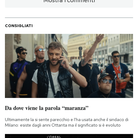
Mostra i commenti
CONSIGLIATI
Da dove viene la parola “maranza”
Ultimamente la si sente parecchio e l'ha usata anche il sindaco di
Milano: esiste dagli anni Ottanta ma il significato si è evoluto