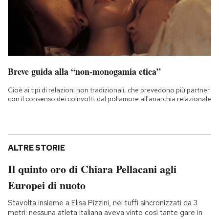
Breve guida alla “non-monogamia etica”
Cioè ai tipi di relazioni non tradizionali, che prevedono più partner
con il consenso dei coinvolti: dal poliamore all'anarchia relazionale
ALTRE STORIE
Il quinto oro di Chiara Pellacani agli
Europei di nuoto
Stavolta insieme a Elisa Pizzini, nei tuffi sincronizzati da 3
metri: nessuna atleta italiana aveva vinto così tante gare in