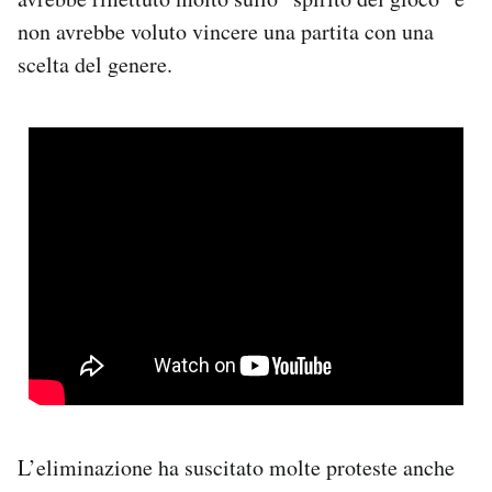
non avrebbe voluto vincere una partita con una
scelta del genere.
L’eliminazione ha suscitato molte proteste anche