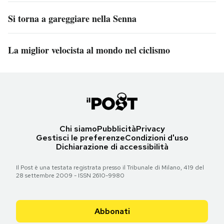
Si torna a gareggiare nella Senna
La miglior velocista al mondo nel ciclismo
Chi siamo
Pubblicità
Privacy
Gestisci le preferenze
Condizioni d'uso
Dichiarazione di accessibilità
Il Post è una testata registrata presso il Tribunale di Milano, 419 del
28 settembre 2009 - ISSN 2610-9980
Abbonati