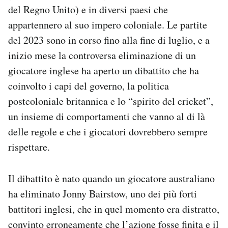
del Regno Unito) e in diversi paesi che
appartennero al suo impero coloniale. Le partite
del 2023 sono in corso fino alla fine di luglio, e a
inizio mese la controversa eliminazione di un
giocatore inglese ha aperto un dibattito che ha
coinvolto i capi del governo, la politica
postcoloniale britannica e lo “spirito del cricket”,
un insieme di comportamenti che vanno al di là
delle regole e che i giocatori dovrebbero sempre
rispettare.
Il dibattito è nato quando un giocatore australiano
ha eliminato Jonny Bairstow, uno dei più forti
battitori inglesi, che in quel momento era distratto,
convinto erroneamente che l’azione fosse finita e il