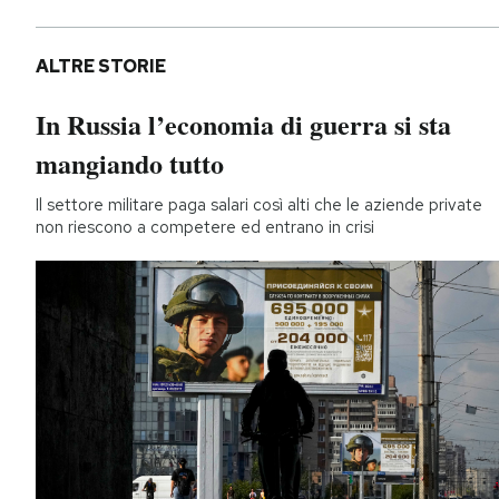
ALTRE STORIE
In Russia l’economia di guerra si sta
mangiando tutto
Il settore militare paga salari così alti che le aziende private
non riescono a competere ed entrano in crisi