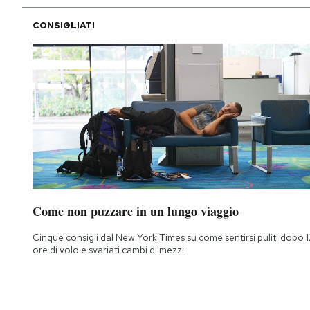
CONSIGLIATI
Come non puzzare in un lungo viaggio
Cinque consigli dal New York Times su come sentirsi puliti dopo 1
ore di volo e svariati cambi di mezzi