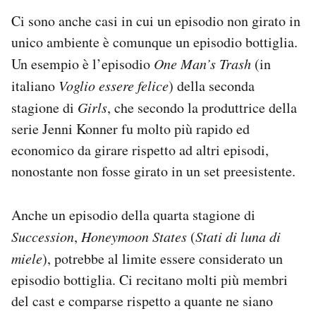
Ci sono anche casi in cui un episodio non girato in
unico ambiente è comunque un episodio bottiglia.
Un esempio è l’episodio
One Man’s Trash
(in
italiano
Voglio essere felice
) della seconda
stagione di
Girls
, che secondo la produttrice della
serie Jenni Konner fu molto più rapido ed
economico da girare rispetto ad altri episodi,
nonostante non fosse girato in un set preesistente.
Anche un episodio della quarta stagione di
Succession
,
Honeymoon States
(
Stati di luna di
miele
), potrebbe al limite essere considerato un
episodio bottiglia. Ci recitano molti più membri
del cast e comparse rispetto a quante ne siano