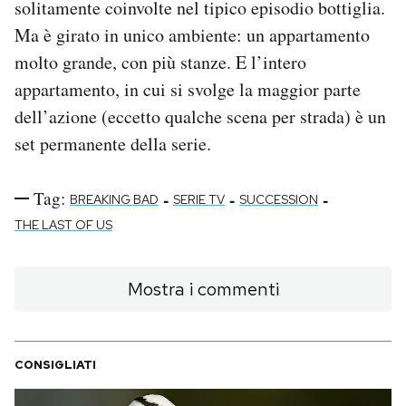
solitamente coinvolte nel tipico episodio bottiglia.
Ma è girato in unico ambiente: un appartamento
molto grande, con più stanze. E l’intero
appartamento, in cui si svolge la maggior parte
dell’azione (eccetto qualche scena per strada) è un
set permanente della serie.
Tag:
-
-
-
BREAKING BAD
SERIE TV
SUCCESSION
THE LAST OF US
Mostra i commenti
CONSIGLIATI