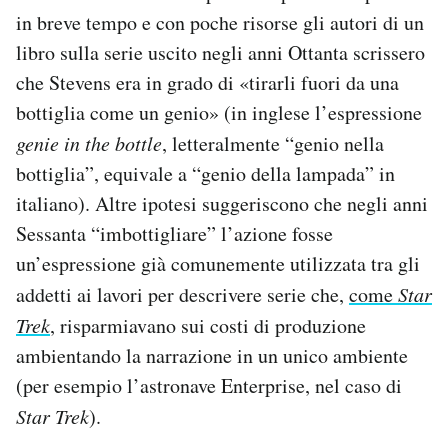
in breve tempo e con poche risorse gli autori di un
libro sulla serie uscito negli anni Ottanta scrissero
che Stevens era in grado di «tirarli fuori da una
bottiglia come un genio» (in inglese l’espressione
genie in the bottle
, letteralmente “genio nella
bottiglia”, equivale a “genio della lampada” in
italiano). Altre ipotesi suggeriscono che negli anni
Sessanta “imbottigliare” l’azione fosse
un’espressione già comunemente utilizzata tra gli
addetti ai lavori per descrivere serie che,
come
Star
Trek
, risparmiavano sui costi di produzione
ambientando la narrazione in un unico ambiente
(per esempio l’astronave Enterprise, nel caso di
Star Trek
).