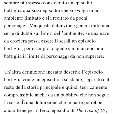
sempre più spesso considerato un episodio
bottiglia qualsiasi episodio che si svolga in un
ambiente limitato e sia recitato da pochi
personaggi. Ma questa definizione genera tutta una
serie di dubbi sui limiti dell’ambiente: se una nave
da crociera possa essere il set di un episodio
bottiglia, per esempio, o quale sia in un episodio
bottiglia il limite di personaggi da non superare.
Un’altra definizione inesatta descrive l’episodio
bottiglia come un episodio a sé stante, separato dal
resto della storia principale e quindi teoricamente
comprensibile anche da un pubblico che non segue
la serie. È una definizione che in parte potrebbe
andar bene per il terzo episodio di
The Last of Us
,