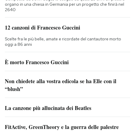
organo in una chiesa in Germania per un progetto che finirà nel
2640
12 canzoni di Francesco Guccini
Scelte fra le più belle, amate e ricordate del cantautore morto
oggi a 86 anni
È morto Francesco Guccini
Non chiedete alla vostra edicola se ha Elle con il
“blush”
La canzone più allucinata dei Beatles
FitActive, GreenTheory e la guerra delle palestre