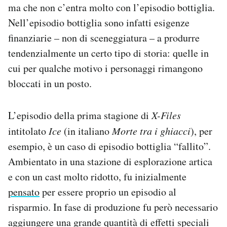
ma che non c’entra molto con l’episodio bottiglia.
Nell’episodio bottiglia sono infatti esigenze
finanziarie – non di sceneggiatura – a produrre
tendenzialmente un certo tipo di storia: quelle in
cui per qualche motivo i personaggi rimangono
bloccati in un posto.
L’episodio della prima stagione di
X-Files
intitolato
Ice
(in italiano
Morte tra i ghiacci
), per
esempio, è un caso di episodio bottiglia “fallito”.
Ambientato in una stazione di esplorazione artica
e con un cast molto ridotto, fu inizialmente
pensato
per essere proprio un episodio al
risparmio. In fase di produzione fu però necessario
aggiungere una grande quantità di effetti speciali