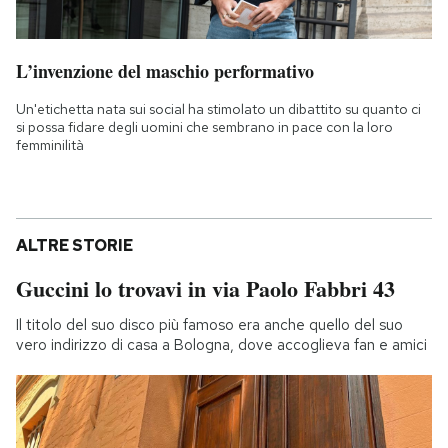
L’invenzione del maschio performativo
Un'etichetta nata sui social ha stimolato un dibattito su quanto ci
si possa fidare degli uomini che sembrano in pace con la loro
femminilità
ALTRE STORIE
Guccini lo trovavi in via Paolo Fabbri 43
Il titolo del suo disco più famoso era anche quello del suo
vero indirizzo di casa a Bologna, dove accoglieva fan e amici