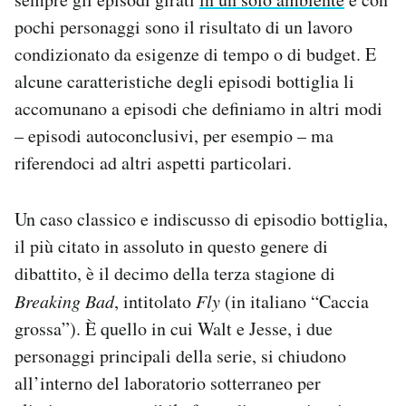
pochi personaggi sono il risultato di un lavoro
condizionato da esigenze di tempo o di budget. E
alcune caratteristiche degli episodi bottiglia li
accomunano a episodi che definiamo in altri modi
– episodi autoconclusivi, per esempio – ma
riferendoci ad altri aspetti particolari.
Un caso classico e indiscusso di episodio bottiglia,
il più citato in assoluto in questo genere di
dibattito, è il decimo della terza stagione di
Breaking Bad
, intitolato
Fly
(in italiano “Caccia
grossa”). È quello in cui Walt e Jesse, i due
personaggi principali della serie, si chiudono
all’interno del laboratorio sotterraneo per