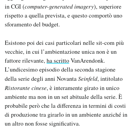
in CGI (
computer-generated imagery
), superiore
rispetto a quella prevista, e questo comportò uno
sforamento del budget.
Esistono poi dei casi particolari nelle sit-com più
vecchie, in cui l’ambientazione unica non è un
fattore rilevante,
ha scritto
VanArendonk.
L’undicesimo episodio della seconda stagione
della serie degli anni Novanta
Seinfeld
, intitolato
Ristorante cinese
, è interamente girato in unico
ambiente ma non in un set abituale della serie. È
probabile però che la differenza in termini di costi
di produzione tra girarlo in un ambiente anziché in
un altro non fosse significativa.