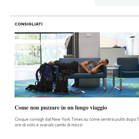
CONSIGLIATI
Come non puzzare in un lungo viaggio
Cinque consigli dal New York Times su come sentirsi puliti dopo 1
ore di volo e svariati cambi di mezzi