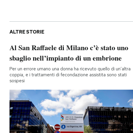
ALTRE STORIE
Al San Raffaele di Milano c’è stato uno
sbaglio nell’impianto di un embrione
Per un errore umano una donna ha ricevuto quello di un’altra
coppia, e i trattamenti di fecondazione assistita sono stati
sospesi