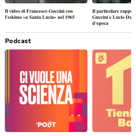
Il particolare rappor
Il video di Francesco Guccini con
Guccini e Lucio Dalla
l’eskimo «a Santa Lucia» nel 1965
d’epoca
Podcast