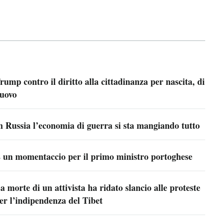
rump contro il diritto alla cittadinanza per nascita, di
uovo
n Russia l’economia di guerra si sta mangiando tutto
 un momentaccio per il primo ministro portoghese
a morte di un attivista ha ridato slancio alle proteste
er l’indipendenza del Tibet