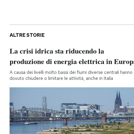
ALTRE STORIE
La crisi idrica sta riducendo la
produzione di energia elettrica in Europ
A causa dei livelli molto bassi dei fiumi diverse centrali hanno
dovuto chiudere o limitare le attività, anche in Italia