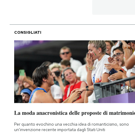
CONSIGLIATI
La moda anacronistica delle proposte di matrimoni
Per quanto evochino una vecchia idea di romanticismo, sono
un'invenzione recente importata dagli Stati Uniti