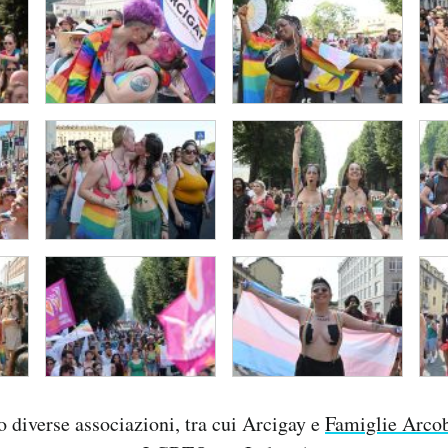
 diverse associazioni, tra cui Arcigay e
Famiglie Arco