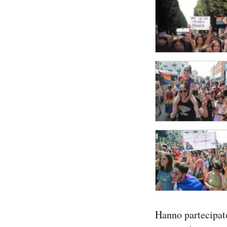
Hanno partecipato