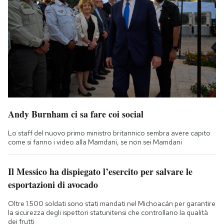
Andy Burnham ci sa fare coi social
Lo staff del nuovo primo ministro britannico sembra avere capito
come si fanno i video alla Mamdani, se non sei Mamdani
Il Messico ha dispiegato l’esercito per salvare le
esportazioni di avocado
Oltre 1.500 soldati sono stati mandati nel Michoacán per garantire
la sicurezza degli ispettori statunitensi che controllano la qualità
dei frutti