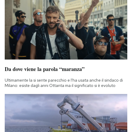
Da dove viene la parola “maranza”
Ultimamente la si sente parecchio e l'ha usata anche il sindaco di
Milano: esiste dagli anni Ottanta ma il significato si è evoluto