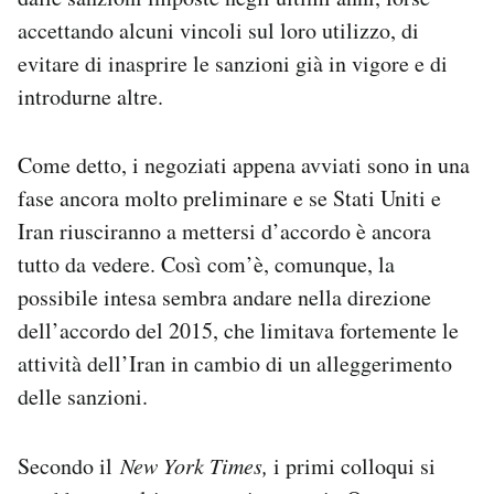
accettando alcuni vincoli sul loro utilizzo, di
evitare di inasprire le sanzioni già in vigore e di
introdurne altre.
Come detto, i negoziati appena avviati sono in una
fase ancora molto preliminare e se Stati Uniti e
Iran riusciranno a mettersi d’accordo è ancora
tutto da vedere. Così com’è, comunque, la
possibile intesa sembra andare nella direzione
dell’accordo del 2015, che limitava fortemente le
attività dell’Iran in cambio di un alleggerimento
delle sanzioni.
Secondo il
New York Times,
i primi colloqui si