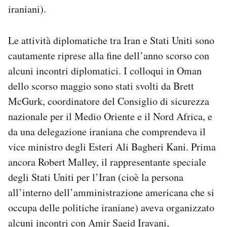
iraniani).
Le attività diplomatiche tra Iran e Stati Uniti sono
cautamente riprese alla fine dell’anno scorso con
alcuni incontri diplomatici. I colloqui in Oman
dello scorso maggio sono stati svolti da Brett
McGurk, coordinatore del Consiglio di sicurezza
nazionale per il Medio Oriente e il Nord Africa, e
da una delegazione iraniana che comprendeva il
vice ministro degli Esteri Ali Bagheri Kani. Prima
ancora Robert Malley, il rappresentante speciale
degli Stati Uniti per l’Iran (cioè la persona
all’interno dell’amministrazione americana che si
occupa delle politiche iraniane) aveva organizzato
alcuni incontri con Amir Saeid Iravani,