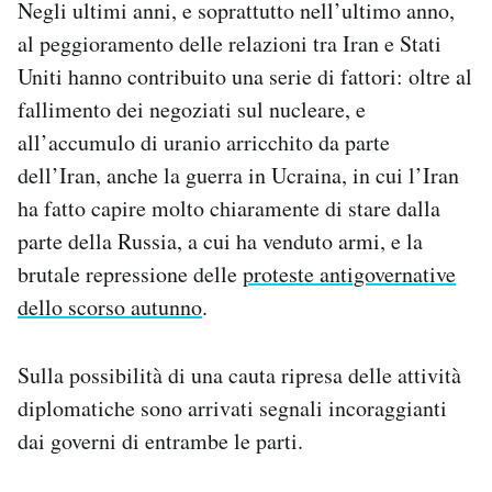
Negli ultimi anni, e soprattutto nell’ultimo anno,
al peggioramento delle relazioni tra Iran e Stati
Uniti hanno contribuito una serie di fattori: oltre al
fallimento dei negoziati sul nucleare, e
all’accumulo di uranio arricchito da parte
dell’Iran, anche la guerra in Ucraina, in cui l’Iran
ha fatto capire molto chiaramente di stare dalla
parte della Russia, a cui ha venduto armi, e la
brutale repressione delle
proteste antigovernative
dello scorso autunno
.
Sulla possibilità di una cauta ripresa delle attività
diplomatiche sono arrivati segnali incoraggianti
dai governi di entrambe le parti.