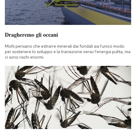
Dragheremo gli oceani
Molti pensano che estrarre minerali dai fondali sia l'unico modo
per sostenere lo sviluppo e la transizione verso l'energia pulita, ma
ci sono rischi enormi