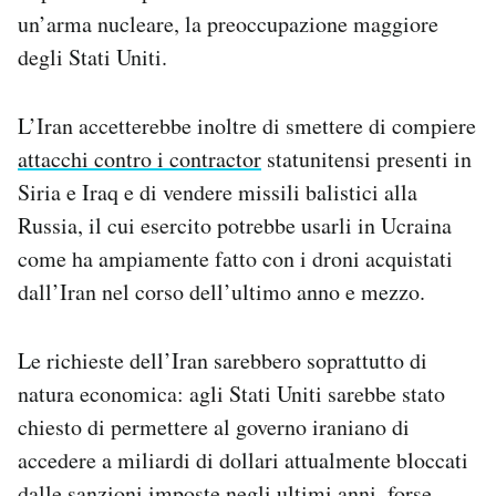
un’arma nucleare, la preoccupazione maggiore
degli Stati Uniti.
L’Iran accetterebbe inoltre di smettere di compiere
attacchi contro i contractor
statunitensi presenti in
Siria e Iraq e di vendere missili balistici alla
Russia, il cui esercito potrebbe usarli in Ucraina
come ha ampiamente fatto con i droni acquistati
dall’Iran nel corso dell’ultimo anno e mezzo.
Le richieste dell’Iran sarebbero soprattutto di
natura economica: agli Stati Uniti sarebbe stato
chiesto di permettere al governo iraniano di
accedere a miliardi di dollari attualmente bloccati
dalle sanzioni imposte negli ultimi anni, forse