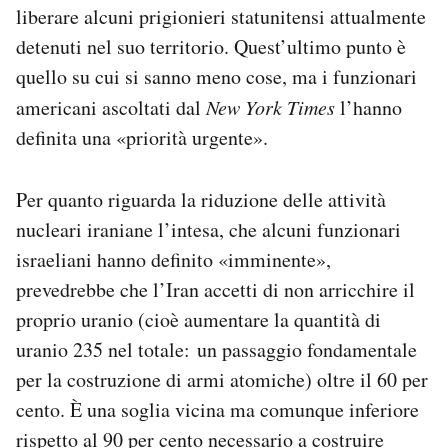
liberare alcuni prigionieri statunitensi attualmente
detenuti nel suo territorio. Quest’ultimo punto è
quello su cui si sanno meno cose, ma i funzionari
americani ascoltati dal
New York Times
l’hanno
definita una «priorità urgente».
Per quanto riguarda la riduzione delle attività
nucleari iraniane l’intesa, che alcuni funzionari
israeliani hanno definito «imminente»,
prevedrebbe che l’Iran accetti di non arricchire il
proprio uranio (cioè aumentare la quantità di
uranio 235 nel totale: un passaggio fondamentale
per la costruzione di armi atomiche) oltre il 60 per
cento. È una soglia vicina ma comunque inferiore
rispetto al 90 per cento necessario a costruire