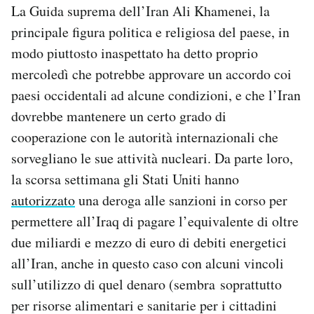
La Guida suprema dell’Iran Ali Khamenei, la
principale figura politica e religiosa del paese, in
modo piuttosto inaspettato ha detto proprio
mercoledì che potrebbe approvare un accordo coi
paesi occidentali ad alcune condizioni, e che l’Iran
dovrebbe mantenere un certo grado di
cooperazione con le autorità internazionali che
sorvegliano le sue attività nucleari. Da parte loro,
la scorsa settimana gli Stati Uniti hanno
autorizzato
una deroga alle sanzioni in corso per
permettere all’Iraq di pagare l’equivalente di oltre
due miliardi e mezzo di euro di debiti energetici
all’Iran, anche in questo caso con alcuni vincoli
sull’utilizzo di quel denaro (sembra soprattutto
per risorse alimentari e sanitarie per i cittadini