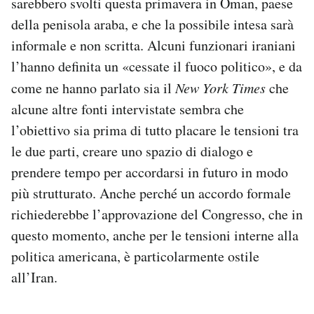
sarebbero svolti questa primavera in Oman, paese
della penisola araba, e che la possibile intesa sarà
informale e non scritta. Alcuni funzionari iraniani
l’hanno definita un «cessate il fuoco politico», e da
come ne hanno parlato sia il
New York Times
che
alcune altre fonti intervistate sembra che
l’obiettivo sia prima di tutto placare le tensioni tra
le due parti, creare uno spazio di dialogo e
prendere tempo per accordarsi in futuro in modo
più strutturato. Anche perché un accordo formale
richiederebbe l’approvazione del Congresso, che in
questo momento, anche per le tensioni interne alla
politica americana, è particolarmente ostile
all’Iran.