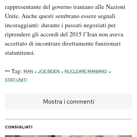
rappresentante del governo iraniano alle Nazioni
Unite. Anche questi sembrano essere segnali
incoraggianti: durante i passati negoziati per
riprendere gli accordi del 2015 l’Iran non aveva
accettato di incontrare direttamente funzionari
statunitensi.
Tag:
-
-
-
IRAN
JOE BIDEN
NUCLEARE IRANIANO
STATI UNITI
Mostra i commenti
CONSIGLIATI