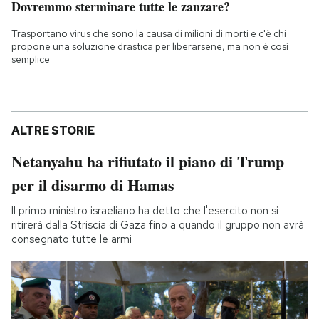
Dovremmo sterminare tutte le zanzare?
Trasportano virus che sono la causa di milioni di morti e c'è chi
propone una soluzione drastica per liberarsene, ma non è così
semplice
ALTRE STORIE
Netanyahu ha rifiutato il piano di Trump
per il disarmo di Hamas
Il primo ministro israeliano ha detto che l'esercito non si
ritirerà dalla Striscia di Gaza fino a quando il gruppo non avrà
consegnato tutte le armi