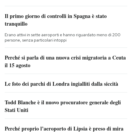
Il primo giorno di controlli in Spagna è stato
tranquillo
Erano attivi in sette aeroporti e hanno riguardato meno di 200
persone, senza particolari intoppi
Perché si parla di una nuova crisi migratoria a Ceuta
il 15 agosto
Le foto dei parchi di Londra ingialliti dalla siccità
Todd Blanche è il nuovo procuratore generale degli
Stati Uniti
Perché proprio l’aeroporto di Lipsia è preso di mira