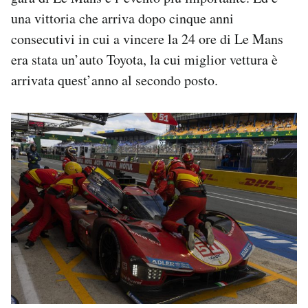
una vittoria che arriva dopo cinque anni
consecutivi in cui a vincere la 24 ore di Le Mans
era stata un’auto Toyota, la cui miglior vettura è
arrivata quest’anno al secondo posto.