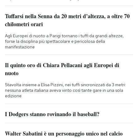
Tuffarsi nella Senna da 20 metri d’altezza, a oltre 70
chilometri orari
Agli Europei di nuoto a Parigi tornano i tuffi da grandi altezze,
forse la disciplina più spettacolare e pericolosa della
manifestazione
Il quinto oro di Chiara Pellacani agli Europei di
nuoto
Stavolta insieme a Elisa Pizzini, nei tuffi sincronizzati da 3 metri:
nessuna atleta italiana aveva vinto così tante gare in una sola
edizione
I Dodgers stanno rovinando il baseball?
Walter Sabatini è un personaggio unico nel calcio