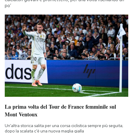
po’
La prima volta del Tour de France femminile sul
Mont Ventoux
Un'altra storica salita per una corsa ciclistica sempre più seguita;
dopo la scalata c'è una nuova maglia gialla