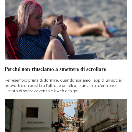
Perché non riusciamo a smettere di scrollare
Per esempio prima di dormire, quando apriamo l'app di un social
network e un post tira l'altro, e un altro, e un altro: c'entrano
l'istinto di sopravvivenza e il web design