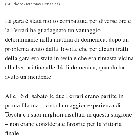
(AP Photo/Jeremias Gonzalez)
La gara è stata molto combattuta per diverse ore e
la Ferrari ha guadagnato un vantaggio
determinante nella mattina di domenica, dopo un
problema avuto dalla Toyota, che per alcuni tratti
della gara era stata in testa e che era rimasta vicina
alla Ferrari fino alle 14 di domenica, quando ha
avuto un incidente.
Alle 16 di sabato le due Ferrari erano partite in
prima fila ma – vista la maggior esperienza di
Toyota e i suoi migliori risultati in questa stagione
– non erano considerate favorite per la vittoria
finale.