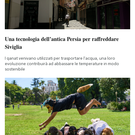
Una tecnologia dell’antica Persia per raffreddare
Siviglia
I qanat venivano utilizzati per trasportare l'acqua, una loro
evoluzione contribuirà ad abbassare le temperature in modo
sostenibile