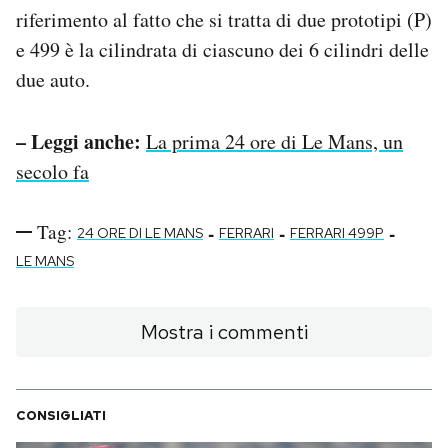
riferimento al fatto che si tratta di due prototipi (P)
e 499 è la cilindrata di ciascuno dei 6 cilindri delle
due auto.
– Leggi anche:
La prima 24 ore di Le Mans, un
secolo fa
Tag:
-
-
-
24 ORE DI LE MANS
FERRARI
FERRARI 499P
LE MANS
Mostra i commenti
CONSIGLIATI