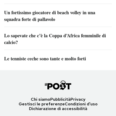
Un fortissimo giocatore di beach volley in una
squadra forte di pallavolo
Lo sapevate che c’è la Coppa d’Africa femminile di
calcio?
Le tenniste ceche sono tante e molto forti
Chi siamo
Pubblicità
Privacy
Gestisci le preferenze
Condizioni d'uso
Dichiarazione di accessibilità