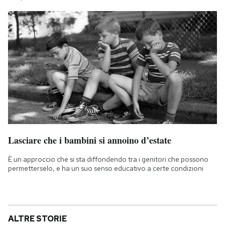
Lasciare che i bambini si annoino d’estate
È un approccio che si sta diffondendo tra i genitori che possono
permetterselo, e ha un suo senso educativo a certe condizioni
ALTRE STORIE