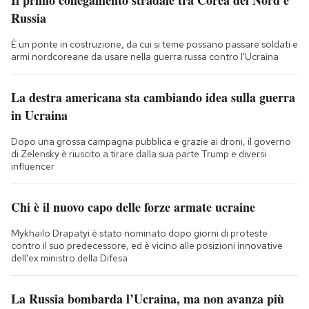
Russia
È un ponte in costruzione, da cui si teme possano passare soldati e
armi nordcoreane da usare nella guerra russa contro l'Ucraina
La destra americana sta cambiando idea sulla guerra
in Ucraina
Dopo una grossa campagna pubblica e grazie ai droni, il governo
di Zelensky è riuscito a tirare dalla sua parte Trump e diversi
influencer
Chi è il nuovo capo delle forze armate ucraine
Mykhailo Drapatyi è stato nominato dopo giorni di proteste
contro il suo predecessore, ed è vicino alle posizioni innovative
dell'ex ministro della Difesa
La Russia bombarda l’Ucraina, ma non avanza più