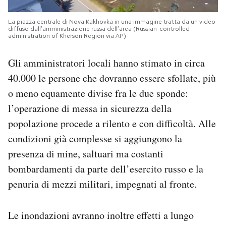
La piazza centrale di Nova Kakhovka in una immagine tratta da un video
diffuso dall’amministrazione russa dell’area (Russian-controlled
administration of Kherson Region via AP)
Gli amministratori locali hanno stimato in circa
40.000 le persone che dovranno essere sfollate, più
o meno equamente divise fra le due sponde:
l’operazione di messa in sicurezza della
popolazione procede a rilento e con difficoltà. Alle
condizioni già complesse si aggiungono la
presenza di mine, saltuari ma costanti
bombardamenti da parte dell’esercito russo e la
penuria di mezzi militari, impegnati al fronte.
Le inondazioni avranno inoltre effetti a lungo