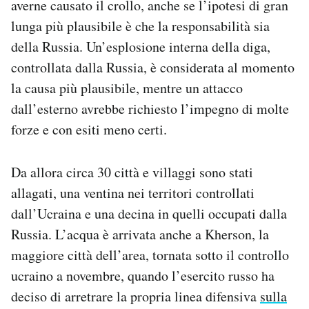
averne causato il crollo, anche se l’ipotesi di gran
lunga più plausibile è che la responsabilità sia
della Russia. Un’esplosione interna della diga,
controllata dalla Russia, è considerata al momento
la causa più plausibile, mentre un attacco
dall’esterno avrebbe richiesto l’impegno di molte
forze e con esiti meno certi.
Da allora circa 30 città e villaggi sono stati
allagati, una ventina nei territori controllati
dall’Ucraina e una decina in quelli occupati dalla
Russia. L’acqua è arrivata anche a Kherson, la
maggiore città dell’area, tornata sotto il controllo
ucraino a novembre, quando l’esercito russo ha
deciso di arretrare la propria linea difensiva
sulla