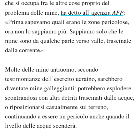
che si occupa fra le altre cose proprio del
problema delle mine,
ha detto all’agenzia
AFP
:
«Prima sapevamo quali erano le zone pericolose,
ora non lo sappiamo più. Sappiamo solo che le
mine sono da qualche parte verso valle, trascinate
dalla corrente».
Molte delle mine antiuomo, secondo
testimonianze dell’esercito ucraino, sarebbero
diventate mine galleggianti: potrebbero esplodere
scontrandosi con altri detriti trascinati dalle acque,
o riposizionarsi casualmente sul terreno,
continuando a essere un pericolo anche quando il
livello delle acque scenderà.