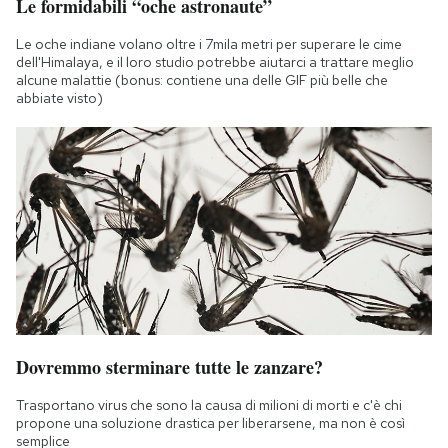
Le formidabili “oche astronaute”
Le oche indiane volano oltre i 7mila metri per superare le cime
dell'Himalaya, e il loro studio potrebbe aiutarci a trattare meglio
alcune malattie (bonus: contiene una delle GIF più belle che
abbiate visto)
Dovremmo sterminare tutte le zanzare?
Trasportano virus che sono la causa di milioni di morti e c'è chi
propone una soluzione drastica per liberarsene, ma non è così
semplice