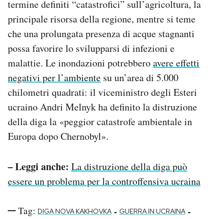
termine definiti “catastrofici” sull’agricoltura, la
principale risorsa della regione, mentre si teme
che una prolungata presenza di acque stagnanti
possa favorire lo svilupparsi di infezioni e
malattie. Le inondazioni potrebbero
avere effetti
negativi per l’ambiente
su un’area di 5.000
chilometri quadrati: il viceministro degli Esteri
ucraino Andri Melnyk ha definito la distruzione
della diga la «peggior catastrofe ambientale in
Europa dopo Chernobyl».
– Leggi anche:
La distruzione della diga può
essere un problema per la controffensiva ucraina
Tag:
-
-
DIGA NOVA KAKHOVKA
GUERRA IN UCRAINA