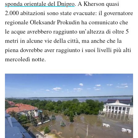
sponda orientale del Dnipro
. A Kherson quasi
2.000 abitazioni sono state evacuate: il governatore
regionale Oleksandr Prokudin ha comunicato che
le acque avrebbero raggiunto un’altezza di oltre 5
metri in alcune vie della città, ma anche che la
piena dovrebbe aver raggiunto i suoi livelli più alti
mercoledì notte.