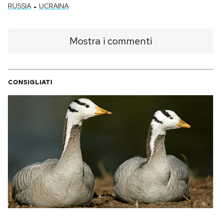
-
RUSSIA
UCRAINA
Mostra i commenti
CONSIGLIATI