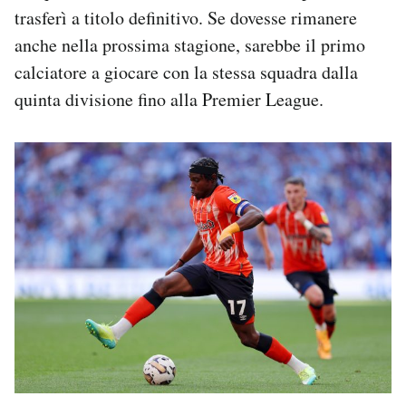
trasferì a titolo definitivo. Se dovesse rimanere
anche nella prossima stagione, sarebbe il primo
calciatore a giocare con la stessa squadra dalla
quinta divisione fino alla Premier League.