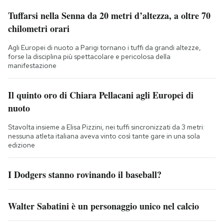
Tuffarsi nella Senna da 20 metri d’altezza, a oltre 70
chilometri orari
Agli Europei di nuoto a Parigi tornano i tuffi da grandi altezze,
forse la disciplina più spettacolare e pericolosa della
manifestazione
Il quinto oro di Chiara Pellacani agli Europei di
nuoto
Stavolta insieme a Elisa Pizzini, nei tuffi sincronizzati da 3 metri:
nessuna atleta italiana aveva vinto così tante gare in una sola
edizione
I Dodgers stanno rovinando il baseball?
Walter Sabatini è un personaggio unico nel calcio