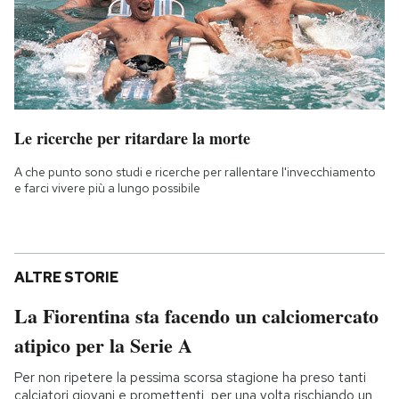
Le ricerche per ritardare la morte
A che punto sono studi e ricerche per rallentare l'invecchiamento
e farci vivere più a lungo possibile
ALTRE STORIE
La Fiorentina sta facendo un calciomercato
atipico per la Serie A
Per non ripetere la pessima scorsa stagione ha preso tanti
calciatori giovani e promettenti, per una volta rischiando un