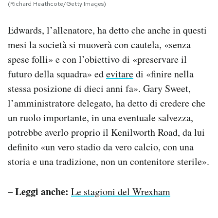
(Richard Heathcote/Getty Images)
Edwards, l’allenatore, ha detto che anche in questi
mesi la società si muoverà con cautela, «senza
spese folli» e con l’obiettivo di «preservare il
futuro della squadra» ed
evitare
di «finire nella
stessa posizione di dieci anni fa». Gary Sweet,
l’amministratore delegato, ha detto di credere che
un ruolo importante, in una eventuale salvezza,
potrebbe averlo proprio il Kenilworth Road, da lui
definito «un vero stadio da vero calcio, con una
storia e una tradizione, non un contenitore sterile».
– Leggi anche:
Le stagioni del Wrexham