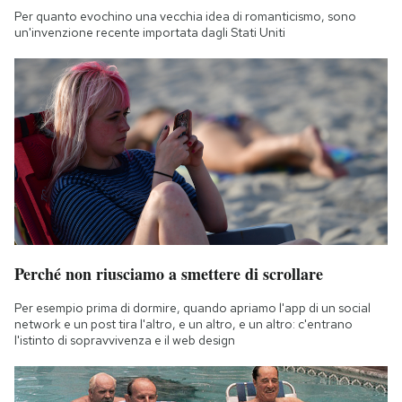
Per quanto evochino una vecchia idea di romanticismo, sono
un'invenzione recente importata dagli Stati Uniti
Perché non riusciamo a smettere di scrollare
Per esempio prima di dormire, quando apriamo l'app di un social
network e un post tira l'altro, e un altro, e un altro: c'entrano
l'istinto di sopravvivenza e il web design