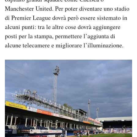
Manchester United. Per poter diventare uno stadio
di Premier League dovrà però essere sistemato in
alcuni punti: tra le altre cose dovrà aggiungere
posti per la stampa, permettere l’aggiunta di
alcune telecamere e migliorare l’illuminazione.