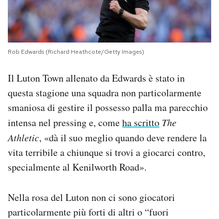
Rob Edwards (Richard Heathcote/Getty Images)
Il Luton Town allenato da Edwards è stato in
questa stagione una squadra non particolarmente
smaniosa di gestire il possesso palla ma parecchio
intensa nel pressing e, come
ha scritto
The
Athletic
, «dà il suo meglio quando deve rendere la
vita terribile a chiunque si trovi a giocarci contro,
specialmente al Kenilworth Road».
Nella rosa del Luton non ci sono giocatori
particolarmente più forti di altri o “fuori