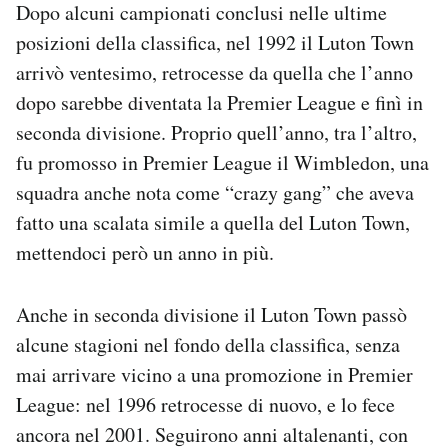
Dopo alcuni campionati conclusi nelle ultime
posizioni della classifica, nel 1992 il Luton Town
arrivò ventesimo, retrocesse da quella che l’anno
dopo sarebbe diventata la Premier League e finì in
seconda divisione. Proprio quell’anno, tra l’altro,
fu promosso in Premier League il Wimbledon, una
squadra anche nota come “crazy gang” che aveva
fatto una scalata simile a quella del Luton Town,
mettendoci però un anno in più.
Anche in seconda divisione il Luton Town passò
alcune stagioni nel fondo della classifica, senza
mai arrivare vicino a una promozione in Premier
League: nel 1996 retrocesse di nuovo, e lo fece
ancora nel 2001. Seguirono anni altalenanti, con