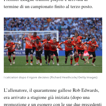
termine di un campionato finito al terzo posto.
I calciatori dopo il rigore decisivo (Richard Heathcote/Getty Images)
L’allenatore, il quarantenne gallese Rob Edwards,
era arrivato a stagione già iniziata (dopo una
promozione e un esonero con le sue due precedenti