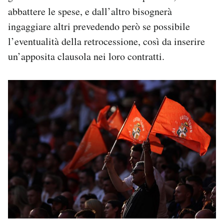
abbattere le spese, e dall’altro bisognerà
ingaggiare altri prevedendo però se possibile
l’eventualità della retrocessione, così da inserire
un’apposita clausola nei loro contratti.