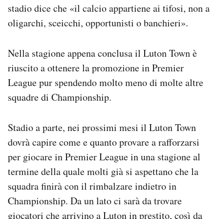
stadio dice che «il calcio appartiene ai tifosi, non a
oligarchi, sceicchi, opportunisti o banchieri».
Nella stagione appena conclusa il Luton Town è
riuscito a ottenere la promozione in Premier
League pur spendendo molto meno di molte altre
squadre di Championship.
Stadio a parte, nei prossimi mesi il Luton Town
dovrà capire come e quanto provare a rafforzarsi
per giocare in Premier League in una stagione al
termine della quale molti già si aspettano che la
squadra finirà con il rimbalzare indietro in
Championship. Da un lato ci sarà da trovare
giocatori che arrivino a Luton in prestito, così da