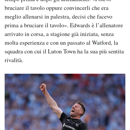
bruciare il tavolo oppure convincerli che era
meglio allenarsi in palestra, decisi che facevo
prima a bruciare il tavolo». Edwards è l’allenatore
arrivato in corsa, a stagione già iniziata, senza
molta esperienza e con un passato al Watford, la
squadra con cui il Luton Town ha la sua più sentita
rivalità.