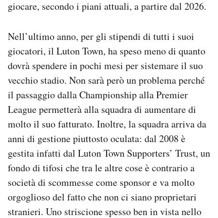
giocare, secondo i piani attuali, a partire dal 2026.
Nell’ultimo anno, per gli stipendi di tutti i suoi
giocatori, il Luton Town, ha speso meno di quanto
dovrà spendere in pochi mesi per sistemare il suo
vecchio stadio. Non sarà però un problema perché
il passaggio dalla Championship alla Premier
League permetterà alla squadra di aumentare di
molto il suo fatturato. Inoltre, la squadra arriva da
anni di gestione piuttosto oculata: dal 2008 è
gestita infatti dal Luton Town Supporters’ Trust, un
fondo di tifosi che tra le altre cose è contrario a
società di scommesse come sponsor e va molto
orgoglioso del fatto che non ci siano proprietari
stranieri. Uno striscione spesso ben in vista nello