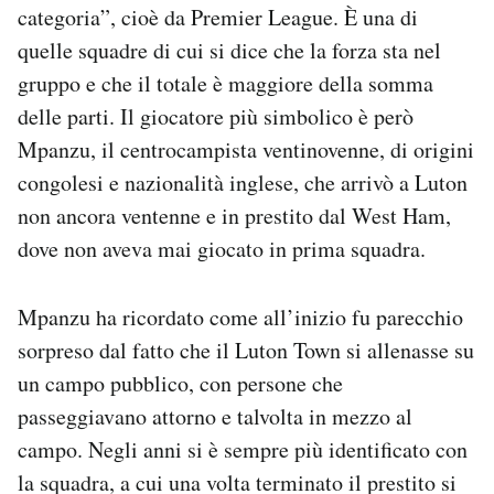
categoria”, cioè da Premier League. È una di
quelle squadre di cui si dice che la forza sta nel
gruppo e che il totale è maggiore della somma
delle parti. Il giocatore più simbolico è però
Mpanzu, il centrocampista ventinovenne, di origini
congolesi e nazionalità inglese, che arrivò a Luton
non ancora ventenne e in prestito dal West Ham,
dove non aveva mai giocato in prima squadra.
Mpanzu ha ricordato come all’inizio fu parecchio
sorpreso dal fatto che il Luton Town si allenasse su
un campo pubblico, con persone che
passeggiavano attorno e talvolta in mezzo al
campo. Negli anni si è sempre più identificato con
la squadra, a cui una volta terminato il prestito si