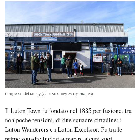
L’ingresso del Kenny (Alex Burstow/Getty Images)
Il Luton Town fu fondato nel 1885 per fusione, tra
non poche tensioni, di due squadre cittadine: i
Luton Wanderers e i Luton Excelsior. Fu tra le
prime squadre inglesi a pagare alcuni suoi