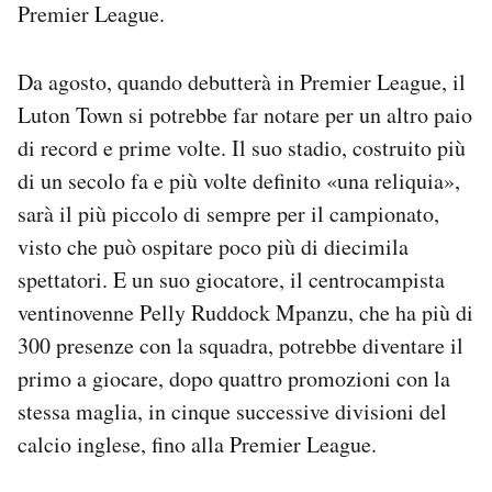
Premier League.
Da agosto, quando debutterà in Premier League, il
Luton Town si potrebbe far notare per un altro paio
di record e prime volte. Il suo stadio, costruito più
di un secolo fa e più volte definito «una reliquia»,
sarà il più piccolo di sempre per il campionato,
visto che può ospitare poco più di diecimila
spettatori. E un suo giocatore, il centrocampista
ventinovenne Pelly Ruddock Mpanzu, che ha più di
300 presenze con la squadra, potrebbe diventare il
primo a giocare, dopo quattro promozioni con la
stessa maglia, in cinque successive divisioni del
calcio inglese, fino alla Premier League.