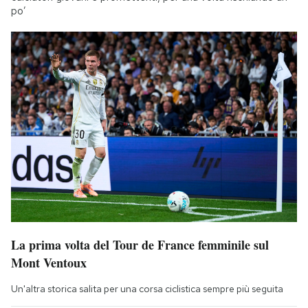
po’
La prima volta del Tour de France femminile sul
Mont Ventoux
Un'altra storica salita per una corsa ciclistica sempre più seguita