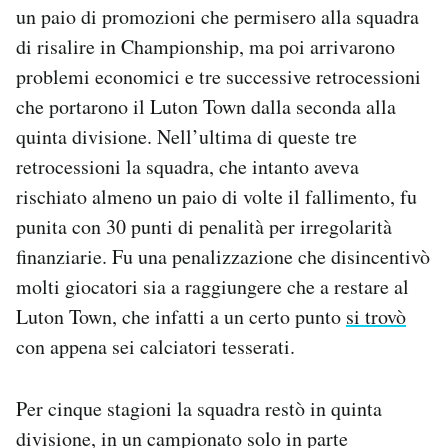
un paio di promozioni che permisero alla squadra
di risalire in Championship, ma poi arrivarono
problemi economici e tre successive retrocessioni
che portarono il Luton Town dalla seconda alla
quinta divisione. Nell’ultima di queste tre
retrocessioni la squadra, che intanto aveva
rischiato almeno un paio di volte il fallimento, fu
punita con 30 punti di penalità per irregolarità
finanziarie. Fu una penalizzazione che disincentivò
molti giocatori sia a raggiungere che a restare al
Luton Town, che infatti a un certo punto
si trovò
con appena sei calciatori tesserati.
Per cinque stagioni la squadra restò in quinta
divisione, in un campionato solo in parte