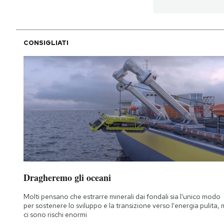
CONSIGLIATI
Dragheremo gli oceani
Molti pensano che estrarre minerali dai fondali sia l'unico modo
per sostenere lo sviluppo e la transizione verso l'energia pulita,
ci sono rischi enormi