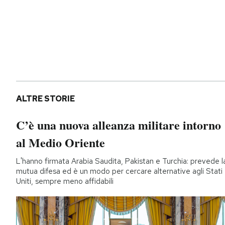
ALTRE STORIE
C’è una nuova alleanza militare intorno
al Medio Oriente
L'hanno firmata Arabia Saudita, Pakistan e Turchia: prevede l
mutua difesa ed è un modo per cercare alternative agli Stati
Uniti, sempre meno affidabili