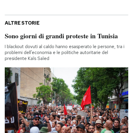
ALTRE STORIE
Sono giorni di grandi proteste in Tunisia
I blackout dovuti al caldo hanno esasperato le persone, tra i
problemi dell'economia e le politiche autoritarie del
presidente Kaïs Saïed