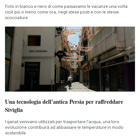
Foto in bianco e nero di come passavamo le vacanze una volta:
cioè più o meno come ora, negli stessi posti e con le stesse
scocciature
Una tecnologia dell’antica Persia per raffreddare
Siviglia
I qanat venivano utilizzati per trasportare l'acqua, una loro
evoluzione contribuirà ad abbassare le temperature in modo
sostenibile