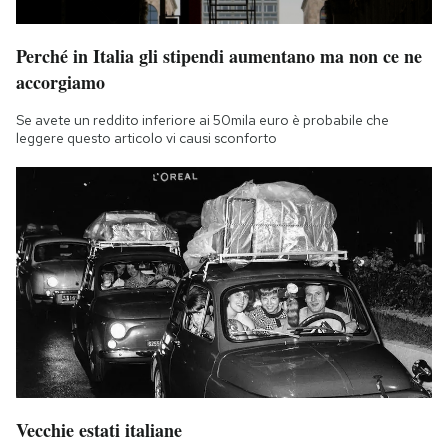
Perché in Italia gli stipendi aumentano ma non ce ne
accorgiamo
Se avete un reddito inferiore ai 50mila euro è probabile che
leggere questo articolo vi causi sconforto
Vecchie estati italiane