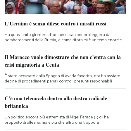
L’Ucraina è senza difese contro i missili russi
Ha quasi finito gli intercettori necessari per proteggersi dai
bombardamenti della Russia, e come rifornirsi è un tema enorme
Il Marocco vuole dimostrare che non c’entra con la
crisi migratoria a Ceuta
È stato accusato dalla Spagna di averla favorita, ora ha avviato
decine di procedimenti penali contro i presunti responsabili
C’è una telenovela dentro alla destra radicale
britannica
Un politico ancora più estremista di Nigel Farage (!) gli ha
proposto di allearsi, ma è più che altro una trappola