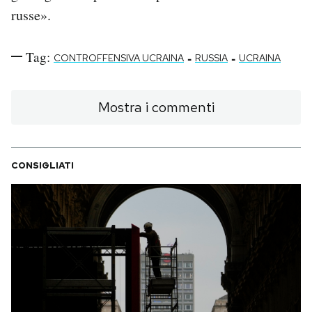
russe».
Tag:
-
-
CONTROFFENSIVA UCRAINA
RUSSIA
UCRAINA
Mostra i commenti
CONSIGLIATI