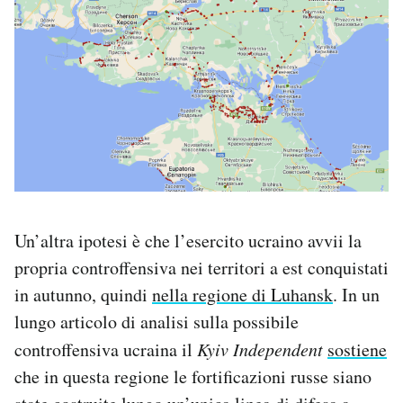
Un’altra ipotesi è che l’esercito ucraino avvii la
propria controffensiva nei territori a est conquistati
in autunno, quindi
nella regione di Luhansk
. In un
lungo articolo di analisi sulla possibile
controffensiva ucraina il
Kyiv Independent
sostiene
che in questa regione le fortificazioni russe siano