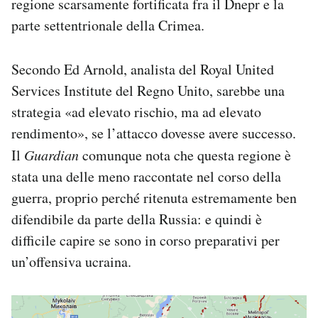
regione scarsamente fortificata fra il Dnepr e la
parte settentrionale della Crimea.
Secondo Ed Arnold, analista del Royal United
Services Institute del Regno Unito, sarebbe una
strategia «ad elevato rischio, ma ad elevato
rendimento», se l’attacco dovesse avere successo.
Il
Guardian
comunque nota che questa regione è
stata una delle meno raccontate nel corso della
guerra, proprio perché ritenuta estremamente ben
difendibile da parte della Russia: e quindi è
difficile capire se sono in corso preparativi per
un’offensiva ucraina.