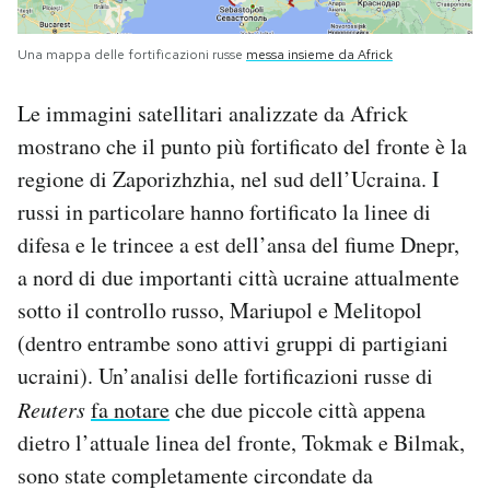
Una mappa delle fortificazioni russe
messa insieme da Africk
Le immagini satellitari analizzate da Africk
mostrano che il punto più fortificato del fronte è la
regione di Zaporizhzhia, nel sud dell’Ucraina. I
russi in particolare hanno fortificato la linee di
difesa e le trincee a est dell’ansa del fiume Dnepr,
a nord di due importanti città ucraine attualmente
sotto il controllo russo, Mariupol e Melitopol
(dentro entrambe sono attivi gruppi di partigiani
ucraini). Un’analisi delle fortificazioni russe di
Reuters
fa notare
che due piccole città appena
dietro l’attuale linea del fronte, Tokmak e Bilmak,
sono state completamente circondate da