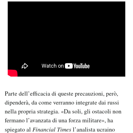
Parte dell’efficacia di queste precauzioni, però,
dipenderà, da come verranno integrate dai russi
nella propria strategia. «Da soli, gli ostacoli non
fermano l’avanzata di una forza militare», ha
spiegato al
Financial Times
l’analista ucraino