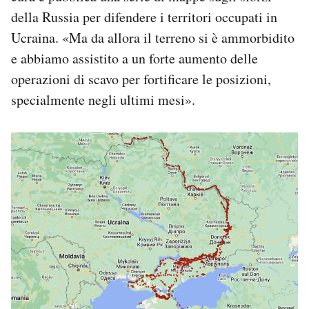
della Russia per difendere i territori occupati in
Ucraina. «Ma da allora il terreno si è ammorbidito
e abbiamo assistito a un forte aumento delle
operazioni di scavo per fortificare le posizioni,
specialmente negli ultimi mesi».