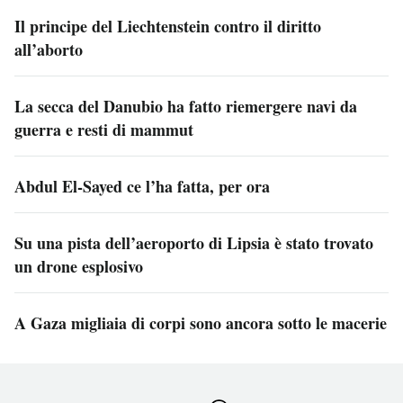
Il principe del Liechtenstein contro il diritto
all’aborto
La secca del Danubio ha fatto riemergere navi da
guerra e resti di mammut
Abdul El-Sayed ce l’ha fatta, per ora
Su una pista dell’aeroporto di Lipsia è stato trovato
un drone esplosivo
A Gaza migliaia di corpi sono ancora sotto le macerie