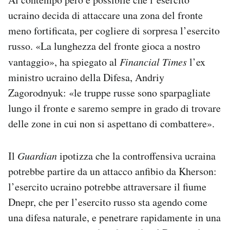
ucraino decida di attaccare una zona del fronte
meno fortificata, per cogliere di sorpresa l’esercito
russo. «La lunghezza del fronte gioca a nostro
vantaggio», ha spiegato al
Financial Times
l’ex
ministro ucraino della Difesa, Andriy
Zagorodnyuk: «le truppe russe sono sparpagliate
lungo il fronte e saremo sempre in grado di trovare
delle zone in cui non si aspettano di combattere».
Il
Guardian
ipotizza che la controffensiva ucraina
potrebbe partire da un attacco anfibio da Kherson:
l’esercito ucraino potrebbe attraversare il fiume
Dnepr, che per l’esercito russo sta agendo come
una difesa naturale, e penetrare rapidamente in una