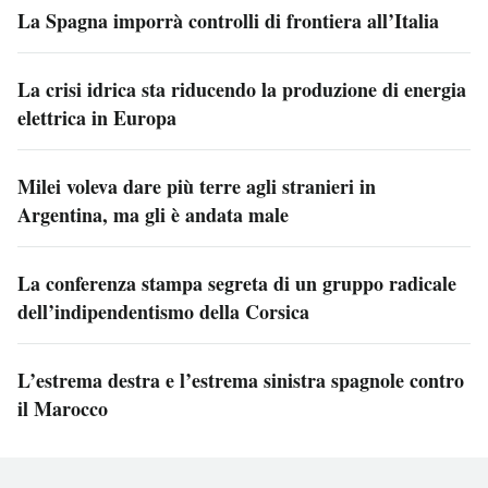
La Spagna imporrà controlli di frontiera all’Italia
La crisi idrica sta riducendo la produzione di energia
elettrica in Europa
Milei voleva dare più terre agli stranieri in
Argentina, ma gli è andata male
La conferenza stampa segreta di un gruppo radicale
dell’indipendentismo della Corsica
L’estrema destra e l’estrema sinistra spagnole contro
il Marocco