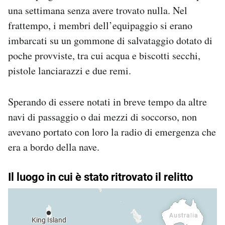
una settimana senza avere trovato nulla. Nel
frattempo, i membri dell’equipaggio si erano
imbarcati su un gommone di salvataggio dotato di
poche provviste, tra cui acqua e biscotti secchi,
pistole lanciarazzi e due remi.
Sperando di essere notati in breve tempo da altre
navi di passaggio o dai mezzi di soccorso, non
avevano portato con loro la radio di emergenza che
era a bordo della nave.