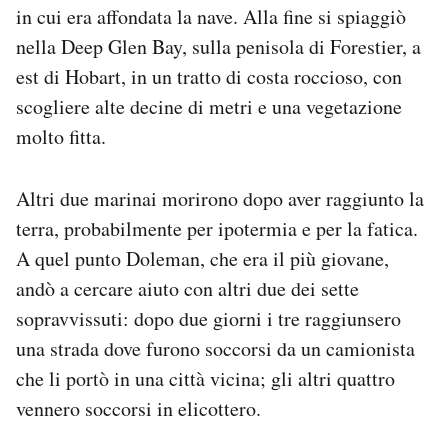
in cui era affondata la nave. Alla fine si spiaggiò
nella Deep Glen Bay, sulla penisola di Forestier, a
est di Hobart, in un tratto di costa roccioso, con
scogliere alte decine di metri e una vegetazione
molto fitta.
Altri due marinai morirono dopo aver raggiunto la
terra, probabilmente per ipotermia e per la fatica.
A quel punto Doleman, che era il più giovane,
andò a cercare aiuto con altri due dei sette
sopravvissuti: dopo due giorni i tre raggiunsero
una strada dove furono soccorsi da un camionista
che li portò in una città vicina; gli altri quattro
vennero soccorsi in elicottero.