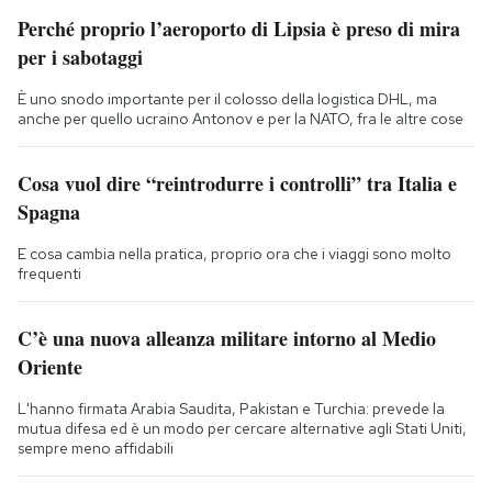
Perché proprio l’aeroporto di Lipsia è preso di mira
per i sabotaggi
È uno snodo importante per il colosso della logistica DHL, ma
anche per quello ucraino Antonov e per la NATO, fra le altre cose
Cosa vuol dire “reintrodurre i controlli” tra Italia e
Spagna
E cosa cambia nella pratica, proprio ora che i viaggi sono molto
frequenti
C’è una nuova alleanza militare intorno al Medio
Oriente
L'hanno firmata Arabia Saudita, Pakistan e Turchia: prevede la
mutua difesa ed è un modo per cercare alternative agli Stati Uniti,
sempre meno affidabili