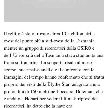
Il relitto è stato trovato circa 10,5 chilometri a
ovest del punto più a sud-ovest della Tasmania
mentre un gruppo di ricercatori della CSIRO e
dell’Università della Tasmania stava studiando una
frana sottomarina. La scoperta risale al mese
scorso: successive analisi e il confronto con le
immagini del tempo hanno confermato che si tratta
proprio dei resti della Blythe Star, adagiata a una
profondità di 150 metri nell’oceano. Doleman, che
è andato a Hobart per vedere i filmati ripresi dei
ricercatori, ha detto che la nave era