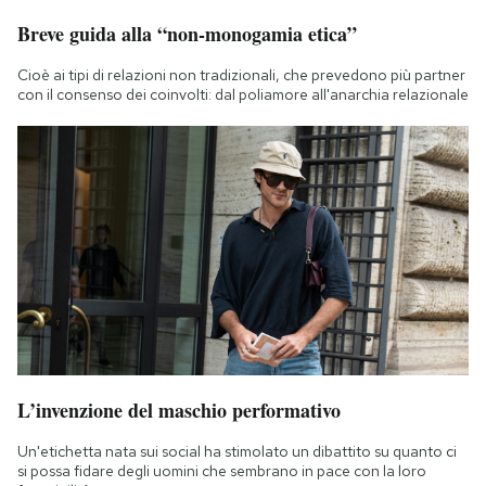
Breve guida alla “non-monogamia etica”
Cioè ai tipi di relazioni non tradizionali, che prevedono più partner
con il consenso dei coinvolti: dal poliamore all'anarchia relazionale
L’invenzione del maschio performativo
Un'etichetta nata sui social ha stimolato un dibattito su quanto ci
si possa fidare degli uomini che sembrano in pace con la loro