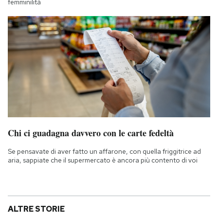
femminilità
Chi ci guadagna davvero con le carte fedeltà
Se pensavate di aver fatto un affarone, con quella friggitrice ad
aria, sappiate che il supermercato è ancora più contento di voi
ALTRE STORIE