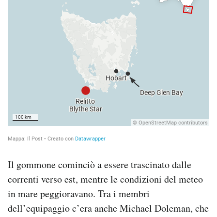
Il gommone cominciò a essere trascinato dalle
correnti verso est, mentre le condizioni del meteo
in mare peggioravano. Tra i membri
dell’equipaggio c’era anche Michael Doleman, che