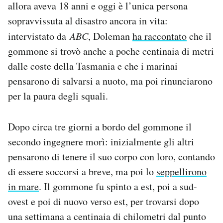
allora aveva 18 anni e oggi è l’unica persona
sopravvissuta al disastro ancora in vita:
intervistato da
ABC
, Doleman
ha raccontato
che il
gommone si trovò anche a poche centinaia di metri
dalle coste della Tasmania e che i marinai
pensarono di salvarsi a nuoto, ma poi rinunciarono
per la paura degli squali.
Dopo circa tre giorni a bordo del gommone il
secondo ingegnere morì: inizialmente gli altri
pensarono di tenere il suo corpo con loro, contando
di essere soccorsi a breve, ma poi lo
seppellirono
in mare
. Il gommone fu spinto a est, poi a sud-
ovest e poi di nuovo verso est, per trovarsi dopo
una settimana a centinaia di chilometri dal punto