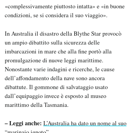
«complessivamente piuttosto intatta» e «in buone
condizioni, se si considera il suo viaggio».
In Australia il disastro della Blythe Star provocò
un ampio dibattito sulla sicurezza delle
imbarcazioni in mare che alla fine portò alla
promulgazione di nuove leggi marittime.
Nonostante varie indagini e ricerche, le cause
dell’affondamento della nave sono ancora
dibattute. Il gommone di salvataggio usato
dall’equipaggio invece è esposto al museo
marittimo della Tasmania.
– Leggi anche:
L’Australia ha dato un nome al suo
“marinaio ignoto”