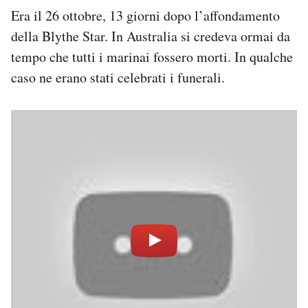
Era il 26 ottobre, 13 giorni dopo l’affondamento
della Blythe Star. In Australia si credeva ormai da
tempo che tutti i marinai fossero morti. In qualche
caso ne erano stati celebrati i funerali.