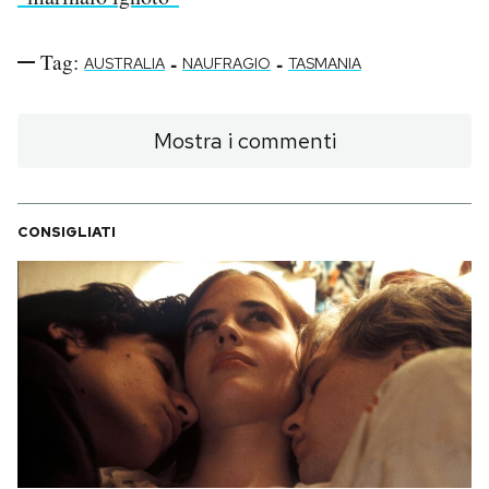
Tag:
-
-
AUSTRALIA
NAUFRAGIO
TASMANIA
Mostra i commenti
CONSIGLIATI