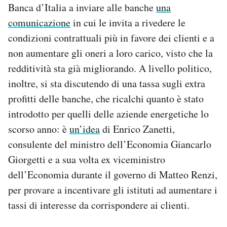
Banca d’Italia a inviare alle banche
una
comunicazione
in cui le invita a rivedere le
condizioni contrattuali più in favore dei clienti e a
non aumentare gli oneri a loro carico, visto che la
redditività sta già migliorando. A livello politico,
inoltre, si sta discutendo di una tassa sugli extra
profitti delle banche, che ricalchi quanto è stato
introdotto per quelli delle aziende energetiche lo
scorso anno: è
un’idea
di Enrico Zanetti,
consulente del ministro dell’Economia Giancarlo
Giorgetti e a sua volta ex viceministro
dell’Economia durante il governo di Matteo Renzi,
per provare a incentivare gli istituti ad aumentare i
tassi di interesse da corrispondere ai clienti.