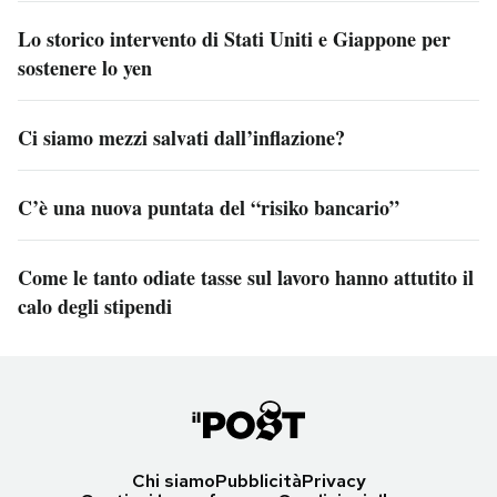
Lo storico intervento di Stati Uniti e Giappone per
sostenere lo yen
Ci siamo mezzi salvati dall’inflazione?
C’è una nuova puntata del “risiko bancario”
Come le tanto odiate tasse sul lavoro hanno attutito il
calo degli stipendi
Chi siamo
Pubblicità
Privacy