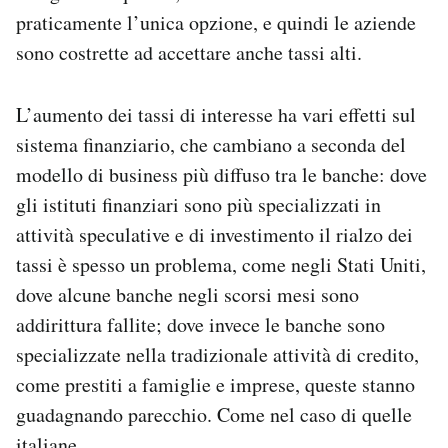
praticamente l’unica opzione, e quindi le aziende
sono costrette ad accettare anche tassi alti.
L’aumento dei tassi di interesse ha vari effetti sul
sistema finanziario, che cambiano a seconda del
modello di business più diffuso tra le banche: dove
gli istituti finanziari sono più specializzati in
attività speculative e di investimento il rialzo dei
tassi è spesso un problema, come negli Stati Uniti,
dove alcune banche negli scorsi mesi sono
addirittura fallite; dove invece le banche sono
specializzate nella tradizionale attività di credito,
come prestiti a famiglie e imprese, queste stanno
guadagnando parecchio. Come nel caso di quelle
italiane.