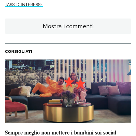
TASSI DI INTERESSE
Mostra i commenti
CONSIGLIATI
Sempre meglio non mettere i bambini sui social