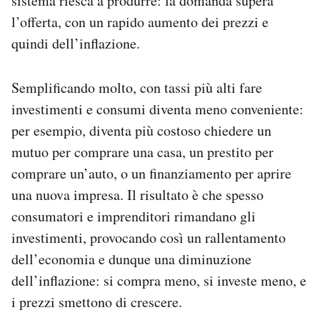
sistema riesca a produrre: la domanda supera
l’offerta, con un rapido aumento dei prezzi e
quindi dell’inflazione.
Semplificando molto, con tassi più alti fare
investimenti e consumi diventa meno conveniente:
per esempio, diventa più costoso chiedere un
mutuo per comprare una casa, un prestito per
comprare un’auto, o un finanziamento per aprire
una nuova impresa. Il risultato è che spesso
consumatori e imprenditori rimandano gli
investimenti, provocando così un rallentamento
dell’economia e dunque una diminuzione
dell’inflazione: si compra meno, si investe meno, e
i prezzi smettono di crescere.