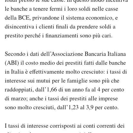
le banche a tenere fermi i loro soldi nelle casse
della BCE, privandone il sistema economico, e
disincentiva i clienti finali da prendere soldi a
prestito perché i finanziamenti sono più cari.
Secondo i dati dell’Associazione Bancaria Italiana
(ABI) il costo medio dei prestiti fatti dalle banche
in Italia è effettivamente molto cresciuto: i tassi di
interesse sui mutui per le famiglie sono più che
raddoppiati, dall’1,66 di un anno fa al 4 per cento
di marzo; anche i tassi dei prestiti alle imprese
sono molto cresciuti, dall’1,23 al 3,9 per cento.
I tassi di interesse corrisposti ai conti correnti dei