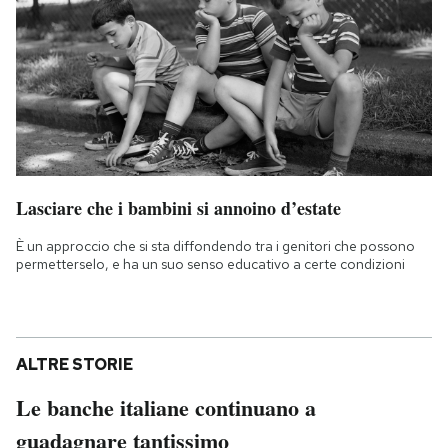
Lasciare che i bambini si annoino d’estate
È un approccio che si sta diffondendo tra i genitori che possono
permetterselo, e ha un suo senso educativo a certe condizioni
ALTRE STORIE
Le banche italiane continuano a
guadagnare tantissimo