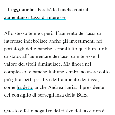
– Leggi anche:
Perché le banche centrali
aumentano i tassi di interesse
Allo stesso tempo, però, l’aumento dei tassi di
interesse indebolisce anche gli investimenti nei
portafogli delle banche, soprattutto quelli in titoli
di stato: all’aumentare dei tassi di interesse il
valore dei titoli
diminuisce
. Ma finora nel
complesso le banche italiane sembrano avere colto
più gli aspetti positivi dell’aumento dei tassi,
come
ha detto
anche Andrea Enria, il presidente
del consiglio di sorveglianza della BCE.
Questo effetto negativo del rialzo dei tassi non è