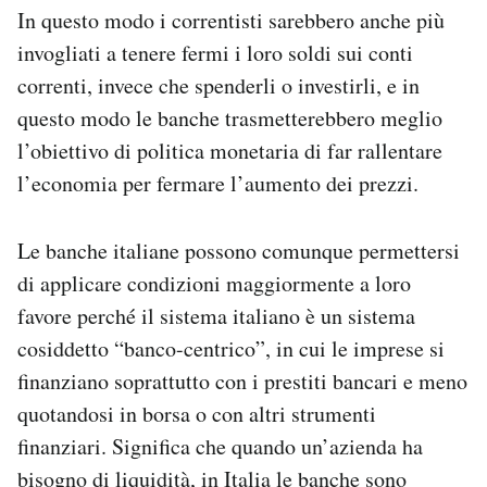
In questo modo i correntisti sarebbero anche più
invogliati a tenere fermi i loro soldi sui conti
correnti, invece che spenderli o investirli, e in
questo modo le banche trasmetterebbero meglio
l’obiettivo di politica monetaria di far rallentare
l’economia per fermare l’aumento dei prezzi.
Le banche italiane possono comunque permettersi
di applicare condizioni maggiormente a loro
favore perché il sistema italiano è un sistema
cosiddetto “banco-centrico”, in cui le imprese si
finanziano soprattutto con i prestiti bancari e meno
quotandosi in borsa o con altri strumenti
finanziari. Significa che quando un’azienda ha
bisogno di liquidità, in Italia le banche sono