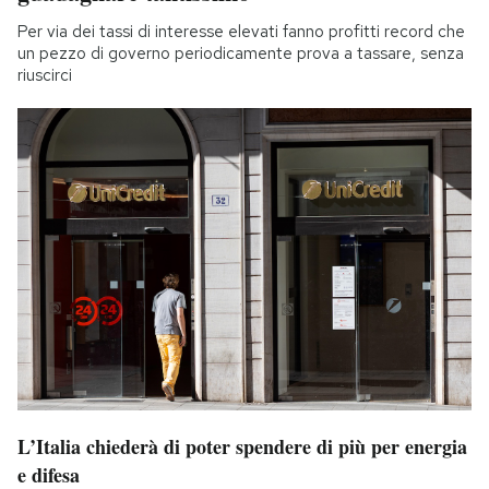
Per via dei tassi di interesse elevati fanno profitti record che
un pezzo di governo periodicamente prova a tassare, senza
riuscirci
L’Italia chiederà di poter spendere di più per energia
e difesa