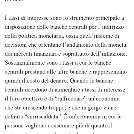
I tassi di interesse sono lo strumento principale a
disposizione delle banche centrali per l’indirizzo
della politica monetaria, ossia quell’insieme di
decisioni che orientano l’andamento della moneta,
dei mercati finanziari e soprattutto dell’inflazione.
Sostanzialmente sono i tassi a cui le banche
centrali prestano alle altre banche e rappresentano
quindi il costo del denaro. Quando le banche
centrali decidono di aumentare i tassi di interesse
il loro obiettivo è di “raffreddare” un’economia
che sta crescendo troppo, e che in gergo viene
definita “surriscaldata”. È un’economia in cui le
persone vogliono consumare più di quanto il