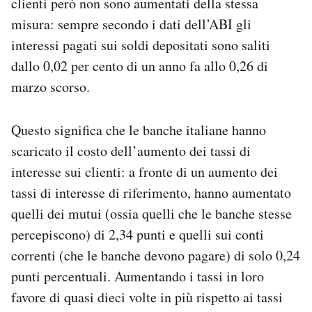
clienti però non sono aumentati della stessa
misura: sempre secondo i dati dell’ABI gli
interessi pagati sui soldi depositati sono saliti
dallo 0,02 per cento di un anno fa allo 0,26 di
marzo scorso.
Questo significa che le banche italiane hanno
scaricato il costo dell’aumento dei tassi di
interesse sui clienti: a fronte di un aumento dei
tassi di interesse di riferimento, hanno aumentato
quelli dei mutui (ossia quelli che le banche stesse
percepiscono) di 2,34 punti e quelli sui conti
correnti (che le banche devono pagare) di solo 0,24
punti percentuali. Aumentando i tassi in loro
favore di quasi dieci volte in più rispetto ai tassi