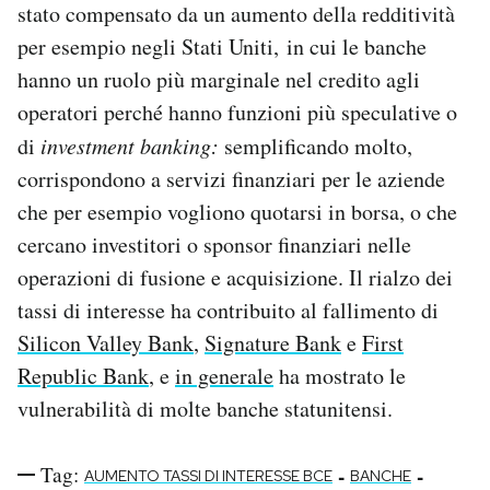
stato compensato da un aumento della redditività
per esempio negli Stati Uniti, in cui le banche
hanno un ruolo più marginale nel credito agli
operatori perché hanno funzioni più speculative o
di
investment banking:
semplificando molto,
corrispondono a servizi finanziari per le aziende
che per esempio vogliono quotarsi in borsa, o che
cercano investitori o sponsor finanziari nelle
operazioni di fusione e acquisizione. Il rialzo dei
tassi di interesse ha contribuito al fallimento di
Silicon Valley Bank
,
Signature Bank
e
First
Republic Bank
, e
in generale
ha mostrato le
vulnerabilità di molte banche statunitensi.
Tag:
-
-
AUMENTO TASSI DI INTERESSE BCE
BANCHE