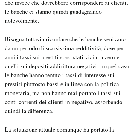
che invece che dovrebbero corrispondere ai clienti,
le banche ci stanno quindi guadagnando
notevolmente.
Bisogna tuttavia ricordare che le banche venivano
da un periodo di scarsissima redditività, dove per
anni i tassi sui prestiti sono stati vicini a zero e
quelli sui depositi addirittura negativi: in quel caso
le banche hanno tenuto i tassi di interesse sui
prestiti piuttosto bassi e in linea con la politica
monetaria, ma non hanno mai portato i tassi sui
conti correnti dei clienti in negativo, assorbendo
quindi la differenza.
La situazione attuale comunque ha portato la