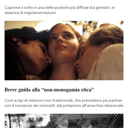
Coprirne il volto è una delle pratiche più diffuse tra genitori, in
assenza di regolamentazioni
Breve guida alla “non-monogamia etica”
Cioè ai tipi di relazioni non tradizionali, che prevedono più partner
con il consenso dei coinvolti: dal poliamore all'anarchia relazionale