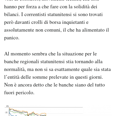
hanno per forza a che fare con la solidità dei
bilanci. I correntisti statunitensi si sono trovati
però davanti crolli di borsa inquietanti e
assolutamente non comuni, il che ha alimentato il
panico.
Al momento sembra che la situazione per le
banche regionali statunitensi stia tornando alla
normalità, ma non si sa esattamente quale sia stata
l’entità delle somme prelevate in questi giorni.
Non è ancora detto che le banche siano del tutto
fuori pericolo.