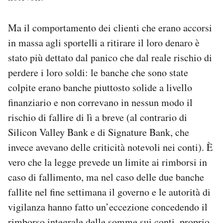
Ma il comportamento dei clienti che erano accorsi
in massa agli sportelli a ritirare il loro denaro è
stato più dettato dal panico che dal reale rischio di
perdere i loro soldi: le banche che sono state
colpite erano banche piuttosto solide a livello
finanziario e non correvano in nessun modo il
rischio di fallire di lì a breve (al contrario di
Silicon Valley Bank e di Signature Bank, che
invece avevano delle criticità notevoli nei conti). È
vero che la legge prevede un limite ai rimborsi in
caso di fallimento, ma nel caso delle due banche
fallite nel fine settimana il governo e le autorità di
vigilanza hanno fatto un’eccezione concedendo il
rimborso integrale delle somme sui conti, proprio