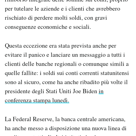
per tutelare le aziende e i clienti che avrebbero
rischiato di perdere molti soldi, con gravi
conseguenze economiche e sociali.
Questa eccezione era stata prevista anche per
evitare il panico e lanciare un messaggio a tutti i
clienti delle banche regionali o comunque simili a
quelle fallite: i soldi sui conti correnti statunitensi
sono al sicuro, come ha anche ribadito più volte il
presidente degli Stati Uniti Joe Biden
in
conferenza stampa lunedì.
La Federal Reserve, la banca centrale americana,
ha anche messo a disposizione una nuova linea di