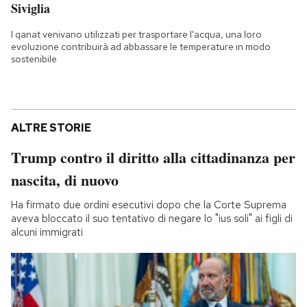
Siviglia
I qanat venivano utilizzati per trasportare l'acqua, una loro
evoluzione contribuirà ad abbassare le temperature in modo
sostenibile
ALTRE STORIE
Trump contro il diritto alla cittadinanza per
nascita, di nuovo
Ha firmato due ordini esecutivi dopo che la Corte Suprema
aveva bloccato il suo tentativo di negare lo "ius soli" ai figli di
alcuni immigrati