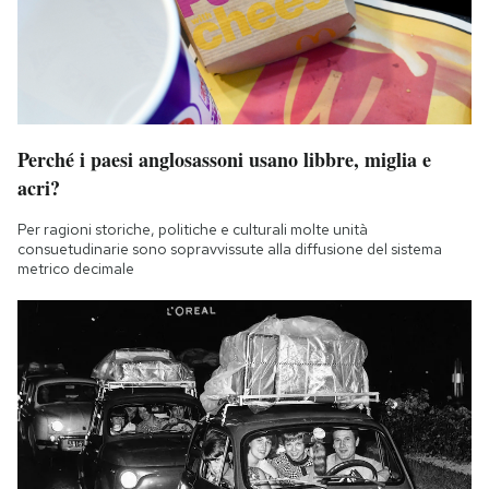
Perché i paesi anglosassoni usano libbre, miglia e
acri?
Per ragioni storiche, politiche e culturali molte unità
consuetudinarie sono sopravvissute alla diffusione del sistema
metrico decimale