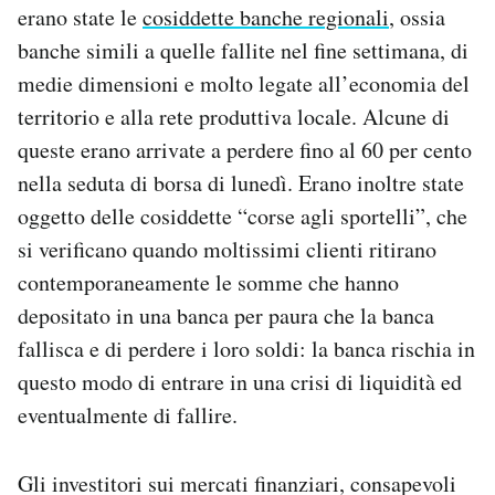
erano state le
cosiddette banche regionali
, ossia
banche simili a quelle fallite nel fine settimana, di
medie dimensioni e molto legate all’economia del
territorio e alla rete produttiva locale. Alcune di
queste erano arrivate a perdere fino al 60 per cento
nella seduta di borsa di lunedì. Erano inoltre state
oggetto delle cosiddette “corse agli sportelli”, che
si verificano quando moltissimi clienti ritirano
contemporaneamente le somme che hanno
depositato in una banca per paura che la banca
fallisca e di perdere i loro soldi: la banca rischia in
questo modo di entrare in una crisi di liquidità ed
eventualmente di fallire.
Gli investitori sui mercati finanziari, consapevoli