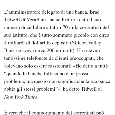
L’amministratore delegato di una banca, Brad
Tidwell di VeraBank, ha addirittura dato il suo
numero di cellulare a tutti i 70 mila correntisti del
suo istituto, che è tutto sommato piccolo con circa
4 miliardi di dollari in depositi (Silicon Valley
Bank ne aveva circa 200 miliardi). Ha ricevuto
tantissime telefonate da clienti preoccupati, che
volevano solo essere rassicurati: «Ho detto a tutti:
“quando le banche falliscono è un grosso
problema, ma questo non significa che la tua banca
abbia gli stessi problemi”», ha detto Tidwell al
New York Times
.
È vero che il comportamento dei correntisti può