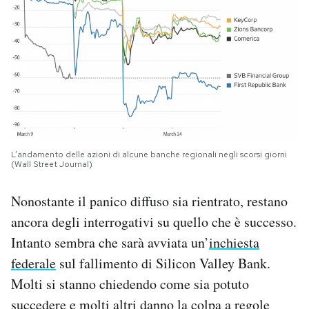
L’andamento delle azioni di alcune banche regionali negli scorsi giorni
(Wall Street Journal)
Nonostante il panico diffuso sia rientrato, restano
ancora degli interrogativi su quello che è successo.
Intanto sembra che sarà avviata un’
inchiesta
federale
sul fallimento di Silicon Valley Bank.
Molti si stanno chiedendo come sia potuto
succedere e molti altri danno la colpa a regole