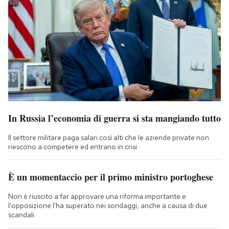
In Russia l’economia di guerra si sta mangiando tutto
Il settore militare paga salari così alti che le aziende private non
riescono a competere ed entrano in crisi
È un momentaccio per il primo ministro portoghese
Non è riuscito a far approvare una riforma importante e
l'opposizione l'ha superato nei sondaggi, anche a causa di due
scandali