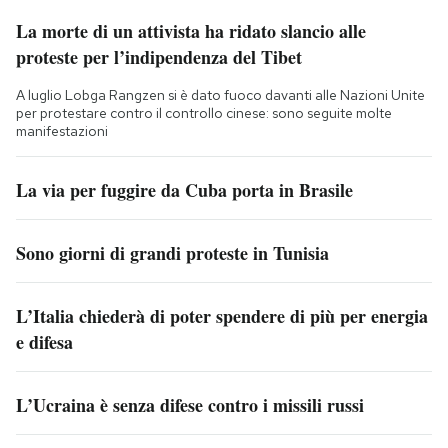
La morte di un attivista ha ridato slancio alle
proteste per l’indipendenza del Tibet
A luglio Lobga Rangzen si è dato fuoco davanti alle Nazioni Unite
per protestare contro il controllo cinese: sono seguite molte
manifestazioni
La via per fuggire da Cuba porta in Brasile
Sono giorni di grandi proteste in Tunisia
L’Italia chiederà di poter spendere di più per energia
e difesa
L’Ucraina è senza difese contro i missili russi