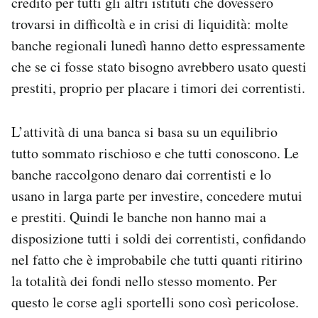
credito per tutti gli altri istituti che dovessero
trovarsi in difficoltà e in crisi di liquidità: molte
banche regionali lunedì hanno detto espressamente
che se ci fosse stato bisogno avrebbero usato questi
prestiti, proprio per placare i timori dei correntisti.
L’attività di una banca si basa su un equilibrio
tutto sommato rischioso e che tutti conoscono. Le
banche raccolgono denaro dai correntisti e lo
usano in larga parte per investire, concedere mutui
e prestiti. Quindi le banche non hanno mai a
disposizione tutti i soldi dei correntisti, confidando
nel fatto che è improbabile che tutti quanti ritirino
la totalità dei fondi nello stesso momento. Per
questo le corse agli sportelli sono così pericolose.