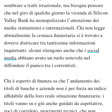
sembrare a tratti irrazionale, ma bisogna pensare
che nel giro di qualche giorno la vicenda di Silicon
Valley Bank ha monopolizzato l’attenzione dei
media statunitensi e internazionali. Chi non legge
abitualmente la cronaca finanziaria si è trovato a
doversi districare tra tantissime informazioni
inquietanti: alcuni ritengono anche che i
social
media
abbiano avuto un ruolo notevole nel
diffondere il panico tra i correntisti.
Chi è esperto di finanza sa che l’andamento dei
titoli di banche e aziende non è per forza un indice
affidabile della loro reale situazione finanziaria: i
titoli vanno su e giù anche guidati da aspettative,
voci di corridoio, movimenti tecnici, che non