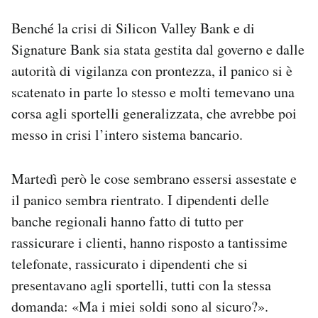
Benché la crisi di Silicon Valley Bank e di
Signature Bank sia stata gestita dal governo e dalle
autorità di vigilanza con prontezza, il panico si è
scatenato in parte lo stesso e molti temevano una
corsa agli sportelli generalizzata, che avrebbe poi
messo in crisi l’intero sistema bancario.
Martedì però le cose sembrano essersi assestate e
il panico sembra rientrato. I dipendenti delle
banche regionali hanno fatto di tutto per
rassicurare i clienti, hanno risposto a tantissime
telefonate, rassicurato i dipendenti che si
presentavano agli sportelli, tutti con la stessa
domanda: «Ma i miei soldi sono al sicuro?».