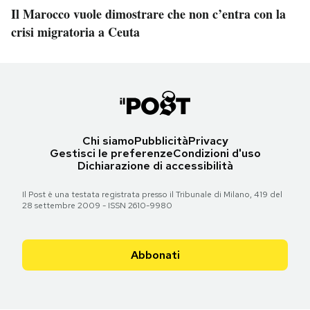
Il Marocco vuole dimostrare che non c’entra con la
crisi migratoria a Ceuta
Chi siamo
Pubblicità
Privacy
Gestisci le preferenze
Condizioni d'uso
Dichiarazione di accessibilità
Il Post è una testata registrata presso il Tribunale di Milano, 419 del
28 settembre 2009 - ISSN 2610-9980
Abbonati