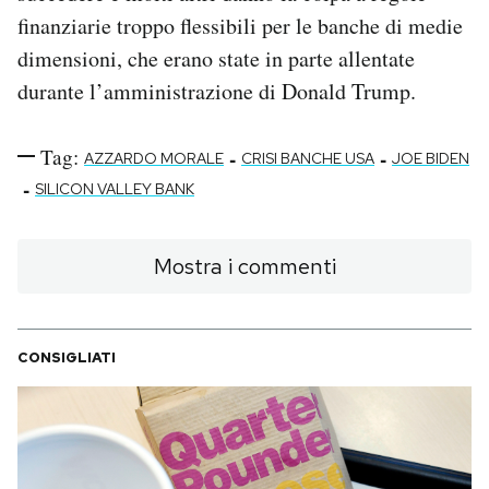
finanziarie troppo flessibili per le banche di medie
dimensioni, che erano state in parte allentate
durante l’amministrazione di Donald Trump.
Tag:
-
-
AZZARDO MORALE
CRISI BANCHE USA
JOE BIDEN
-
SILICON VALLEY BANK
Mostra i commenti
CONSIGLIATI