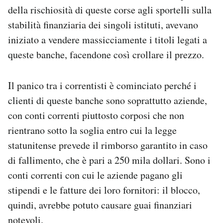
della rischiosità di queste corse agli sportelli sulla
stabilità finanziaria dei singoli istituti, avevano
iniziato a vendere massicciamente i titoli legati a
queste banche, facendone così crollare il prezzo.
Il panico tra i correntisti è cominciato perché i
clienti di queste banche sono soprattutto aziende,
con conti correnti piuttosto corposi che non
rientrano sotto la soglia entro cui la legge
statunitense prevede il rimborso garantito in caso
di fallimento, che è pari a 250 mila dollari. Sono i
conti correnti con cui le aziende pagano gli
stipendi e le fatture dei loro fornitori: il blocco,
quindi, avrebbe potuto causare guai finanziari
notevoli.