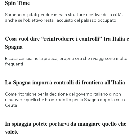
Spin Time
Saranno ospitati per due mesi in strutture ricettive della città,
anche se l'obiettivo resta l'acquisto del palazzo occupato
Cosa vuol dire “reintrodurre i controlli” tra Italia e
Spagna
E cosa cambia nella pratica, proprio ora che i viaggi sono molto
frequenti
La Spagna imporrà controlli di frontiera all’Italia
Come ritorsione per la decisione del governo italiano di non
rimuovere quelli che ha introdotto per la Spagna dopo la crisi di
Ceuta
In spiaggia potete portarvi da mangiare quello che
volete