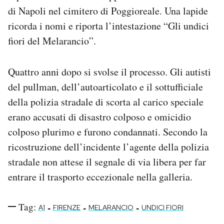
di Napoli nel cimitero di Poggioreale. Una lapide
ricorda i nomi e riporta l’intestazione “Gli undici
fiori del Melarancio”.
Quattro anni dopo si svolse il processo. Gli autisti
del pullman, dell’autoarticolato e il sottufficiale
della polizia stradale di scorta al carico speciale
erano accusati di disastro colposo e omicidio
colposo plurimo e furono condannati. Secondo la
ricostruzione dell’incidente l’agente della polizia
stradale non attese il segnale di via libera per far
entrare il trasporto eccezionale nella galleria.
Tag:
-
-
-
A1
FIRENZE
MELARANCIO
UNDICI FIORI