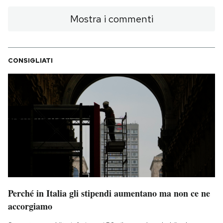
Mostra i commenti
CONSIGLIATI
Perché in Italia gli stipendi aumentano ma non ce ne
accorgiamo