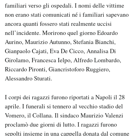
familiari verso gli ospedali. I nomi delle vittime
non erano stati comunicati né i familiari sapevano
ancora quanti fossero stati realmente uccisi
nell’incidente. Morirono quel giorno Edoardo
Aurino, Maurizio Autunno, Stefania Bianchi,
Gianpaolo Cajati, Eva De Cicco, Annalisa Di
Girolamo, Francesca Ielpo, Alfredo Lombardo,
Riccardo Pironti, Giancristoforo Ruggiero,
Alessandro Sturati.
I corpi dei ragazzi furono riportati a Napoli il 28
aprile. I funerali si tennero al vecchio stadio del
Vomero, il Collana. Il sindaco Maurizio Valenzi
proclamò due giorni di lutto. I ragazzi furono
sepolti insieme in una cappella donata dal comune