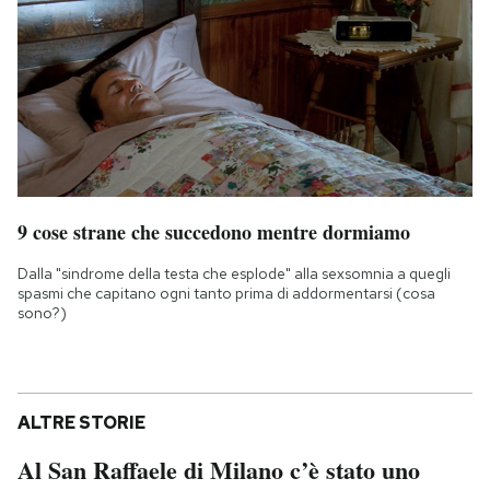
9 cose strane che succedono mentre dormiamo
Dalla "sindrome della testa che esplode" alla sexsomnia a quegli
spasmi che capitano ogni tanto prima di addormentarsi (cosa
sono?)
ALTRE STORIE
Al San Raffaele di Milano c’è stato uno