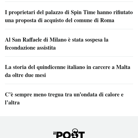
I proprietari del palazzo di Spin Time hanno rifiutato
una proposta di acquisto del comune di Roma
Al San Raffaele di Milano è stata sospesa la
fecondazione assistita
La storia del quindicenne italiano in carcere a Malta
da oltre due mesi
C’è sempre meno tregua tra un’ondata di calore e
l’altra