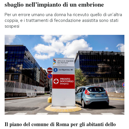
sbaglio nell’impianto di un embrione
Per un errore umano una donna ha ricevuto quello di un’altra
coppia, e i trattamenti di fecondazione assistita sono stati
sospesi
Il piano del comune di Roma per gli abitanti dello