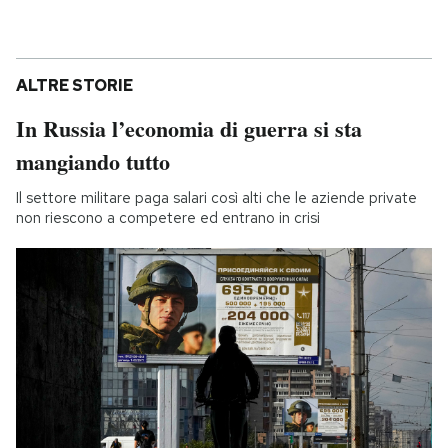
ALTRE STORIE
In Russia l’economia di guerra si sta
mangiando tutto
Il settore militare paga salari così alti che le aziende private
non riescono a competere ed entrano in crisi