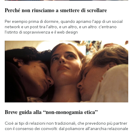
Perché non riusciamo a smettere di scrollare
Per esempio prima di dormire, quando apriamo l'app di un social
network e un post tira l'altro, e un altro, e un altro: c'entrano
l'istinto di sopravvivenza e il web design
Breve guida alla “non-monogamia etica”
Cioè ai tipi di relazioni non tradizionali, che prevedono più partner
con il consenso dei coinvolti: dal poliamore all'anarchia relazionale