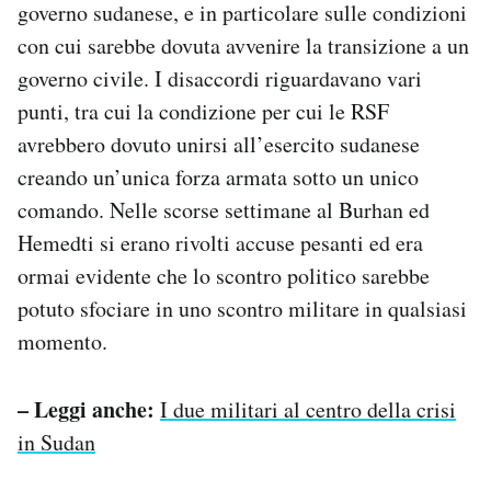
governo sudanese, e in particolare sulle condizioni
con cui sarebbe dovuta avvenire la transizione a un
governo civile. I disaccordi riguardavano vari
punti, tra cui la condizione per cui le RSF
avrebbero dovuto unirsi all’esercito sudanese
creando un’unica forza armata sotto un unico
comando. Nelle scorse settimane al Burhan ed
Hemedti si erano rivolti accuse pesanti ed era
ormai evidente che lo scontro politico sarebbe
potuto sfociare in uno scontro militare in qualsiasi
momento.
– Leggi anche:
I due militari al centro della crisi
in Sudan