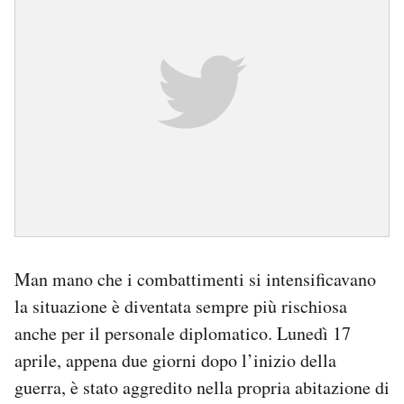
Man mano che i combattimenti si intensificavano
la situazione è diventata sempre più rischiosa
anche per il personale diplomatico. Lunedì 17
aprile, appena due giorni dopo l’inizio della
guerra, è stato aggredito nella propria abitazione di