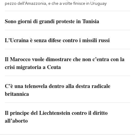
pezzo dell'Amazzonia, e che a volte finisce in Uruguay
Sono giorni di grandi proteste in Tunisia
L’Ucraina è senza difese contro i missili russi
Il Marocco vuole dimostrare che non c’entra con la
crisi migratoria a Ceuta
C’è una telenovela dentro alla destra radicale
britannica
Il principe del Liechtenstein contro il diritto
all’aborto