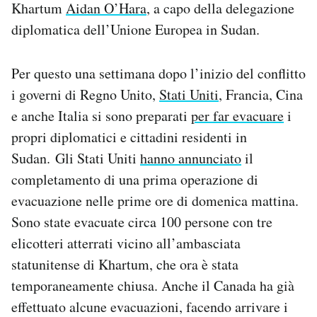
Khartum
Aidan O’Hara
, a capo della delegazione
diplomatica dell’Unione Europea in Sudan.
Per questo una settimana dopo l’inizio del conflitto
i governi di Regno Unito,
Stati Uniti
, Francia, Cina
e anche Italia si sono preparati
per far evacuare
i
propri diplomatici e cittadini residenti in
Sudan. Gli Stati Uniti
hanno annunciato
il
completamento di una prima operazione di
evacuazione nelle prime ore di domenica mattina.
Sono state evacuate circa 100 persone con tre
elicotteri atterrati vicino all’ambasciata
statunitense di Khartum, che ora è stata
temporaneamente chiusa. Anche il Canada ha già
effettuato alcune evacuazioni, facendo arrivare i