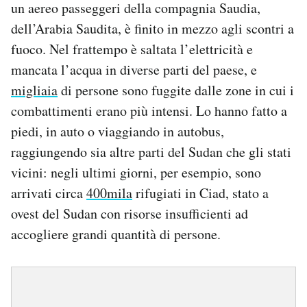
un aereo passeggeri della compagnia Saudia,
dell’Arabia Saudita, è finito in mezzo agli scontri a
fuoco. Nel frattempo è saltata l’elettricità e
mancata l’acqua in diverse parti del paese, e
migliaia
di persone sono fuggite dalle zone in cui i
combattimenti erano più intensi. Lo hanno fatto a
piedi, in auto o viaggiando in autobus,
raggiungendo sia altre parti del Sudan che gli stati
vicini: negli ultimi giorni, per esempio, sono
arrivati circa
400mila
rifugiati in Ciad, stato a
ovest del Sudan con risorse insufficienti ad
accogliere grandi quantità di persone.