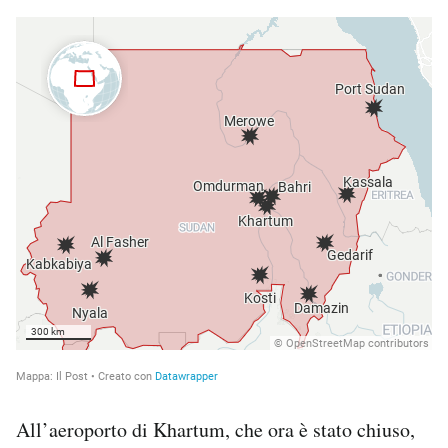
All’aeroporto di Khartum, che ora è stato chiuso,