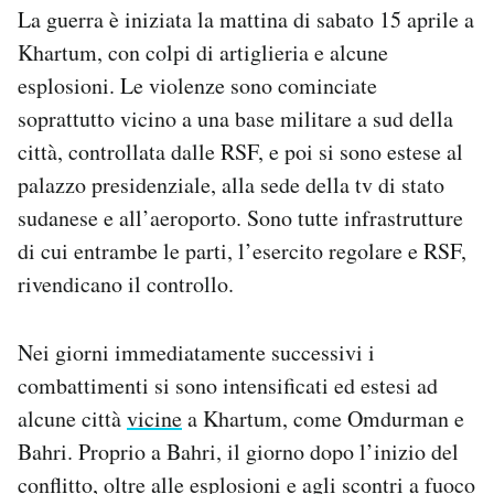
La guerra è iniziata la mattina di sabato 15 aprile a
Khartum, con colpi di artiglieria e alcune
esplosioni. Le violenze sono cominciate
soprattutto vicino a una base militare a sud della
città, controllata dalle RSF, e poi si sono estese al
palazzo presidenziale, alla sede della tv di stato
sudanese e all’aeroporto. Sono tutte infrastrutture
di cui entrambe le parti, l’esercito regolare e RSF,
rivendicano il controllo.
Nei giorni immediatamente successivi i
combattimenti si sono intensificati ed estesi ad
alcune città
vicine
a Khartum, come Omdurman e
Bahri. Proprio a Bahri, il giorno dopo l’inizio del
conflitto, oltre alle esplosioni e agli scontri a fuoco