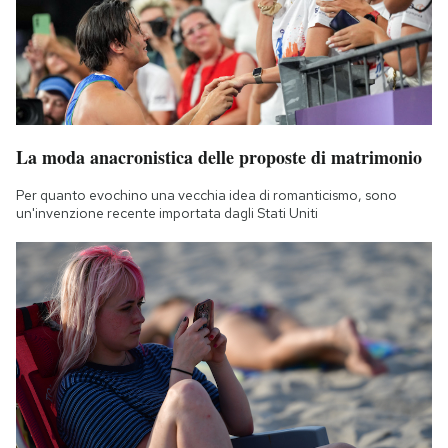
La moda anacronistica delle proposte di matrimonio
Per quanto evochino una vecchia idea di romanticismo, sono
un'invenzione recente importata dagli Stati Uniti