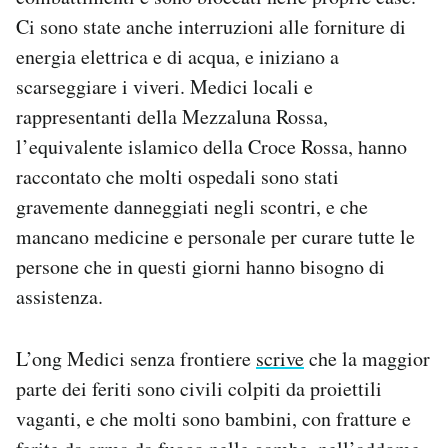
Ci sono state anche interruzioni alle forniture di
energia elettrica e di acqua, e iniziano a
scarseggiare i viveri. Medici locali e
rappresentanti della Mezzaluna Rossa,
l’equivalente islamico della Croce Rossa, hanno
raccontato che molti ospedali sono stati
gravemente danneggiati negli scontri, e che
mancano medicine e personale per curare tutte le
persone che in questi giorni hanno bisogno di
assistenza.
L’ong Medici senza frontiere
scrive
che la maggior
parte dei feriti sono civili colpiti da proiettili
vaganti, e che molti sono bambini, con fratture e