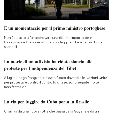
È un momentaccio per il primo ministro portoghese
Non è riuscito a far approvare una riforma importante e
l'opposizione l'ha superato nei sondaggi, anche a causa di due
scandali
La morte di un attivista ha ridato slancio alle
proteste per l’indipendenza del Tibet
A luglio Lobga Rangzen si è dato fuoco davanti alle Nazioni Unite
per protestare contro il controllo cinese: sono seguite molte
manifestazioni
La via per fuggire da Cuba porta in Brasile
Ci arriva da una nuova rotta che passa dalla Guyana e da un