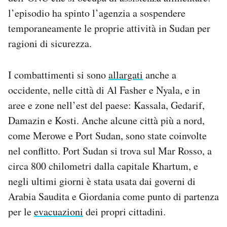
l’episodio ha spinto l’agenzia a sospendere
temporaneamente le proprie attività in Sudan per
ragioni di sicurezza.
I combattimenti si sono
allargati
anche a
occidente, nelle città di Al Fasher e Nyala, e in
aree e zone nell’est del paese: Kassala, Gedarif,
Damazin e Kosti. Anche alcune città più a nord,
come Merowe e Port Sudan, sono state coinvolte
nel conflitto. Port Sudan si trova sul Mar Rosso, a
circa 800 chilometri dalla capitale Khartum, e
negli ultimi giorni è stata usata dai governi di
Arabia Saudita e Giordania come punto di partenza
per le
evacuazioni
dei propri cittadini.