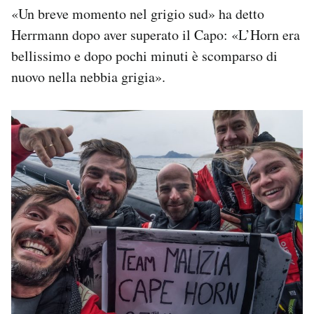
«Un breve momento nel grigio sud» ha detto
Herrmann dopo aver superato il Capo: «L’Horn era
bellissimo e dopo pochi minuti è scomparso di
nuovo nella nebbia grigia».