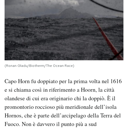
(Ronan Gladu/Biotherm/The Ocean Race)
Capo Horn fu doppiato per la prima volta nel 1616
e si chiama così in riferimento a Hoorn, la città
olandese di cui era originario chi la doppiò. È il
promontorio roccioso più meridionale dell’isola
Hornos, che è parte dell’arcipelago della Terra del
Fuoco. Non è davvero il punto più a sud