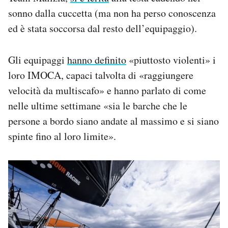
sonno dalla cuccetta (ma non ha perso conoscenza
ed è stata soccorsa dal resto dell’equipaggio).
Gli equipaggi
hanno definito
«piuttosto violenti» i
loro IMOCA, capaci talvolta di «raggiungere
velocità da multiscafo» e hanno parlato di come
nelle ultime settimane «sia le barche che le
persone a bordo siano andate al massimo e si siano
spinte fino al loro limite».