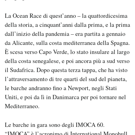
La Ocean Race di quest’anno – la quattordicesima
della storia, a cinquant’anni dalla prima, e la prima
dall’inizio della pandemia – era partita a gennaio
da Alicante, sulla costa mediterranea della Spagna.
È scesa verso Capo Verde, lo stato insulare al largo
della costa senegalese, e poi ancora più a sud verso
il Sudafrica. Dopo questa terza tappa, che ha visto
l’attraversamento di tre quarti del sud del pianeta,
le barche andranno fino a Newport, negli Stati
Uniti, e poi da lì in Danimarca per poi tornare nel
Mediterraneo.
Le barche in gara sono degli IMOCA 60.
“IMOCA” è l’acronimo di International Monohull