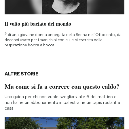
Il volto più baciato del mondo
È di una giovane donna annegata nella Senna nell'Ottocento, da
decenni usato per i manichini con cui ci si esercita nella
respirazione bocca a bocca
ALTRE STORIE
Ma come si fa a correre con questo caldo?
Una guida per chi non vuole svegliarsi alle 6 del mattino e
non ha né un abbonamento in palestra né un tapis roulant a
casa