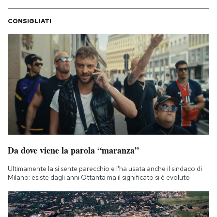
CONSIGLIATI
Da dove viene la parola “maranza”
Ultimamente la si sente parecchio e l'ha usata anche il sindaco di
Milano: esiste dagli anni Ottanta ma il significato si è evoluto