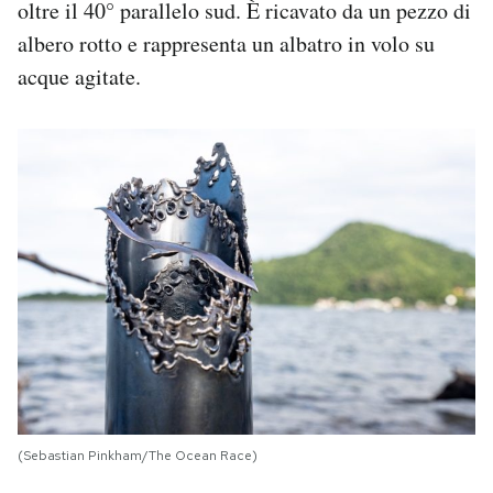
oltre il 40° parallelo sud. È ricavato da un pezzo di
albero rotto e rappresenta un albatro in volo su
acque agitate.
(Sebastian Pinkham/The Ocean Race)