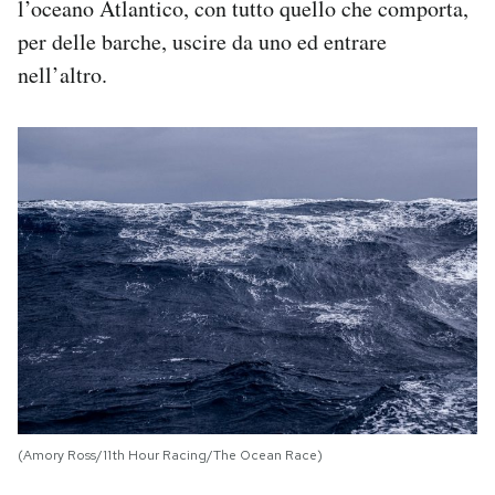
l’oceano Atlantico, con tutto quello che comporta,
per delle barche, uscire da uno ed entrare
nell’altro.
(Amory Ross/11th Hour Racing/The Ocean Race)