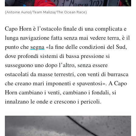
(Antoine Auriol/Team Malizia/The Ocean Race)
Capo Horn è l’ostacolo finale di una complicata e
lunga navigazione fatta senza mai vedere terra, è il
punto che
segna
«la fine delle condizioni del Sud,
dove profondi sistemi di bassa pressione si
susseguono uno dopo l’altro, senza essere
ostacolati da masse terrestri, con venti di burrasca
che creano mari imponenti e spaventosi». A Capo
Horn cambiano i venti, cambiano i fondali, si
innalzano le onde e crescono i pericoli.