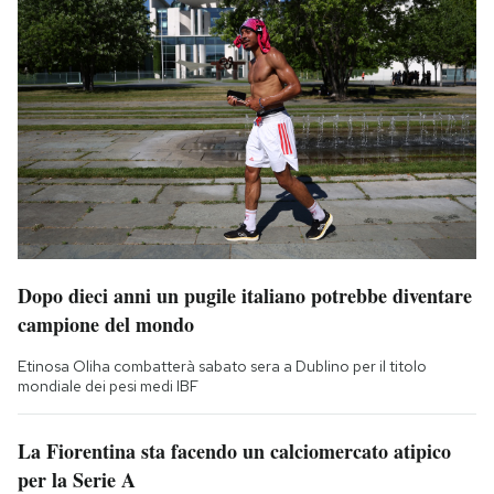
Dopo dieci anni un pugile italiano potrebbe diventare
campione del mondo
Etinosa Oliha combatterà sabato sera a Dublino per il titolo
mondiale dei pesi medi IBF
La Fiorentina sta facendo un calciomercato atipico
per la Serie A