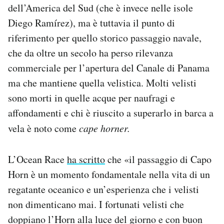
dell’America del Sud (che è invece nelle isole
Diego Ramírez), ma è tuttavia il punto di
riferimento per quello storico passaggio navale,
che da oltre un secolo ha perso rilevanza
commerciale per l’apertura del Canale di Panama
ma che mantiene quella velistica. Molti velisti
sono morti in quelle acque per naufragi e
affondamenti e chi è riuscito a superarlo in barca a
vela è noto come
cape horner.
L’Ocean Race
ha scritto
che «il passaggio di Capo
Horn è un momento fondamentale nella vita di un
regatante oceanico e un’esperienza che i velisti
non dimenticano mai. I fortunati velisti che
doppiano l’Horn alla luce del giorno e con buon