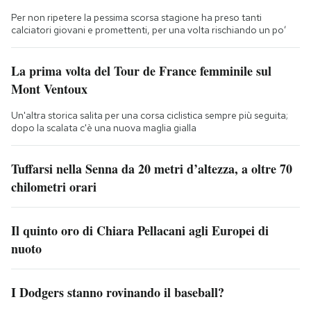
Per non ripetere la pessima scorsa stagione ha preso tanti
calciatori giovani e promettenti, per una volta rischiando un po’
La prima volta del Tour de France femminile sul
Mont Ventoux
Un'altra storica salita per una corsa ciclistica sempre più seguita;
dopo la scalata c'è una nuova maglia gialla
Tuffarsi nella Senna da 20 metri d’altezza, a oltre 70
chilometri orari
Il quinto oro di Chiara Pellacani agli Europei di
nuoto
I Dodgers stanno rovinando il baseball?