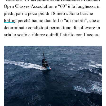
Open Classes Association e “60” è la lunghezza in
piedi, pari a poco più di 18 metri. Sono barche
foiling
perché hanno due foil o “ali mobili”, che a
determinate condizioni permettono di sollevare in
aria lo scafo e ridurre quindi l’attrito con l’acqua.