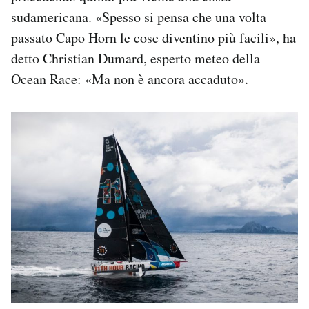
sudamericana. «Spesso si pensa che una volta
passato Capo Horn le cose diventino più facili», ha
detto Christian Dumard, esperto meteo della
Ocean Race: «Ma non è ancora accaduto».