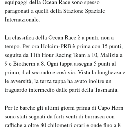
equipaggi della Ocean Race sono spesso
paragonati a quelli della Stazione Spaziale
Internazionale.
La classifica della Ocean Race è a punti, non a
tempo. Per ora Holcim-PRB è prima con 15 punti,
seguita da 11th Hour Racing Team a 10, Malizia a
9 e Biotherm a 8. Ogni tappa assegna 5 punti al
primo, 4 al secondo e così via. Vista la lunghezza e
le avversità, la terza tappa ha avuto inoltre un
traguardo intermedio dalle parti della Tasmania.
Per le barche gli ultimi giorni prima di Capo Horn
sono stati segnati da forti venti di burrasca con
raffiche a oltre 80 chilometri orari e onde fino a 8