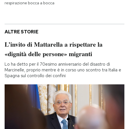
respirazione bocca a bocca
ALTRE STORIE
L’invito di Mattarella a rispettare la
«dignità delle persone» migranti
Lo ha detto per il 70esimo anniversario del disastro di
Marcinelle, proprio mentre è in corso uno scontro tra Italia e
Spagna sul controllo dei confini