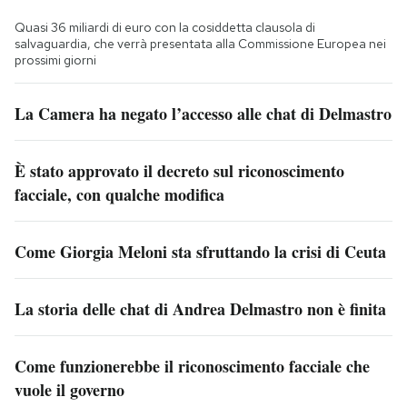
Quasi 36 miliardi di euro con la cosiddetta clausola di
salvaguardia, che verrà presentata alla Commissione Europea nei
prossimi giorni
La Camera ha negato l’accesso alle chat di Delmastro
È stato approvato il decreto sul riconoscimento
facciale, con qualche modifica
Come Giorgia Meloni sta sfruttando la crisi di Ceuta
La storia delle chat di Andrea Delmastro non è finita
Come funzionerebbe il riconoscimento facciale che
vuole il governo