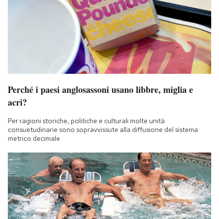
Perché i paesi anglosassoni usano libbre, miglia e
acri?
Per ragioni storiche, politiche e culturali molte unità
consuetudinarie sono sopravvissute alla diffusione del sistema
metrico decimale