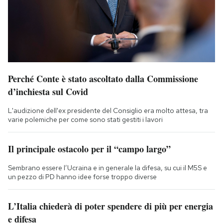
Perché Conte è stato ascoltato dalla Commissione
d’inchiesta sul Covid
L'audizione dell'ex presidente del Consiglio era molto attesa, tra
varie polemiche per come sono stati gestiti i lavori
Il principale ostacolo per il “campo largo”
Sembrano essere l’Ucraina e in generale la difesa, su cui il M5S e
un pezzo di PD hanno idee forse troppo diverse
L’Italia chiederà di poter spendere di più per energia
e difesa