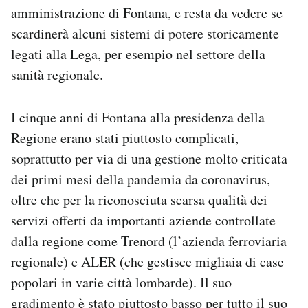
amministrazione di Fontana, e resta da vedere se
scardinerà alcuni sistemi di potere storicamente
legati alla Lega, per esempio nel settore della
sanità regionale.
I cinque anni di Fontana alla presidenza della
Regione erano stati piuttosto complicati,
soprattutto per via di una gestione molto criticata
dei primi mesi della pandemia da coronavirus,
oltre che per la riconosciuta scarsa qualità dei
servizi offerti da importanti aziende controllate
dalla regione come Trenord (l’azienda ferroviaria
regionale) e ALER (che gestisce migliaia di case
popolari in varie città lombarde). Il suo
gradimento è stato piuttosto basso per tutto il suo