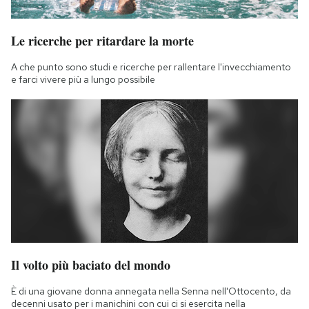
Le ricerche per ritardare la morte
A che punto sono studi e ricerche per rallentare l'invecchiamento
e farci vivere più a lungo possibile
Il volto più baciato del mondo
È di una giovane donna annegata nella Senna nell'Ottocento, da
decenni usato per i manichini con cui ci si esercita nella