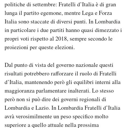
politiche di settembre: Fratelli d’Italia è di gran
lunga il partito egemone, mentre Lega e Forza
Italia sono staccate di diversi punti. In Lombardia
in particolare i due partiti hanno quasi dimezzato i
propri voti rispetto al 2018, sempre secondo le
proiezioni per queste elezioni.
Dal punto di vista del governo nazionale questi
risultati potrebbero rafforzare il ruolo di Fratelli
d’Italia, mantenendo però gli equilibri interni alla
maggioranza parlamentare inalterati. Lo stesso
però non si può dire dei governi regionali di
Lombardia e Lazio. In Lombardia Fratelli d’Italia
avrà verosimilmente un peso specifico molto
superiore a quello attuale nella prossima