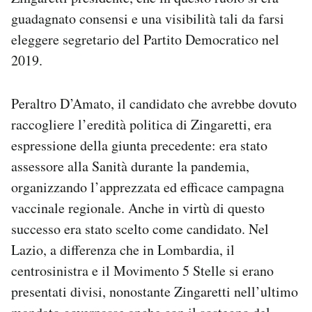
guadagnato consensi e una visibilità tali da farsi
eleggere segretario del Partito Democratico nel
2019.
Peraltro D’Amato, il candidato che avrebbe dovuto
raccogliere l’eredità politica di Zingaretti, era
espressione della giunta precedente: era stato
assessore alla Sanità durante la pandemia,
organizzando l’apprezzata ed efficace campagna
vaccinale regionale. Anche in virtù di questo
successo era stato scelto come candidato. Nel
Lazio, a differenza che in Lombardia, il
centrosinistra e il Movimento 5 Stelle si erano
presentati divisi, nonostante Zingaretti nell’ultimo