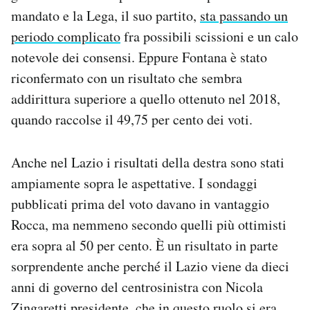
mandato e la Lega, il suo partito,
sta passando un
periodo complicato
fra possibili scissioni e un calo
notevole dei consensi. Eppure Fontana è stato
riconfermato con un risultato che sembra
addirittura superiore a quello ottenuto nel 2018,
quando raccolse il 49,75 per cento dei voti.
Anche nel Lazio i risultati della destra sono stati
ampiamente sopra le aspettative. I sondaggi
pubblicati prima del voto davano in vantaggio
Rocca, ma nemmeno secondo quelli più ottimisti
era sopra al 50 per cento. È un risultato in parte
sorprendente anche perché il Lazio viene da dieci
anni di governo del centrosinistra con Nicola
Zingaretti presidente, che in questo ruolo si era