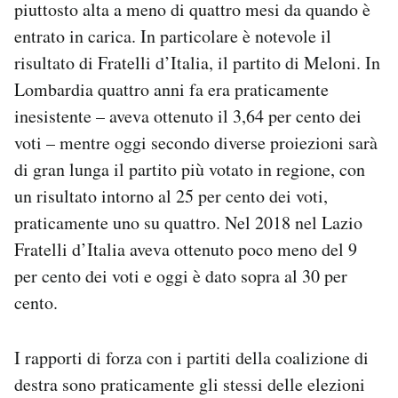
piuttosto alta a meno di quattro mesi da quando è
entrato in carica. In particolare è notevole il
risultato di Fratelli d’Italia, il partito di Meloni. In
Lombardia quattro anni fa era praticamente
inesistente – aveva ottenuto il 3,64 per cento dei
voti – mentre oggi secondo diverse proiezioni sarà
di gran lunga il partito più votato in regione, con
un risultato intorno al 25 per cento dei voti,
praticamente uno su quattro. Nel 2018 nel Lazio
Fratelli d’Italia aveva ottenuto poco meno del 9
per cento dei voti e oggi è dato sopra al 30 per
cento.
I rapporti di forza con i partiti della coalizione di
destra sono praticamente gli stessi delle elezioni