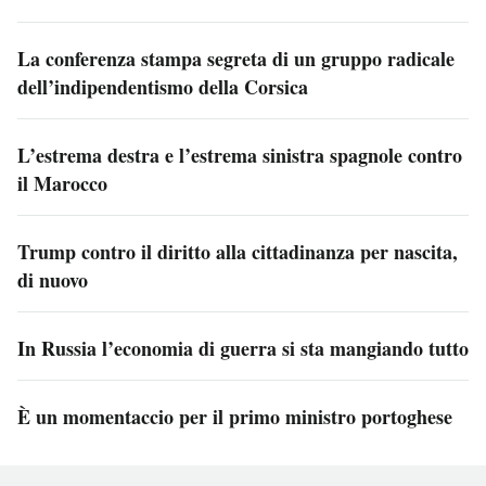
La conferenza stampa segreta di un gruppo radicale
dell’indipendentismo della Corsica
L’estrema destra e l’estrema sinistra spagnole contro
il Marocco
Trump contro il diritto alla cittadinanza per nascita,
di nuovo
In Russia l’economia di guerra si sta mangiando tutto
È un momentaccio per il primo ministro portoghese