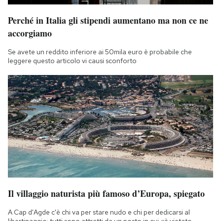
Perché in Italia gli stipendi aumentano ma non ce ne
accorgiamo
Se avete un reddito inferiore ai 50mila euro è probabile che
leggere questo articolo vi causi sconforto
Il villaggio naturista più famoso d’Europa, spiegato
A Cap d'Agde c'è chi va per stare nudo e chi per dedicarsi al