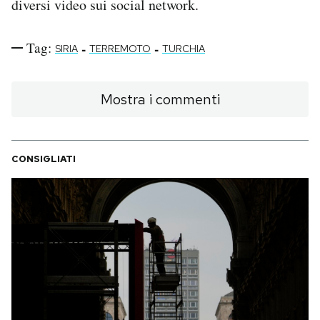
diversi video sui social network.
Tag:
-
-
SIRIA
TERREMOTO
TURCHIA
Mostra i commenti
CONSIGLIATI