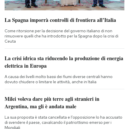
La Spagna imporrà controlli di frontiera all’Italia
Come ritorsione per la decisione del governo italiano di non
rimuovere quelli che ha introdotto per la Spagna dopo la crisi di
Ceuta
La crisi idrica sta riducendo la produzione di energia
elettrica in Europa
A causa dei livelli molto bassi dei fiumi diverse centrali hanno
dovuto chiudere o limitare le attività, anche in Italia
Milei voleva dare più terre agli stranieri in
Argentina, ma gli è andata male
La sua proposta è stata cancellata e l’opposizione lo ha accusato
di svendere il paese, cavalcando il patriottismo emerso per i
Mondiali