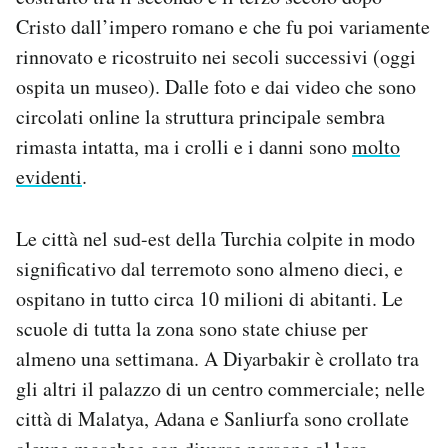
Cristo dall’impero romano e che fu poi variamente
rinnovato e ricostruito nei secoli successivi (oggi
ospita un museo). Dalle foto e dai video che sono
circolati online la struttura principale sembra
rimasta intatta, ma i crolli e i danni sono
molto
evidenti
.
Le città nel sud-est della Turchia colpite in modo
significativo dal terremoto sono almeno dieci, e
ospitano in tutto circa 10 milioni di abitanti. Le
scuole di tutta la zona sono state chiuse per
almeno una settimana. A Diyarbakir è crollato tra
gli altri il palazzo di un centro commerciale; nelle
città di Malatya, Adana e Sanliurfa sono crollate