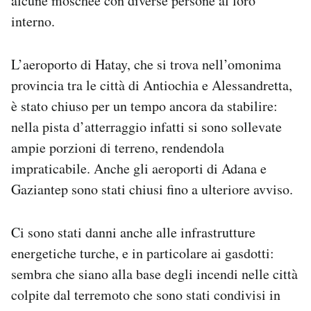
alcune moschee con diverse persone al loro
interno.
L’aeroporto di Hatay, che si trova nell’omonima
provincia tra le città di Antiochia e Alessandretta,
è stato chiuso per un tempo ancora da stabilire:
nella pista d’atterraggio infatti si sono sollevate
ampie porzioni di terreno, rendendola
impraticabile. Anche gli aeroporti di Adana e
Gaziantep sono stati chiusi fino a ulteriore avviso.
Ci sono stati danni anche alle infrastrutture
energetiche turche, e in particolare ai gasdotti:
sembra che siano alla base degli incendi nelle città
colpite dal terremoto che sono stati condivisi in