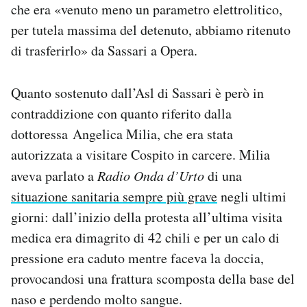
che era «venuto meno un parametro elettrolitico,
per tutela massima del detenuto, abbiamo ritenuto
di trasferirlo» da Sassari a Opera.
Quanto sostenuto dall’Asl di Sassari è però in
contraddizione con quanto riferito dalla
dottoressa Angelica Milia, che era stata
autorizzata a visitare Cospito in carcere. Milia
aveva parlato a
Radio Onda d’Urto
di una
situazione sanitaria sempre più grave
negli ultimi
giorni: dall’inizio della protesta all’ultima visita
medica era dimagrito di 42 chili e per un calo di
pressione era caduto mentre faceva la doccia,
provocandosi una frattura scomposta della base del
naso e perdendo molto sangue.