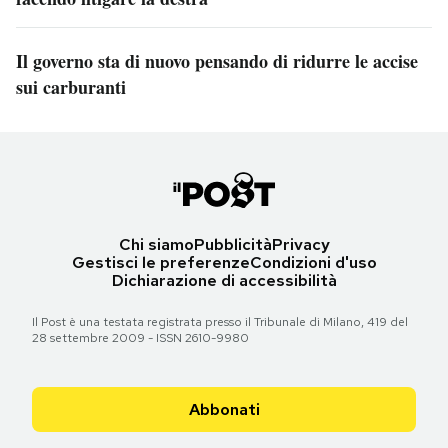
Il governo sta di nuovo pensando di ridurre le accise
sui carburanti
Chi siamo
Pubblicità
Privacy
Gestisci le preferenze
Condizioni d'uso
Dichiarazione di accessibilità
Il Post è una testata registrata presso il Tribunale di Milano, 419 del
28 settembre 2009 - ISSN 2610-9980
Abbonati