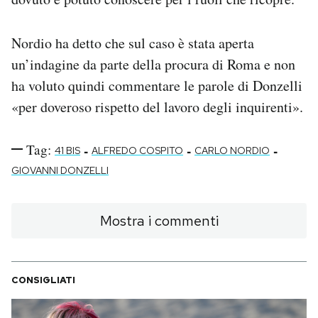
Nordio ha detto che sul caso è stata aperta
un’indagine da parte della procura di Roma e non
ha voluto quindi commentare le parole di Donzelli
«per doveroso rispetto del lavoro degli inquirenti».
Tag:
-
-
-
41 BIS
ALFREDO COSPITO
CARLO NORDIO
GIOVANNI DONZELLI
Mostra i commenti
CONSIGLIATI