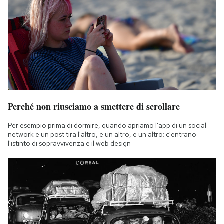
Perché non riusciamo a smettere di scrollare
Per esempio prima di dormire, quando apriamo l'app di un social
network e un post tira l'altro, e un altro, e un altro: c'entrano
l'istinto di sopravvivenza e il web design