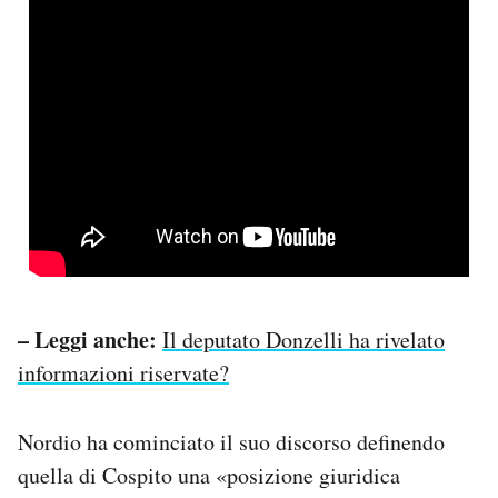
– Leggi anche:
Il deputato Donzelli ha rivelato
informazioni riservate?
Nordio ha cominciato il suo discorso definendo
quella di Cospito una «posizione giuridica