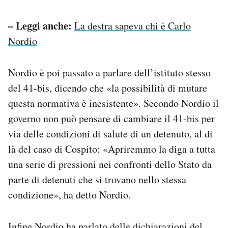
– Leggi anche:
La destra sapeva chi è Carlo
Nordio
Nordio è poi passato a parlare dell’istituto stesso
del 41-bis, dicendo che «la possibilità di mutare
questa normativa è inesistente». Secondo Nordio il
governo non può pensare di cambiare il 41-bis per
via delle condizioni di salute di un detenuto, al di
là del caso di Cospito: «Apriremmo la diga a tutta
una serie di pressioni nei confronti dello Stato da
parte di detenuti che si trovano nello stessa
condizione», ha detto Nordio.
Infine Nordio ha parlato delle dichiarazioni del