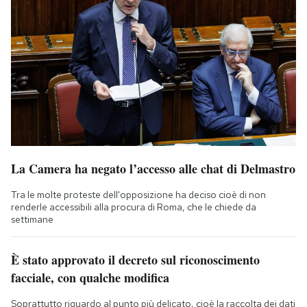
La Camera ha negato l’accesso alle chat di Delmastro
Tra le molte proteste dell'opposizione ha deciso cioè di non
renderle accessibili alla procura di Roma, che le chiede da
settimane
È stato approvato il decreto sul riconoscimento
facciale, con qualche modifica
Soprattutto riguardo al punto più delicato, cioè la raccolta dei dati