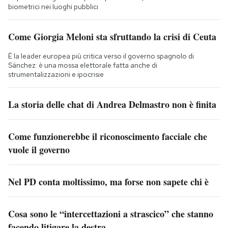
biometrici nei luoghi pubblici
Come Giorgia Meloni sta sfruttando la crisi di Ceuta
È la leader europea più critica verso il governo spagnolo di
Sánchez: è una mossa elettorale fatta anche di
strumentalizzazioni e ipocrisie
La storia delle chat di Andrea Delmastro non è finita
Come funzionerebbe il riconoscimento facciale che
vuole il governo
Nel PD conta moltissimo, ma forse non sapete chi è
Cosa sono le “intercettazioni a strascico” che stanno
facendo litigare la destra