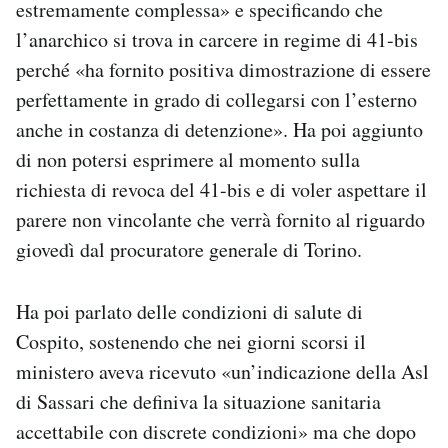
estremamente complessa» e specificando che
l’anarchico si trova in carcere in regime di 41-bis
perché «ha fornito positiva dimostrazione di essere
perfettamente in grado di collegarsi con l’esterno
anche in costanza di detenzione». Ha poi aggiunto
di non potersi esprimere al momento sulla
richiesta di revoca del 41-bis e di voler aspettare il
parere non vincolante che verrà fornito al riguardo
giovedì dal procuratore generale di Torino.
Ha poi parlato delle condizioni di salute di
Cospito, sostenendo che nei giorni scorsi il
ministero aveva ricevuto «un’indicazione della Asl
di Sassari che definiva la situazione sanitaria
accettabile con discrete condizioni» ma che dopo