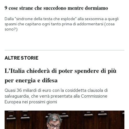
9 cose strane che succedono mentre dormiamo
Dalla "sindrome della testa che esplode" alla sexsomnia a quegli
spasmi che capitano ogni tanto prima di addormentarsi (cosa
sono?)
ALTRE STORIE
L’Italia chiederà di poter spendere di più
per energia e difesa
Quasi 36 miliardi di euro con la cosiddetta clausola di
salvaguardia, che verrà presentata alla Commissione
Europea nei prossimi giorni