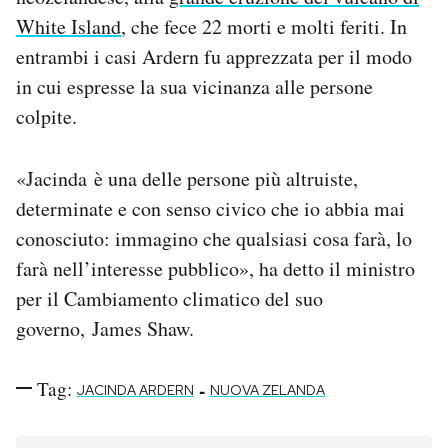
White Island
, che fece 22 morti e molti feriti. In
entrambi i casi Ardern fu apprezzata per il modo
in cui espresse la sua vicinanza alle persone
colpite.
«Jacinda è una delle persone più altruiste,
determinate e con senso civico che io abbia mai
conosciuto: immagino che qualsiasi cosa farà, lo
farà nell’interesse pubblico», ha detto il ministro
per il Cambiamento climatico del suo
governo, James Shaw.
Tag:
-
JACINDA ARDERN
NUOVA ZELANDA