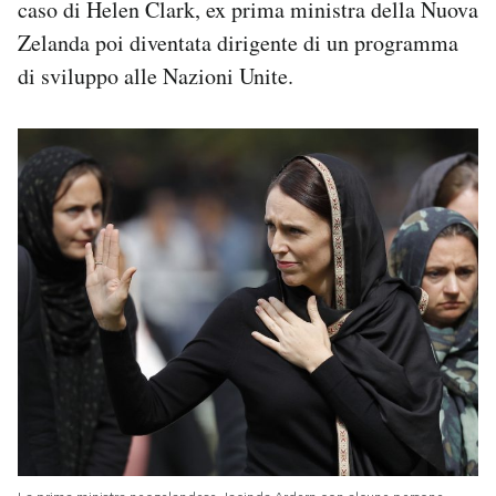
caso di Helen Clark, ex prima ministra della Nuova
Zelanda poi diventata dirigente di un programma
di sviluppo alle Nazioni Unite.