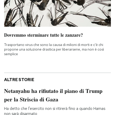
Dovremmo sterminare tutte le zanzare?
Trasportano virus che sono la causa di milioni di morti e c'è chi
propone una soluzione drastica per liberarsene, ma non è così
semplice
ALTRE STORIE
Netanyahu ha rifiutato il piano di Trump
per la Striscia di Gaza
Ha detto che l'esercito non si ritirerà fino a quando Hamas
non sarà disarmato