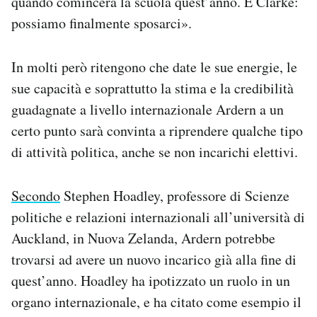
quando comincerà la scuola quest’anno. E Clarke:
possiamo finalmente sposarci».
In molti però ritengono che date le sue energie, le
sue capacità e soprattutto la stima e la credibilità
guadagnate a livello internazionale Ardern a un
certo punto sarà convinta a riprendere qualche tipo
di attività politica, anche se non incarichi elettivi.
Secondo
Stephen Hoadley, professore di Scienze
politiche e relazioni internazionali all’università di
Auckland, in Nuova Zelanda, Ardern potrebbe
trovarsi ad avere un nuovo incarico già alla fine di
quest’anno. Hoadley ha ipotizzato un ruolo in un
organo internazionale, e ha citato come esempio il