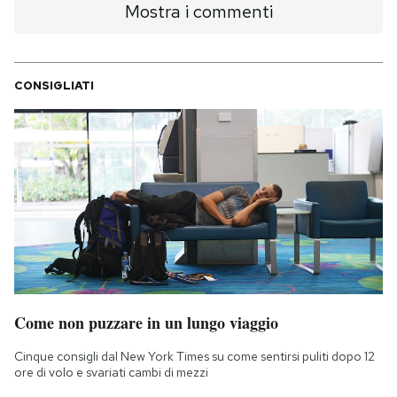
Mostra i commenti
CONSIGLIATI
Come non puzzare in un lungo viaggio
Cinque consigli dal New York Times su come sentirsi puliti dopo 12
ore di volo e svariati cambi di mezzi