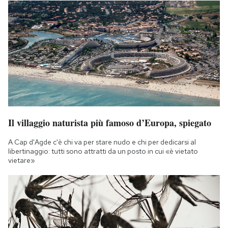
Il villaggio naturista più famoso d’Europa, spiegato
A Cap d'Agde c'è chi va per stare nudo e chi per dedicarsi al
libertinaggio: tutti sono attratti da un posto in cui «è vietato
vietare»