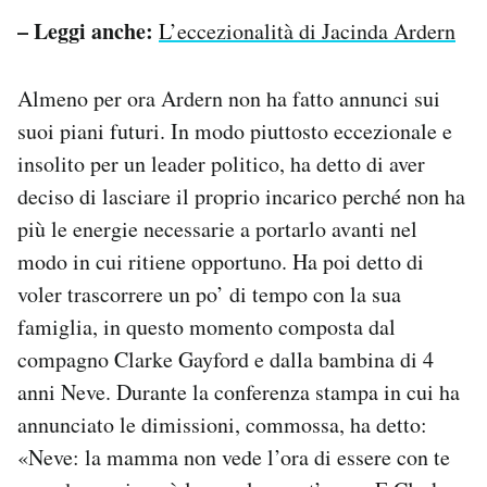
– Leggi anche:
L’eccezionalità di Jacinda Ardern
Almeno per ora Ardern non ha fatto annunci sui
suoi piani futuri. In modo piuttosto eccezionale e
insolito per un leader politico, ha detto di aver
deciso di lasciare il proprio incarico perché non ha
più le energie necessarie a portarlo avanti nel
modo in cui ritiene opportuno. Ha poi detto di
voler trascorrere un po’ di tempo con la sua
famiglia, in questo momento composta dal
compagno Clarke Gayford e dalla bambina di 4
anni Neve. Durante la conferenza stampa in cui ha
annunciato le dimissioni, commossa, ha detto:
«Neve: la mamma non vede l’ora di essere con te