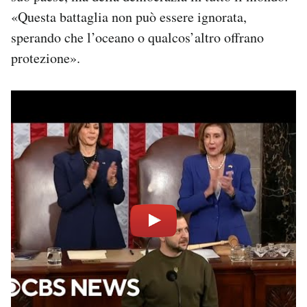
«Questa battaglia non può essere ignorata,
sperando che l’oceano o qualcos’altro offrano
protezione».