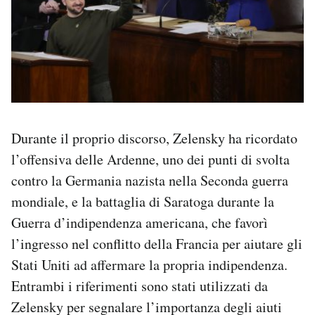
Durante il proprio discorso, Zelensky ha ricordato
l’offensiva delle Ardenne, uno dei punti di svolta
contro la Germania nazista nella Seconda guerra
mondiale, e la battaglia di Saratoga durante la
Guerra d’indipendenza americana, che favorì
l’ingresso nel conflitto della Francia per aiutare gli
Stati Uniti ad affermare la propria indipendenza.
Entrambi i riferimenti sono stati utilizzati da
Zelensky per segnalare l’importanza degli aiuti