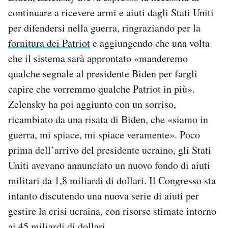
continuare a ricevere armi e aiuti dagli Stati Uniti
per difendersi nella guerra, ringraziando per la
fornitura dei Patriot
e aggiungendo che una volta
che il sistema sarà approntato «manderemo
qualche segnale al presidente Biden per fargli
capire che vorremmo qualche Patriot in più».
Zelensky ha poi aggiunto con un sorriso,
ricambiato da una risata di Biden, che «siamo in
guerra, mi spiace, mi spiace veramente». Poco
prima dell’arrivo del presidente ucraino, gli Stati
Uniti avevano annunciato un nuovo fondo di aiuti
militari da 1,8 miliardi di dollari. Il Congresso sta
intanto discutendo una nuova serie di aiuti per
gestire la crisi ucraina, con risorse stimate intorno
ai 45 miliardi di dollari.