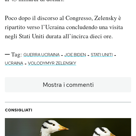
Poco dopo il discorso al Congresso, Zelensky è
ripartito verso l’Ucraina concludendo una visita
negli Stati Uniti durata all’incirca dieci ore.
Tag:
-
-
-
GUERRA UCRAINA
JOE BIDEN
STATI UNITI
-
UCRAINA
VOLODYMYR ZELENSKY
Mostra i commenti
CONSIGLIATI