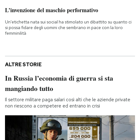
L’invenzione del maschio performativo
Un'etichetta nata sui social ha stimolato un dibattito su quanto ci
si possa fidare degli uomini che sembrano in pace con la loro
femminilità
ALTRE STORIE
In Russia l’economia di guerra si sta
mangiando tutto
Il settore militare paga salari così alti che le aziende private
non riescono a competere ed entrano in crisi