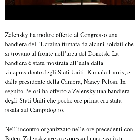
Zelensky ha inoltre offerto al Congresso una
bandiera dell’Ucraina firmata da alcuni soldati che
si trovano al fronte nell’area del Donetsk. La
bandiera è stata mostrata all’aula dalla
vicepresidente degli Stati Uniti, Kamala Harris, e
dalla presidente della Camera, Nancy Pelosi. In
seguito Pelosi ha offerto a Zelensky una bandiera
degli Stati Uniti che poche ore prima era stata
issata sul Campidoglio.
Nell’incontro organizzato nelle ore precedenti con
Biden, Zelensky aveva espresso la necessità di