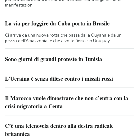
manifestazioni
La via per fuggire da Cuba porta in Brasile
Ci arriva da una nuova rotta che passa dalla Guyana e da un
pezzo dell'Amazzonia, e che a volte finisce in Uruguay
Sono giorni di grandi proteste in Tunisia
L’Ucraina è senza difese contro i missili russi
Il Marocco vuole dimostrare che non c’entra con la
crisi migratoria a Ceuta
C’è una telenovela dentro alla destra radicale
britannica