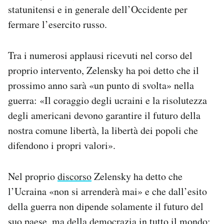
statunitensi e in generale dell’Occidente per
fermare l’esercito russo.
Tra i numerosi applausi ricevuti nel corso del
proprio intervento, Zelensky ha poi detto che il
prossimo anno sarà «un punto di svolta» nella
guerra: «Il coraggio degli ucraini e la risolutezza
degli americani devono garantire il futuro della
nostra comune libertà, la libertà dei popoli che
difendono i propri valori».
Nel proprio
discorso
Zelensky ha detto che
l’Ucraina «non si arrenderà mai» e che dall’esito
della guerra non dipende solamente il futuro del
suo paese, ma della democrazia in tutto il mondo: