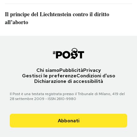
Il principe del Liechtenstein contro il diritto
all’aborto
Chi siamo
Pubblicità
Privacy
Gestisci le preferenze
Condizioni d'uso
Dichiarazione di accessibilità
Il Post è una testata registrata presso il Tribunale di Milano, 419 del
28 settembre 2009 - ISSN 2610-9980
Abbonati