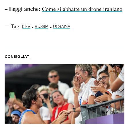
– Leggi anche:
Come si abbatte un drone iraniano
Tag:
-
-
KIEV
RUSSIA
UCRAINA
CONSIGLIATI