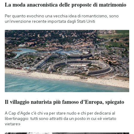
La moda anacronistica delle proposte di matrimonio
Per quanto evochino una vecchia idea di romanticismo, sono
un'invenzione recente importata dagli Stati Uniti
Il villaggio naturista più famoso d’Europa, spiegato
A Cap d'Agde c'è chi va per stare nudo e chi per dedicarsi al
libertinaggio: tutti sono attratti da un posto in cui «è vietato
vietare»