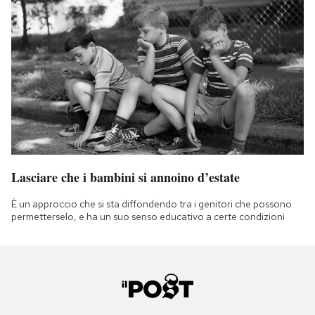
Lasciare che i bambini si annoino d’estate
È un approccio che si sta diffondendo tra i genitori che possono
permetterselo, e ha un suo senso educativo a certe condizioni