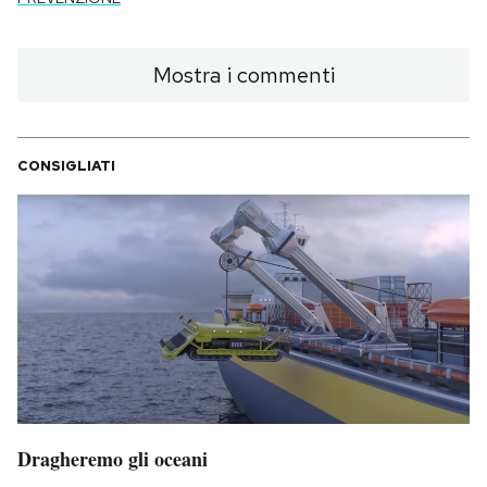
Mostra i commenti
CONSIGLIATI
Dragheremo gli oceani