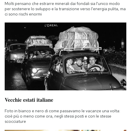
Molti pensano che estrarre minerali dai fondali sia l'unico modo
per sostenere lo sviluppo e la transizione verso l'energia pulita, ma
ci sono rischi enormi
Vecchie estati italiane
Foto in bianco e nero di come passavamo le vacanze una volta:
cioè più o meno come ora, negli stessi posti e con le stesse
scocciature