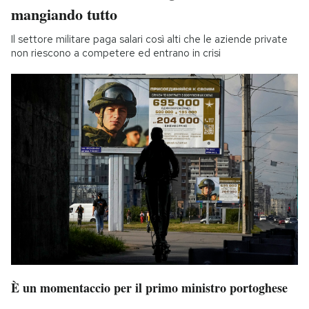
mangiando tutto
Il settore militare paga salari così alti che le aziende private
non riescono a competere ed entrano in crisi
È un momentaccio per il primo ministro portoghese