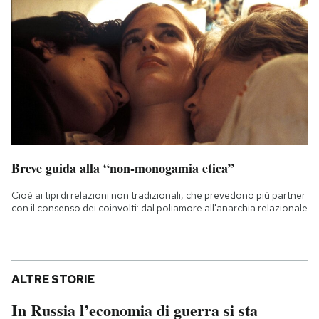
Breve guida alla “non-monogamia etica”
Cioè ai tipi di relazioni non tradizionali, che prevedono più partner
con il consenso dei coinvolti: dal poliamore all'anarchia relazionale
ALTRE STORIE
In Russia l’economia di guerra si sta