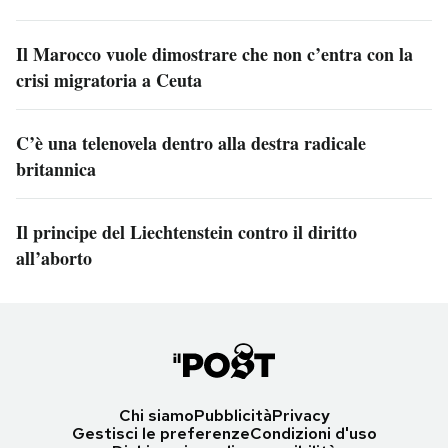
Il Marocco vuole dimostrare che non c’entra con la
crisi migratoria a Ceuta
C’è una telenovela dentro alla destra radicale
britannica
Il principe del Liechtenstein contro il diritto
all’aborto
Chi siamo
Pubblicità
Privacy
Gestisci le preferenze
Condizioni d'uso