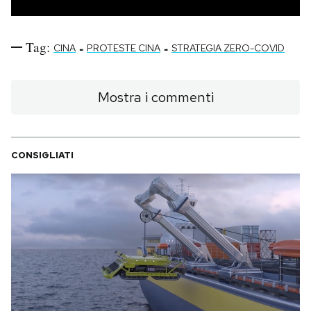
Tag:
-
-
CINA
PROTESTE CINA
STRATEGIA ZERO-COVID
Mostra i commenti
CONSIGLIATI