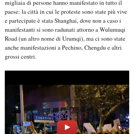
migliaia di persone hanno manifestato in tutto il
paese: la città in cui le proteste sono state più vive
e partecipate è stata Shanghai, dove non a caso i
manifestanti si sono radunati attorno a Wulumuqi
Road (un altro nome di Urumqi), ma ci sono state
anche manifestazioni a Pechino, Chengdu e altri
grossi centri.