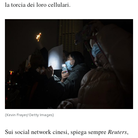
la torcia dei loro cellulari.
(Kevin Frayer/Getty Images)
Sui social network cinesi, spiega sempre
Reuters
,