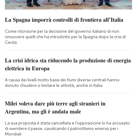
La Spagna imporrà controlli di frontiera all’Italia
Come ritorsione per la decisione del governo italiano di non
rimuovere quelli che ha introdotto per la Spagna dopo la crisi di
Ceuta
La crisi idrica sta riducendo la produzione di energia
elettrica in Europa
A causa dei livelli molto bassi dei fiumi diverse centrali hanno
dovuto chiudere o limitare le attività, anche in Italia
Milei voleva dare più terre agli stranieri in
Argentina, ma gli è andata male
La sua proposta è stata cancellata e l’opposizione lo ha accusato
di svendere il paese, cavalcando il patriottismo emerso per i
Mondiali