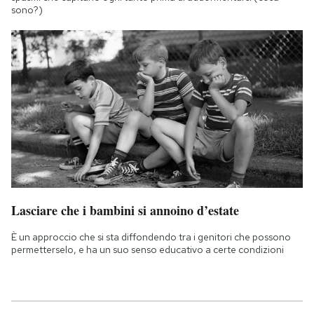
sono?)
Lasciare che i bambini si annoino d’estate
È un approccio che si sta diffondendo tra i genitori che possono
permetterselo, e ha un suo senso educativo a certe condizioni