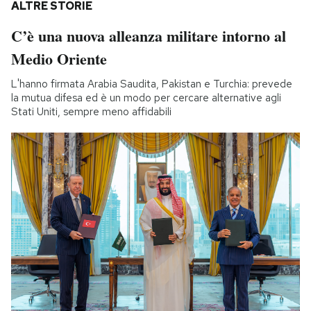
ALTRE STORIE
C’è una nuova alleanza militare intorno al
Medio Oriente
L'hanno firmata Arabia Saudita, Pakistan e Turchia: prevede
la mutua difesa ed è un modo per cercare alternative agli
Stati Uniti, sempre meno affidabili