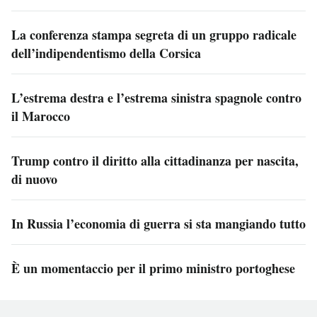
La conferenza stampa segreta di un gruppo radicale
dell’indipendentismo della Corsica
L’estrema destra e l’estrema sinistra spagnole contro
il Marocco
Trump contro il diritto alla cittadinanza per nascita,
di nuovo
In Russia l’economia di guerra si sta mangiando tutto
È un momentaccio per il primo ministro portoghese