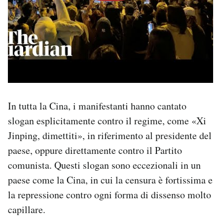
In tutta la Cina, i manifestanti hanno cantato
slogan esplicitamente contro il regime, come «Xi
Jinping, dimettiti», in riferimento al presidente del
paese, oppure direttamente contro il Partito
comunista. Questi slogan sono eccezionali in un
paese come la Cina, in cui la censura è fortissima e
la repressione contro ogni forma di dissenso molto
capillare.