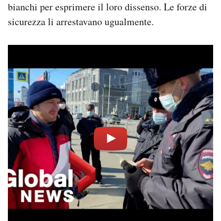
bianchi per esprimere il loro dissenso. Le forze di
sicurezza li arrestavano ugualmente.