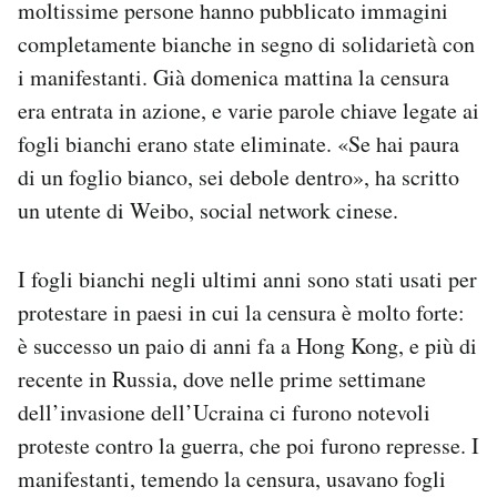
moltissime persone hanno pubblicato immagini
completamente bianche in segno di solidarietà con
i manifestanti. Già domenica mattina la censura
era entrata in azione, e varie parole chiave legate ai
fogli bianchi erano state eliminate. «Se hai paura
di un foglio bianco, sei debole dentro», ha scritto
un utente di Weibo, social network cinese.
I fogli bianchi negli ultimi anni sono stati usati per
protestare in paesi in cui la censura è molto forte:
è successo un paio di anni fa a Hong Kong, e più di
recente in Russia, dove nelle prime settimane
dell’invasione dell’Ucraina ci furono notevoli
proteste contro la guerra, che poi furono represse. I
manifestanti, temendo la censura, usavano fogli