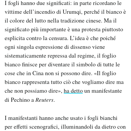
I fogli hanno due significati: in parte ricordano le
vittime dell’incendio di Urumqi, perché il bianco è
il colore del lutto nella tradizione cinese. Ma il
significato più importante è una protesta piuttosto
esplicita contro la censura. L’idea è che poiché
ogni singola espressione di dissenso viene
sistematicamente repressa dal regime, il foglio
bianco finisce per diventare il simbolo di tutte le
cose che in Cina non si possono dire. «Il foglio
bianco rappresenta tutto ciò che vogliamo dire ma
che non possiamo dire»,
ha detto
un manifestante
di Pechino a
Reuters
.
I manifestanti hanno anche usato i fogli bianchi
per effetti scenografici, illuminandoli da dietro con