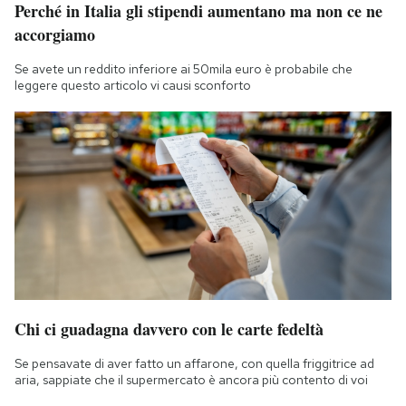
Perché in Italia gli stipendi aumentano ma non ce ne
accorgiamo
Se avete un reddito inferiore ai 50mila euro è probabile che
leggere questo articolo vi causi sconforto
Chi ci guadagna davvero con le carte fedeltà
Se pensavate di aver fatto un affarone, con quella friggitrice ad
aria, sappiate che il supermercato è ancora più contento di voi