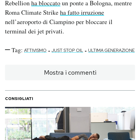
Rebellion
ha bloccato
un ponte a Bologna, mentre
Roma Climate Strike
ha fatto irruzione
nell’aeroporto di Ciampino per bloccare il
terminal dei jet privati.
Tag:
-
-
ATTIVISMO
JUST STOP OIL
ULTIMA GENERAZIONE
Mostra i commenti
CONSIGLIATI