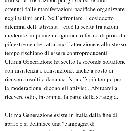
diffusa la frustrazione per gli scarsi risultati
ottenuti dalle manifestazioni pacifiche organizzate
negli ultimi anni. Nell’affrontare il cosiddetto
dilemma dell’attivista – cioè la scelta tra azioni
moderate ampiamente ignorate o forme di protesta
più estreme che catturano l’attenzione e allo stesso
tempo rischiano di essere controproducenti –
Ultima Generazione ha scelto la seconda soluzione
con insistenza e convinzione, anche a costo di
ricevere insulti e denunce. Non c’è più tempo per
la moderazione, dicono gli attivisti. Abituarsi a
ricevere odio, insomma, fa parte della strategia.
Ultima Generazione esiste in Italia dalla fine di
aprile e si definisce una “campagna di