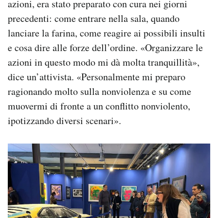
azioni, era stato preparato con cura nei giorni
precedenti: come entrare nella sala, quando
lanciare la farina, come reagire ai possibili insulti
e cosa dire alle forze dell’ordine. «Organizzare le
azioni in questo modo mi dà molta tranquillità»,
dice un’attivista. «Personalmente mi preparo
ragionando molto sulla nonviolenza e su come
muovermi di fronte a un conflitto nonviolento,
ipotizzando diversi scenari».