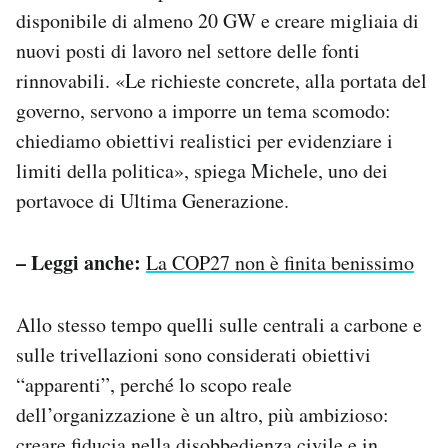
disponibile di almeno 20 GW e creare migliaia di
nuovi posti di lavoro nel settore delle fonti
rinnovabili. «Le richieste concrete, alla portata del
governo, servono a imporre un tema scomodo:
chiediamo obiettivi realistici per evidenziare i
limiti della politica», spiega Michele, uno dei
portavoce di Ultima Generazione.
– Leggi anche:
La COP27 non è finita benissimo
Allo stesso tempo quelli sulle centrali a carbone e
sulle trivellazioni sono considerati obiettivi
“apparenti”, perché lo scopo reale
dell’organizzazione è un altro, più ambizioso:
creare fiducia nella disobbedienza civile e in