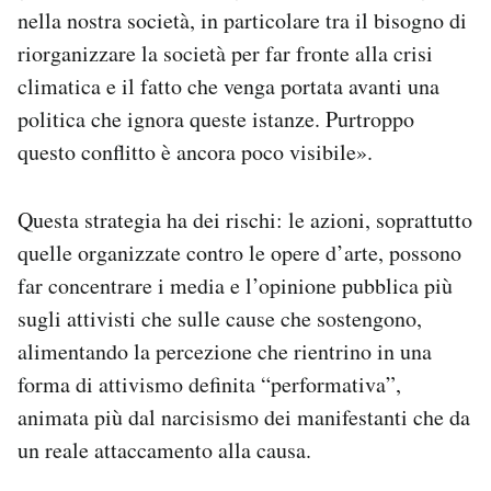
nella nostra società, in particolare tra il bisogno di
riorganizzare la società per far fronte alla crisi
climatica e il fatto che venga portata avanti una
politica che ignora queste istanze. Purtroppo
questo conflitto è ancora poco visibile».
Questa strategia ha dei rischi: le azioni, soprattutto
quelle organizzate contro le opere d’arte, possono
far concentrare i media e l’opinione pubblica più
sugli attivisti che sulle cause che sostengono,
alimentando la percezione che rientrino in una
forma di attivismo definita “performativa”,
animata più dal narcisismo dei manifestanti che da
un reale attaccamento alla causa.