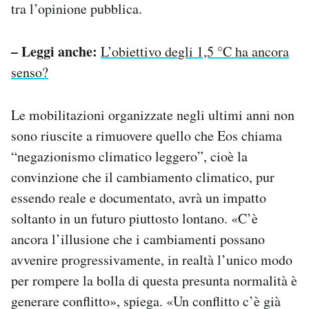
tra l’opinione pubblica.
– Leggi anche:
L’obiettivo degli 1,5 °C ha ancora
senso?
Le mobilitazioni organizzate negli ultimi anni non
sono riuscite a rimuovere quello che Eos chiama
“negazionismo climatico leggero”, cioè la
convinzione che il cambiamento climatico, pur
essendo reale e documentato, avrà un impatto
soltanto in un futuro piuttosto lontano. «C’è
ancora l’illusione che i cambiamenti possano
avvenire progressivamente, in realtà l’unico modo
per rompere la bolla di questa presunta normalità è
generare conflitto», spiega. «Un conflitto c’è già