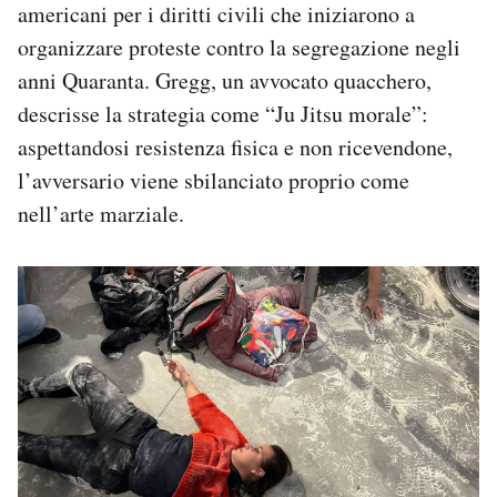
americani per i diritti civili che iniziarono a
organizzare proteste contro la segregazione negli
anni Quaranta. Gregg, un avvocato quacchero,
descrisse la strategia come “Ju Jitsu morale”:
aspettandosi resistenza fisica e non ricevendone,
l’avversario viene sbilanciato proprio come
nell’arte marziale.