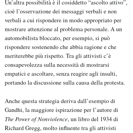
Un’altra possibilità è il cosiddetto “ascolto attivo”,
cioè l’osservazione dei messaggi verbali e non
verbali a cui rispondere in modo appropriato per
mostrare attenzione al problema personale. A un
automobilista bloccato, per esempio, si può
rispondere sostenendo che abbia ragione e che
meriterebbe più rispetto. Tra gli attivisti c’è
consapevolezza sulla necessità di mostrarsi
empatici e ascoltare, senza reagire agli insulti,
portando la discussione sulla causa della protesta.
Anche questa strategia deriva dall’esempio di
Gandhi, la maggiore ispirazione per l’autore di
The Power of Nonviolence
, un libro del 1934 di
Richard Gregg, molto influente tra gli attivisti