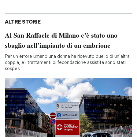
ALTRE STORIE
Al San Raffaele di Milano c’è stato uno
sbaglio nell’impianto di un embrione
Per un errore umano una donna ha ricevuto quello di un’altra
coppia, e i trattamenti di fecondazione assistita sono stati
sospesi