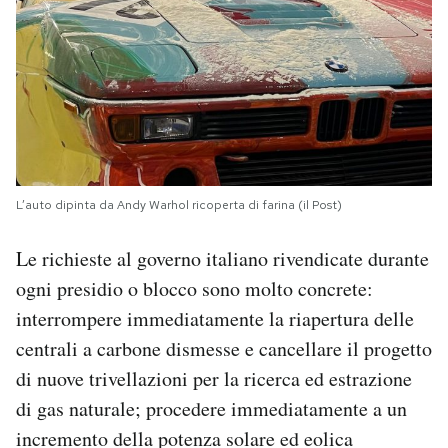
L’auto dipinta da Andy Warhol ricoperta di farina (il Post)
Le richieste al governo italiano rivendicate durante
ogni presidio o blocco sono molto concrete:
interrompere immediatamente la riapertura delle
centrali a carbone dismesse e cancellare il progetto
di nuove trivellazioni per la ricerca ed estrazione
di gas naturale; procedere immediatamente a un
incremento della potenza solare ed eolica