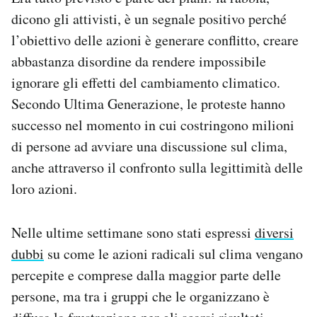
dicono gli attivisti, è un segnale positivo perché
l’obiettivo delle azioni è generare conflitto, creare
abbastanza disordine da rendere impossibile
ignorare gli effetti del cambiamento climatico.
Secondo Ultima Generazione, le proteste hanno
successo nel momento in cui costringono milioni
di persone ad avviare una discussione sul clima,
anche attraverso il confronto sulla legittimità delle
loro azioni.
Nelle ultime settimane sono stati espressi
diversi
dubbi
su come le azioni radicali sul clima vengano
percepite e comprese dalla maggior parte delle
persone, ma tra i gruppi che le organizzano è