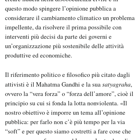
questo modo spingere l’opinione pubblica a
considerare il cambiamento climatico un problema
impellente, da risolvere il prima possibile con
interventi più decisi da parte dei governi e
un’organizzazione più sostenibile delle attività
produttive ed economiche.
Il riferimento politico e filosofico più citato dagli
attivisti è il Mahatma Gandhi e la sua
satyagraha
,
ovvero la “vera forza” o “forza dell’amore”, cioè il
principio su cui si fonda la lotta nonviolenta. «Il
nostro obiettivo è imporre un tema all’opinione
pubblica: per farlo non c’è più tempo per la via
“soft” e per questo siamo costretti a fare cose che