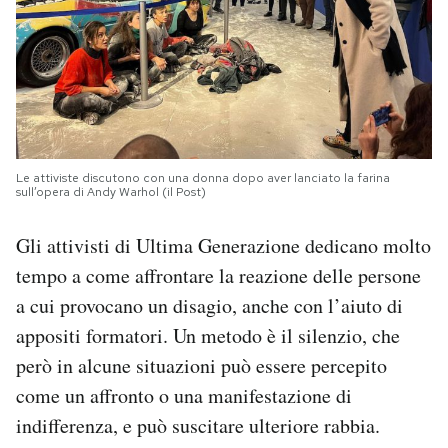
Le attiviste discutono con una donna dopo aver lanciato la farina
sull’opera di Andy Warhol (il Post)
Gli attivisti di Ultima Generazione dedicano molto
tempo a come affrontare la reazione delle persone
a cui provocano un disagio, anche con l’aiuto di
appositi formatori. Un metodo è il silenzio, che
però in alcune situazioni può essere percepito
come un affronto o una manifestazione di
indifferenza, e può suscitare ulteriore rabbia.