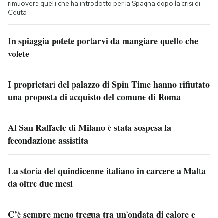
rimuovere quelli che ha introdotto per la Spagna dopo la crisi di
Ceuta
In spiaggia potete portarvi da mangiare quello che
volete
I proprietari del palazzo di Spin Time hanno rifiutato
una proposta di acquisto del comune di Roma
Al San Raffaele di Milano è stata sospesa la
fecondazione assistita
La storia del quindicenne italiano in carcere a Malta
da oltre due mesi
C’è sempre meno tregua tra un’ondata di calore e