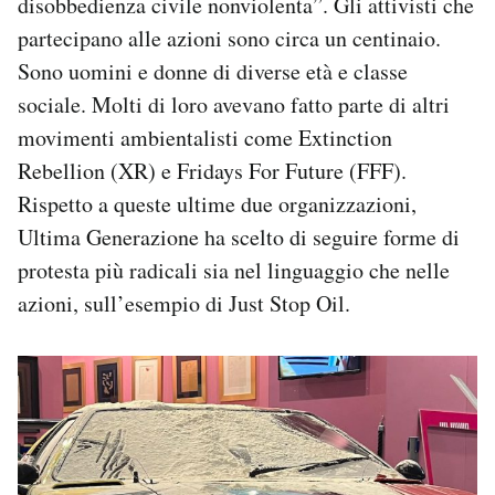
disobbedienza civile nonviolenta”. Gli attivisti che
partecipano alle azioni sono circa un centinaio.
Sono uomini e donne di diverse età e classe
sociale. Molti di loro avevano fatto parte di altri
movimenti ambientalisti come Extinction
Rebellion (XR) e Fridays For Future (FFF).
Rispetto a queste ultime due organizzazioni,
Ultima Generazione ha scelto di seguire forme di
protesta più radicali sia nel linguaggio che nelle
azioni, sull’esempio di Just Stop Oil.