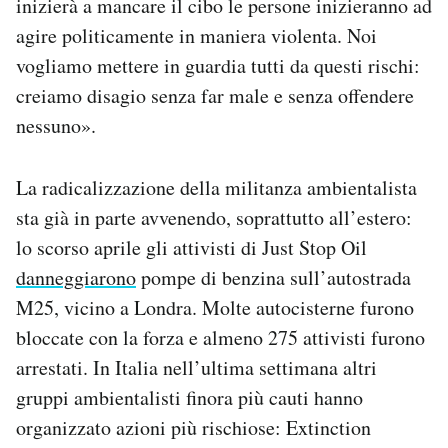
inizierà a mancare il cibo le persone inizieranno ad
agire politicamente in maniera violenta. Noi
vogliamo mettere in guardia tutti da questi rischi:
creiamo disagio senza far male e senza offendere
nessuno».
La radicalizzazione della militanza ambientalista
sta già in parte avvenendo, soprattutto all’estero:
lo scorso aprile gli attivisti di Just Stop Oil
danneggiarono
pompe di benzina sull’autostrada
M25, vicino a Londra. Molte autocisterne furono
bloccate con la forza e almeno 275 attivisti furono
arrestati. In Italia nell’ultima settimana altri
gruppi ambientalisti finora più cauti hanno
organizzato azioni più rischiose: Extinction