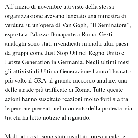
All’inizio di novembre attiviste della stessa
organizzazione avevano lanciato una minestra di
verdura su un’opera di Van Gogh, “Il Seminatore”,
esposta a Palazzo Bonaparte a Roma. Gesti
analoghi sono stati rivendicati in molti altri paesi
da gruppi come Just Stop Oil nel Regno Unito e
Letzte Generation in Germania. Negli ultimi mesi
gli attivisti di Ultima Generazione
hanno bloccato
più volte il GRA, il grande raccordo anulare, una
delle strade più trafficate di Roma. Tutte queste
azioni hanno suscitato reazioni molto forti sia tra
le persone presenti nel momento della protesta, sia
tra chi ha letto notizie al riguardo.
Molti attivisti sono stati insultati, presi a calci e