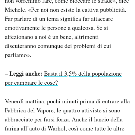
non vorremmo fare, come bloccare le strade», dice
Michele. «Per noi non esiste la cattiva pubblicità.
Far parlare di un tema significa far attaccare
emotivamente le persone a qualcosa. Se si
affezionano a noi è un bene, altrimenti
discuteranno comunque dei problemi di cui
parliamo».
– Leggi anche:
Basta il 3,5% della popolazione
per cambiare le cose?
Venerdì mattina, pochi minuti prima di entrare alla
Fabbrica del Vapore, le quattro attiviste si sono
abbracciate per farsi forza. Anche il lancio della
farina all’auto di Warhol, così come tutte le altre