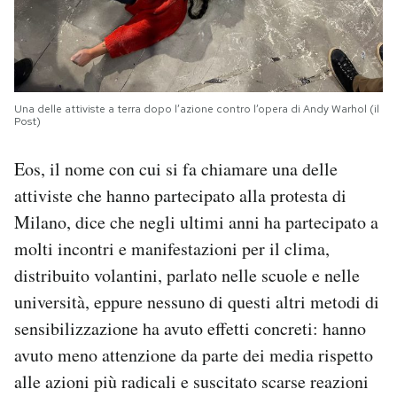
Una delle attiviste a terra dopo l’azione contro l’opera di Andy Warhol (il
Post)
Eos, il nome con cui si fa chiamare una delle
attiviste che hanno partecipato alla protesta di
Milano, dice che negli ultimi anni ha partecipato a
molti incontri e manifestazioni per il clima,
distribuito volantini, parlato nelle scuole e nelle
università, eppure nessuno di questi altri metodi di
sensibilizzazione ha avuto effetti concreti: hanno
avuto meno attenzione da parte dei media rispetto
alle azioni più radicali e suscitato scarse reazioni