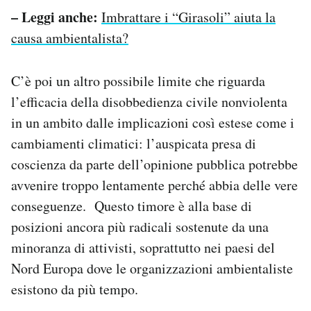
– Leggi anche:
Imbrattare i “Girasoli” aiuta la
causa ambientalista?
C’è poi un altro possibile limite che riguarda
l’efficacia della disobbedienza civile nonviolenta
in un ambito dalle implicazioni così estese come i
cambiamenti climatici: l’auspicata presa di
coscienza da parte dell’opinione pubblica potrebbe
avvenire troppo lentamente perché abbia delle vere
conseguenze. Questo timore è alla base di
posizioni ancora più radicali sostenute da una
minoranza di attivisti, soprattutto nei paesi del
Nord Europa dove le organizzazioni ambientaliste
esistono da più tempo.