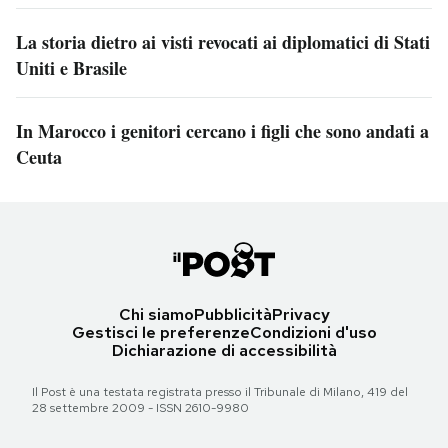
La storia dietro ai visti revocati ai diplomatici di Stati
Uniti e Brasile
In Marocco i genitori cercano i figli che sono andati a
Ceuta
Chi siamo
Pubblicità
Privacy
Gestisci le preferenze
Condizioni d'uso
Dichiarazione di accessibilità
Il Post è una testata registrata presso il Tribunale di Milano, 419 del
28 settembre 2009 - ISSN 2610-9980