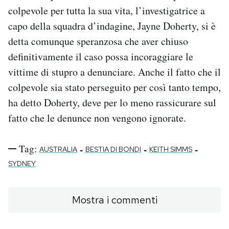
colpevole per tutta la sua vita, l’investigatrice a
capo della squadra d’indagine, Jayne Doherty, si è
detta comunque speranzosa che aver chiuso
definitivamente il caso possa incoraggiare le
vittime di stupro a denunciare. Anche il fatto che il
colpevole sia stato perseguito per così tanto tempo,
ha detto Doherty, deve per lo meno rassicurare sul
fatto che le denunce non vengono ignorate.
Tag:
-
-
-
AUSTRALIA
BESTIA DI BONDI
KEITH SIMMS
SYDNEY
Mostra i commenti