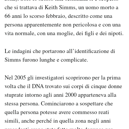
che si trattava di Keith Simms, un uomo morto a
66 anni lo scorso febbraio, descritto come una
persona apparentemente non pericolosa e con una
vita normale, con una moglie, dei figli e dei nipoti.
Le indagini che portarono all’identificazione di
Simms furono lunghe e complicate.
Nel 2005 gli investigatori scoprirono per la prima
volta che il DNA trovato sui corpi di cinque donne
stuprate intorno agli anni 2000 apparteneva alla
stessa persona. Cominciarono a sospettare che
quella persona potesse avere commesso reati
simili, anche perché in quella zona negli anni