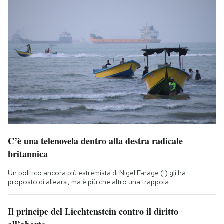
C’è una telenovela dentro alla destra radicale
britannica
Un politico ancora più estremista di Nigel Farage (!) gli ha
proposto di allearsi, ma è più che altro una trappola
Il principe del Liechtenstein contro il diritto