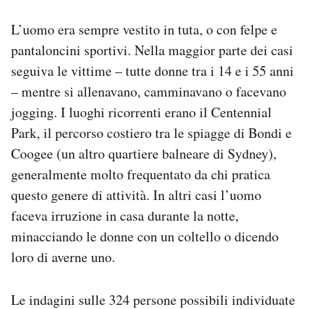
L’uomo era sempre vestito in tuta, o con felpe e
pantaloncini sportivi. Nella maggior parte dei casi
seguiva le vittime – tutte donne tra i 14 e i 55 anni
– mentre si allenavano, camminavano o facevano
jogging. I luoghi ricorrenti erano il Centennial
Park, il percorso costiero tra le spiagge di Bondi e
Coogee (un altro quartiere balneare di Sydney),
generalmente molto frequentato da chi pratica
questo genere di attività. In altri casi l’uomo
faceva irruzione in casa durante la notte,
minacciando le donne con un coltello o dicendo
loro di averne uno.
Le indagini sulle 324 persone possibili individuate