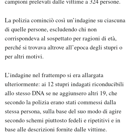
campioni prelevati dalle vittime a 324 persone.
La polizia cominciò così un’indagine su ciascuna
di quelle persone, escludendo chi non
corrispondeva al sospettato per ragioni di età,
perché si trovava altrove all’epoca degli stupri o
per altri motivi.
L’indagine nel frattempo si era allargata
ulteriormente: ai 12 stupri indagati riconducibili
allo stesso DNA se ne aggiunsero altri 19, che
secondo la polizia erano stati commessi dalla
stessa persona, sulla base del suo modo di agire
secondo schemi piuttosto fedeli e ripetitivi e in
base alle descrizioni fornite dalle vittime.