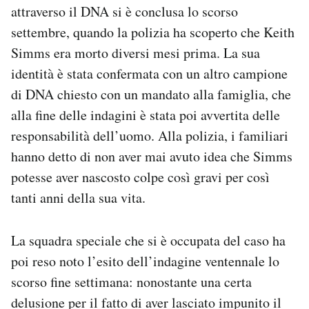
attraverso il DNA si è conclusa lo scorso
settembre, quando la polizia ha scoperto che Keith
Simms era morto diversi mesi prima. La sua
identità è stata confermata con un altro campione
di DNA chiesto con un mandato alla famiglia, che
alla fine delle indagini è stata poi avvertita delle
responsabilità dell’uomo. Alla polizia, i familiari
hanno detto di non aver mai avuto idea che Simms
potesse aver nascosto colpe così gravi per così
tanti anni della sua vita.
La squadra speciale che si è occupata del caso ha
poi reso noto l’esito dell’indagine ventennale lo
scorso fine settimana: nonostante una certa
delusione per il fatto di aver lasciato impunito il