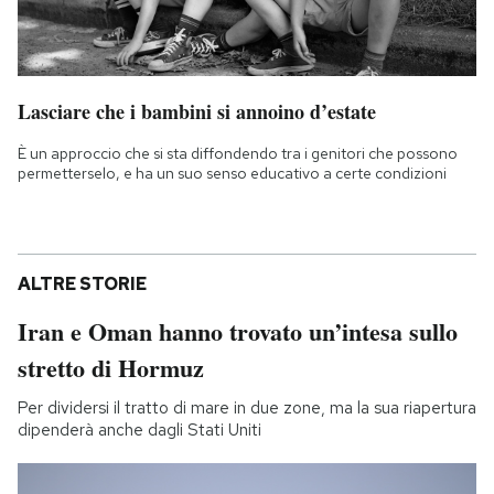
Lasciare che i bambini si annoino d’estate
È un approccio che si sta diffondendo tra i genitori che possono
permetterselo, e ha un suo senso educativo a certe condizioni
ALTRE STORIE
Iran e Oman hanno trovato un’intesa sullo
stretto di Hormuz
Per dividersi il tratto di mare in due zone, ma la sua riapertura
dipenderà anche dagli Stati Uniti