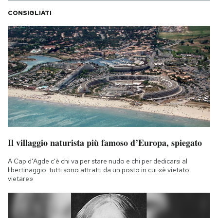
CONSIGLIATI
Il villaggio naturista più famoso d’Europa, spiegato
A Cap d'Agde c'è chi va per stare nudo e chi per dedicarsi al
libertinaggio: tutti sono attratti da un posto in cui «è vietato
vietare»