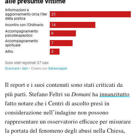
Il report e i suoi contenuti sono stati criticati da
più parti. Stefano Feltri su
Domani
ha
innanzitutto
fatto notare che i Centri di ascolto presi in
considerazione nell’indagine non possono
rappresentare un osservatorio efficace per misurare
la portata del fenomeno degli abusi nella Chiesa,