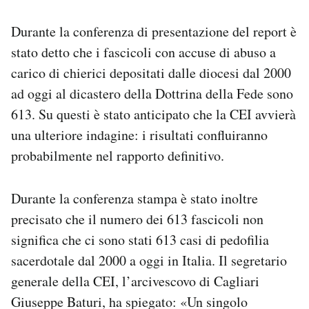
Durante la conferenza di presentazione del report è
stato detto che i fascicoli con accuse di abuso a
carico di chierici depositati dalle diocesi dal 2000
ad oggi al dicastero della Dottrina della Fede sono
613. Su questi è stato anticipato che la CEI avvierà
una ulteriore indagine: i risultati confluiranno
probabilmente nel rapporto definitivo.
Durante la conferenza stampa è stato inoltre
precisato che il numero dei 613 fascicoli non
significa che ci sono stati 613 casi di pedofilia
sacerdotale dal 2000 a oggi in Italia. Il segretario
generale della CEI, l’arcivescovo di Cagliari
Giuseppe Baturi, ha spiegato: «Un singolo