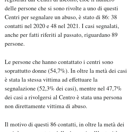
delle persone che si sono rivolte a uno di questi
Centri per segnalare un abuso, è stato di 86: 38
contatti nel 2020 e 48 nel 2021. I casi segnalati,
anche per fatti riferiti al passato, riguardano 89
persone.
Le persone che hanno contattato i centri sono
soprattutto donne (54,7%). In oltre la metà dei casi
è stata la stessa vittima ad effettuare la
segnalazione (52,3% dei casi), mentre nel 47,7%
dei casi a rivolgersi al Centro è stata una persona
non direttamente vittima di abuso.
Il motivo di questi 86 contatti, in oltre la metà dei