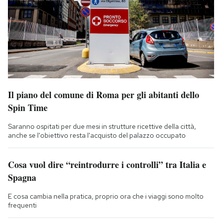
Il piano del comune di Roma per gli abitanti dello
Spin Time
Saranno ospitati per due mesi in strutture ricettive della città,
anche se l'obiettivo resta l'acquisto del palazzo occupato
Cosa vuol dire “reintrodurre i controlli” tra Italia e
Spagna
E cosa cambia nella pratica, proprio ora che i viaggi sono molto
frequenti