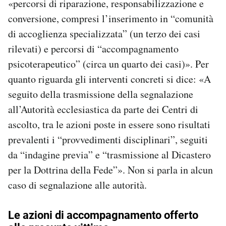
«percorsi di riparazione, responsabilizzazione e
conversione, compresi l’inserimento in “comunità
di accoglienza specializzata” (un terzo dei casi
rilevati) e percorsi di “accompagnamento
psicoterapeutico” (circa un quarto dei casi)». Per
quanto riguarda gli interventi concreti si dice: «A
seguito della trasmissione della segnalazione
all’Autorità ecclesiastica da parte dei Centri di
ascolto, tra le azioni poste in essere sono risultati
prevalenti i “provvedimenti disciplinari”, seguiti
da “indagine previa” e “trasmissione al Dicastero
per la Dottrina della Fede”». Non si parla in alcun
caso di segnalazione alle autorità.