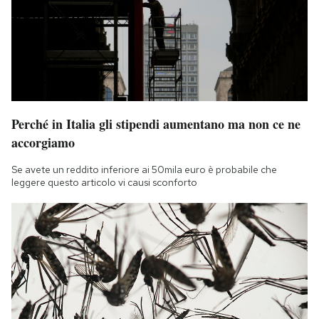
Perché in Italia gli stipendi aumentano ma non ce ne
accorgiamo
Se avete un reddito inferiore ai 50mila euro è probabile che
leggere questo articolo vi causi sconforto