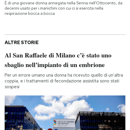
È di una giovane donna annegata nella Senna nell'Ottocento, da
decenni usato per i manichini con cui ci si esercita nella
respirazione bocca a bocca
ALTRE STORIE
Al San Raffaele di Milano c’è stato uno
sbaglio nell’impianto di un embrione
Per un errore umano una donna ha ricevuto quello di un’altra
coppia, e i trattamenti di fecondazione assistita sono stati
sospesi