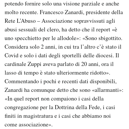
potendo fornire solo una visione parziale e anche
molto recente. Francesco Zanardi, presidente della
Rete L’Abuso – Associazione sopravvissuti agli
abusi sessuali del clero, ha detto che il report «è
uno specchietto per le allodole»: «Sono sbigottito.
Considera solo 2 anni, in cui tra l’altro c’è stato il
Covid e solo i dati degli sportelli delle diocesi. Il
cardinale Zuppi aveva parlato di 20 anni, ora il
lasso di tempo è stato ulteriormente ridotto».
Commentando i pochi e recenti dati disponibili,
Zanardi ha comunque detto che sono «allarmanti»:
«In quel report non compaiono i casi della
congregazione per la Dottrina della Fede, i casi
finiti in magistratura e i casi che abbiamo noi
come associazione».