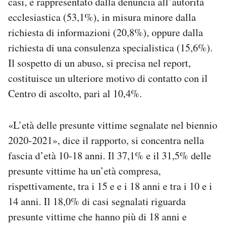
casi, è rappresentato dalla denuncia all’autorità
ecclesiastica (53,1%), in misura minore dalla
richiesta di informazioni (20,8%), oppure dalla
richiesta di una consulenza specialistica (15,6%).
Il sospetto di un abuso, si precisa nel report,
costituisce un ulteriore motivo di contatto con il
Centro di ascolto, pari al 10,4%.
«L’età delle presunte vittime segnalate nel biennio
2020-2021», dice il rapporto, si concentra nella
fascia d’età 10-18 anni. Il 37,1% e il 31,5% delle
presunte vittime ha un’età compresa,
rispettivamente, tra i 15 e e i 18 anni e tra i 10 e i
14 anni. Il 18,0% di casi segnalati riguarda
presunte vittime che hanno più di 18 anni e