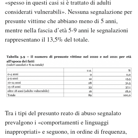
«spesso in questi casi si è trattato di adulti
considerati vulnerabili». Nessuna segnalazione per
presunte vittime che abbiano meno di 5 anni,
mentre nella fascia d’età 5-9 anni le segnalazioni
rappresentano il 13,5% del totale.
Tra i tipi del presunto reato di abuso segnalato
prevalgono i «comportamenti e linguaggi
inappropriati» e seguono, in ordine di frequenza,