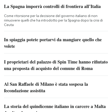
La Spagna imporrà controlli di frontiera all’Italia
Come ritorsione per la decisione del governo italiano di non
rimuovere quelli che ha introdotto per la Spagna dopo la crisi di
Ceuta
In spiaggia potete portarvi da mangiare quello che
volete
I proprietari del palazzo di Spin Time hanno rifiutato
una proposta di acquisto del comune di Roma
Al San Raffaele di Milano è stata sospesa la
fecondazione assistita
La storia del quindicenne italiano in carcere a Malta