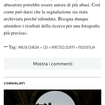
abusatore potrebbe essere autore di più abusi. Così
come può darsi che la segnalazione sia stata
archiviata perché infondata. Bisogna dunque
attendere i risultati della ricerca per una fotografia
più precisa».
Tag:
-
-
-
ABUSI CHIESA
CEI
MATTEO ZUPPI
PEDOFILIA
Mostra i commenti
CONSIGLIATI