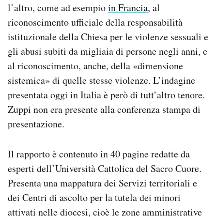
l’altro, come ad esempio
in Francia
, al
riconoscimento ufficiale della responsabilità
istituzionale della Chiesa per le violenze sessuali e
gli abusi subiti da migliaia di persone negli anni, e
al riconoscimento, anche, della «dimensione
sistemica» di quelle stesse violenze. L’indagine
presentata oggi in Italia è però di tutt’altro tenore.
Zuppi non era presente alla conferenza stampa di
presentazione.
Il rapporto è contenuto in 40 pagine redatte da
esperti dell’Università Cattolica del Sacro Cuore.
Presenta una mappatura dei Servizi territoriali e
dei Centri di ascolto per la tutela dei minori
attivati nelle diocesi, cioè le zone amministrative