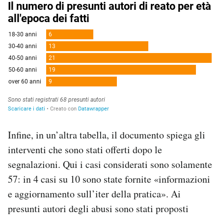
Infine, in un’altra tabella, il documento spiega gli
interventi che sono stati offerti dopo le
segnalazioni. Qui i casi considerati sono solamente
57: in 4 casi su 10 sono state fornite «informazioni
e aggiornamento sull’iter della pratica». Ai
presunti autori degli abusi sono stati proposti