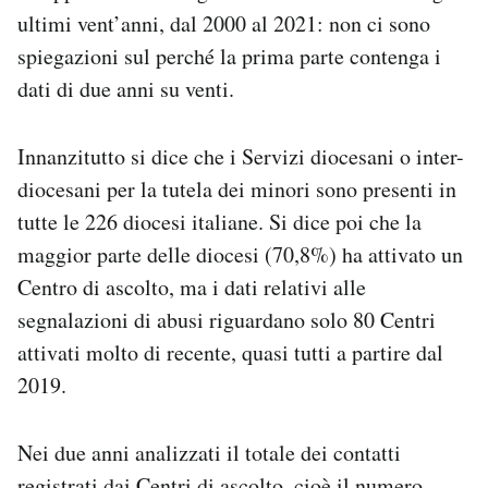
ultimi vent’anni, dal 2000 al 2021: non ci sono
spiegazioni sul perché la prima parte contenga i
dati di due anni su venti.
Innanzitutto si dice che i Servizi diocesani o inter-
diocesani per la tutela dei minori sono presenti in
tutte le 226 diocesi italiane. Si dice poi che la
maggior parte delle diocesi (70,8%) ha attivato un
Centro di ascolto, ma i dati relativi alle
segnalazioni di abusi riguardano solo 80 Centri
attivati molto di recente, quasi tutti a partire dal
2019.
Nei due anni analizzati il totale dei contatti
registrati dai Centri di ascolto, cioè il numero