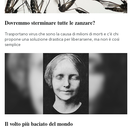
Dovremmo sterminare tutte le zanzare?
Trasportano virus che sono la causa di milioni di morti e c'è chi
propone una soluzione drastica per liberarsene, ma non è così
semplice
Il volto più baciato del mondo