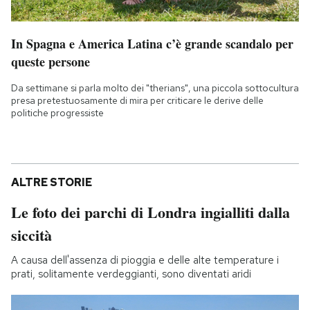
In Spagna e America Latina c’è grande scandalo per
queste persone
Da settimane si parla molto dei "therians", una piccola sottocultura
presa pretestuosamente di mira per criticare le derive delle
politiche progressiste
ALTRE STORIE
Le foto dei parchi di Londra ingialliti dalla
siccità
A causa dell'assenza di pioggia e delle alte temperature i
prati, solitamente verdeggianti, sono diventati aridi