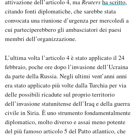
attivazione dell’articolo 4, ma
Reuters
ha scritto
,
citando fonti diplomatiche, che sarebbe stata
convocata una riunione d’urgenza per mercoledì a
cui parteciperebbero gli ambasciatori dei paesi
membri dell’organizzazione.
L’ultima volta l’articolo 4 è stato applicato il 24
febbraio, poche ore dopo l’invasione dell’Ucraina
da parte della Russia. Negli ultimi vent’anni anni
era stato applicato più volte dalla Turchia per via
delle possibili ricadute sul proprio territorio
dell’invasione statunitense dell’Iraq e della guerra
civile in Siria. È uno strumento fondamentalmente
diplomatico, molto diverso e assai meno potente
del più famoso articolo 5 del Patto atlantico, che