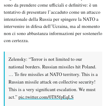
sono da prendere come ufficiali e definitive: è un
tentativo di presentare l’accaduto come un attacco
intenzionale della Russia per spingere la NATO a
intervenire in difesa dell’Ucraina, ma al momento
non ci sono abbastanza informazioni per sostenerlo
con certezza.
Zelensky: “Terror is not limited to our
national borders. Russian missiles hit Poland.
… To fire missiles at NATO territory. This is a
Russian missile attack on collective security!
This is a very significant escalation. We must
act.”
pic.twitter.com/0T85fpEqLS