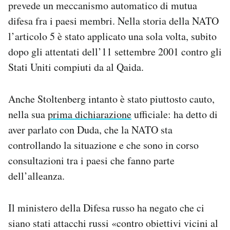
prevede un meccanismo automatico di mutua
difesa fra i paesi membri. Nella storia della NATO
l’articolo 5 è stato applicato una sola volta, subito
dopo gli attentati dell’11 settembre 2001 contro gli
Stati Uniti compiuti da al Qaida.
Anche Stoltenberg intanto è stato piuttosto cauto,
nella sua
prima dichiarazione
ufficiale: ha detto di
aver parlato con Duda, che la NATO sta
controllando la situazione e che sono in corso
consultazioni tra i paesi che fanno parte
dell’alleanza.
Il ministero della Difesa russo ha negato che ci
siano stati attacchi russi «contro obiettivi vicini al