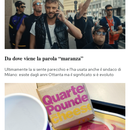
Da dove viene la parola “maranza”
Ultimamente la si sente parecchio e l'ha usata anche il sindaco di
Milano: esiste dagli anni Ottanta ma il significato si è evoluto