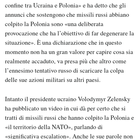
confine tra Ucraina e Polonia» e ha detto che gli
annunci che sostengono che missili russi abbiano
colpito la Polonia sono «una deliberata
provocazione che ha l’obiettivo di far degenerare la
situazione». È una dichiarazione che in questo
momento non ha un gran valore per capire cosa sia
realmente accaduto, va presa più che altro come
l’ennesimo tentativo russo di scaricare la colpa
delle sue azioni militari su altri paesi.
Intanto il presidente ucraino Volodymyr Zelensky
ha pubblicato un video in cui dà per certo che si
tratti di missili russi che hanno colpito la Polonia e
«il territorio della NATO», parlando di
«significativa escalation». Anche le sue parole non