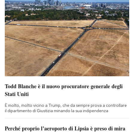
Todd Blanche è il nuovo procuratore generale degli
Stati Uniti
È molto, molto vicino a Trump, che da sempre prova a controllare
il dipartimento di Giustizia minando la sua indipendenza
Perché proprio l’aeroporto di Lipsia è preso di mira