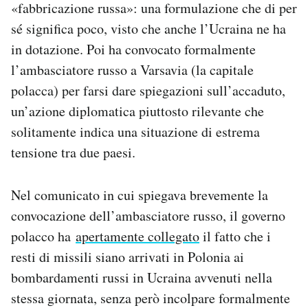
«fabbricazione russa»: una formulazione che di per
sé significa poco, visto che anche l’Ucraina ne ha
in dotazione. Poi ha convocato formalmente
l’ambasciatore russo a Varsavia (la capitale
polacca) per farsi dare spiegazioni sull’accaduto,
un’azione diplomatica piuttosto rilevante che
solitamente indica una situazione di estrema
tensione tra due paesi.
Nel comunicato in cui spiegava brevemente la
convocazione dell’ambasciatore russo, il governo
polacco ha
apertamente collegato
il fatto che i
resti di missili siano arrivati in Polonia ai
bombardamenti russi in Ucraina avvenuti nella
stessa giornata, senza però incolpare formalmente