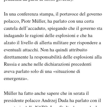
In una conferenza stampa, il portavoce del governo
polacco, Piotr Müller, ha parlato con una certa
cautela dell’accaduto, spiegando che il governo sta
indagando le ragioni delle esplosioni e che ha
alzato il livello di allerta militare per rispondere a
eventuali attacchi. Non ha quindi attribuito
direttamente la responsabilità delle esplosioni alla
Russia e anche nelle dichiarazioni precedenti
aveva parlato solo di una «situazione di
emergenza».
Müller ha fatto anche sapere che in serata il
presidente polacco Andrzej Duda ha parlato con il