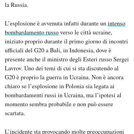
la Russia.
L’esplosione è avvenuta infatti durante un
intenso
bombardamento russo
verso le città ucraine,
iniziato proprio durante il primo giorno di incontri
ufficiali del G20 a Bali, in Indonesia, dove è
presente anche il ministro degli Esteri russo Sergei
Lavrov. Uno dei temi di cui si sta discutendo al
G20 è proprio la guerra in Ucraina. Non è ancora
chiaro se l’esplosione in Polonia sia legata ai
bombardamenti russi in Ucraina, ma l’ipotesi al
momento sembra probabile e non può essere
scartata.
L’incidente sta provocando molte preoccupazioni