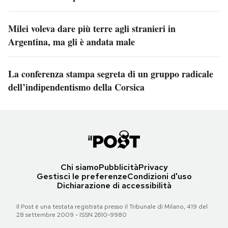
Milei voleva dare più terre agli stranieri in
Argentina, ma gli è andata male
La conferenza stampa segreta di un gruppo radicale
dell’indipendentismo della Corsica
Chi siamo
Pubblicità
Privacy
Gestisci le preferenze
Condizioni d'uso
Dichiarazione di accessibilità
Il Post è una testata registrata presso il Tribunale di Milano, 419 del
28 settembre 2009 - ISSN 2610-9980