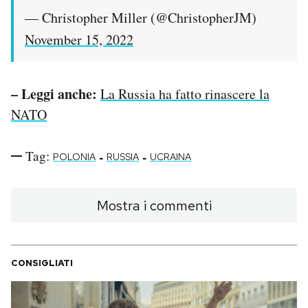
— Christopher Miller (@ChristopherJM)
November 15, 2022
– Leggi anche:
La Russia ha fatto rinascere la
NATO
Tag:
-
-
POLONIA
RUSSIA
UCRAINA
Mostra i commenti
CONSIGLIATI