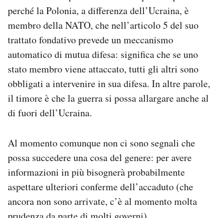
perché la Polonia, a differenza dell’Ucraina, è
membro della NATO, che nell’articolo 5 del suo
trattato fondativo prevede un meccanismo
automatico di mutua difesa: significa che se uno
stato membro viene attaccato, tutti gli altri sono
obbligati a intervenire in sua difesa. In altre parole,
il timore è che la guerra si possa allargare anche al
di fuori dell’Ucraina.
Al momento comunque non ci sono segnali che
possa succedere una cosa del genere: per avere
informazioni in più bisognerà probabilmente
aspettare ulteriori conferme dell’accaduto (che
ancora non sono arrivate, c’è al momento molta
prudenza da parte di molti governi).