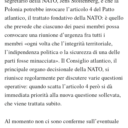
segretario della NATO, Jens Stoltenberg, e che la
Polonia potrebbe invocare l’articolo 4 del Patto
atlantico, il trattato fondativo della NATO: è quello
che prevede che ciascuno dei paesi membri possa
convocare una riunione d’urgenza fra tutti i
membri «ogni volta che l’integrità territoriale,
l’indipendenza politica o la sicurezza di una delle
parti fosse minacciata». Il Consiglio atlantico, il
principale organo decisionale della NATO, si
riunisce regolarmente per discutere varie questioni
operative: quando scatta l’articolo 4 però si dà
immediata priorità alla nuova questione sollevata,
che viene trattata subito.
Al momento non ci sono conferme sull’eventuale