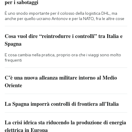
per i sabotaggi
È uno snodo importante per il colosso della logistica DHL, ma
anche per quello ucraino Antonov e per la NATO, fra le altre cose
Cosa vuol dire “reintrodurre i controlli” tra Italia e
Spagna
E cosa cambia nella pratica, proprio ora che i viaggi sono molto
frequenti
C’è una nuova alleanza militare intorno al Medio
Oriente
La Spagna imporrà controlli di frontiera all’Italia
La crisi idrica sta riducendo la produzione di energia
elettrica in Europa