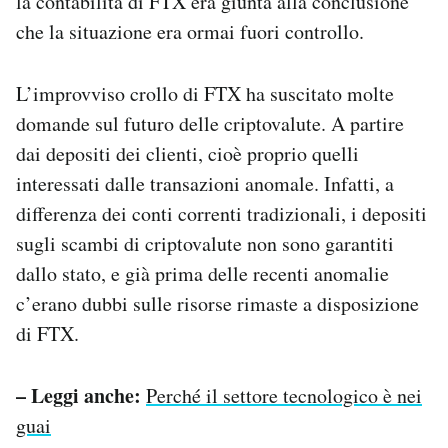
la contabilità di FTX era giunta alla conclusione
che la situazione era ormai fuori controllo.
L’improvviso crollo di FTX ha suscitato molte
domande sul futuro delle criptovalute. A partire
dai depositi dei clienti, cioè proprio quelli
interessati dalle transazioni anomale. Infatti, a
differenza dei conti correnti tradizionali, i depositi
sugli scambi di criptovalute non sono garantiti
dallo stato, e già prima delle recenti anomalie
c’erano dubbi sulle risorse rimaste a disposizione
di FTX.
– Leggi anche:
Perché il settore tecnologico è nei
guai