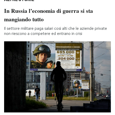
In Russia l’economia di guerra si sta
mangiando tutto
Il settore militare paga salari così alti che le aziende private
non riescono a competere ed entrano in crisi