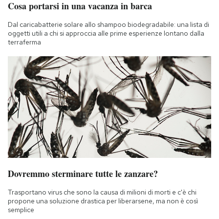
Cosa portarsi in una vacanza in barca
Dal caricabatterie solare allo shampoo biodegradabile: una lista di
oggetti utili a chi si approccia alle prime esperienze lontano dalla
terraferma
Dovremmo sterminare tutte le zanzare?
Trasportano virus che sono la causa di milioni di morti e c'è chi
propone una soluzione drastica per liberarsene, ma non è così
semplice