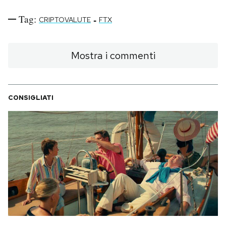
Tag:
-
CRIPTOVALUTE
FTX
Mostra i commenti
CONSIGLIATI