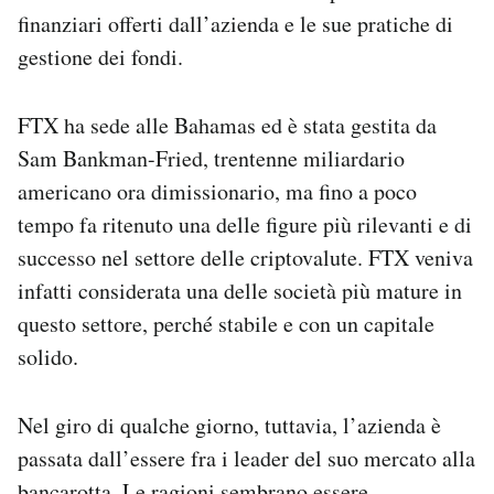
finanziari offerti dall’azienda e le sue pratiche di
gestione dei fondi.
FTX ha sede alle Bahamas ed è stata gestita da
Sam Bankman-Fried, trentenne miliardario
americano ora dimissionario, ma fino a poco
tempo fa ritenuto una delle figure più rilevanti e di
successo nel settore delle criptovalute. FTX veniva
infatti considerata una delle società più mature in
questo settore, perché stabile e con un capitale
solido.
Nel giro di qualche giorno, tuttavia, l’azienda è
passata dall’essere fra i leader del suo mercato alla
bancarotta. Le ragioni sembrano essere