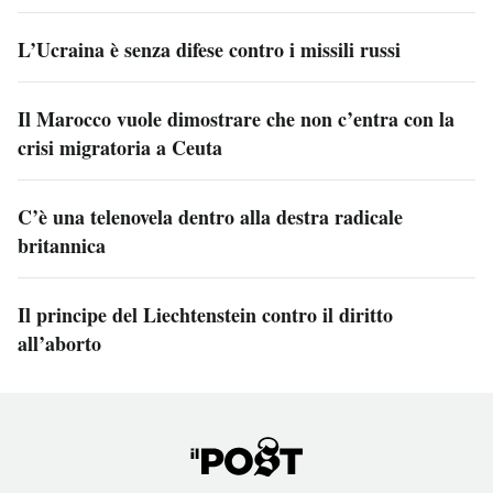
L’Ucraina è senza difese contro i missili russi
Il Marocco vuole dimostrare che non c’entra con la
crisi migratoria a Ceuta
C’è una telenovela dentro alla destra radicale
britannica
Il principe del Liechtenstein contro il diritto
all’aborto