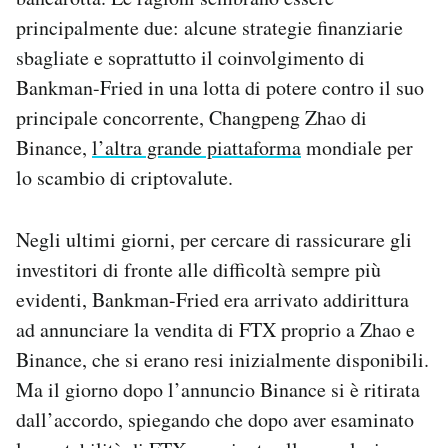
principalmente due: alcune strategie finanziarie
sbagliate e soprattutto il coinvolgimento di
Bankman-Fried in una lotta di potere contro il suo
principale concorrente, Changpeng Zhao di
Binance,
l’altra grande piattaforma
mondiale per
lo scambio di criptovalute.
Negli ultimi giorni, per cercare di rassicurare gli
investitori di fronte alle difficoltà sempre più
evidenti, Bankman-Fried era arrivato addirittura
ad annunciare la vendita di FTX proprio a Zhao e
Binance, che si erano resi inizialmente disponibili.
Ma il giorno dopo l’annuncio Binance si è ritirata
dall’accordo, spiegando che dopo aver esaminato