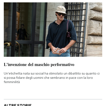
L’invenzione del maschio performativo
Un'etichetta nata sui social ha stimolato un dibattito su quanto ci
si possa fidare degli uomini che sembrano in pace con la loro
femminilità
ALTRE STORIE