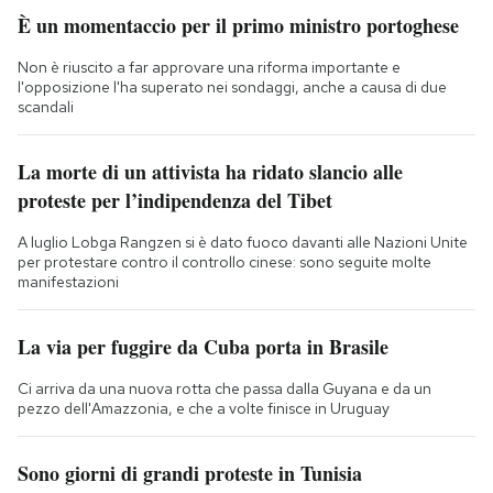
È un momentaccio per il primo ministro portoghese
Non è riuscito a far approvare una riforma importante e
l'opposizione l'ha superato nei sondaggi, anche a causa di due
scandali
La morte di un attivista ha ridato slancio alle
proteste per l’indipendenza del Tibet
A luglio Lobga Rangzen si è dato fuoco davanti alle Nazioni Unite
per protestare contro il controllo cinese: sono seguite molte
manifestazioni
La via per fuggire da Cuba porta in Brasile
Ci arriva da una nuova rotta che passa dalla Guyana e da un
pezzo dell'Amazzonia, e che a volte finisce in Uruguay
Sono giorni di grandi proteste in Tunisia