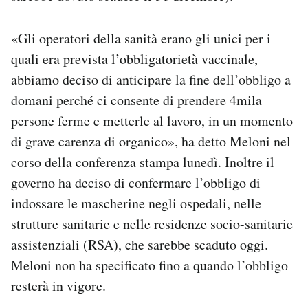
«Gli operatori della sanità erano gli unici per i
quali era prevista l’obbligatorietà vaccinale,
abbiamo deciso di anticipare la fine dell’obbligo a
domani perché ci consente di prendere 4mila
persone ferme e metterle al lavoro, in un momento
di grave carenza di organico», ha detto Meloni nel
corso della conferenza stampa lunedì. Inoltre il
governo ha deciso di confermare l’obbligo di
indossare le mascherine negli ospedali, nelle
strutture sanitarie e nelle residenze socio-sanitarie
assistenziali (RSA), che sarebbe scaduto oggi.
Meloni non ha specificato fino a quando l’obbligo
resterà in vigore.