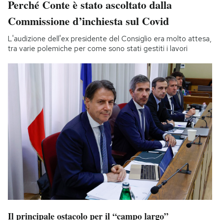
Perché Conte è stato ascoltato dalla
Commissione d’inchiesta sul Covid
L'audizione dell'ex presidente del Consiglio era molto attesa,
tra varie polemiche per come sono stati gestiti i lavori
Il principale ostacolo per il “campo largo”