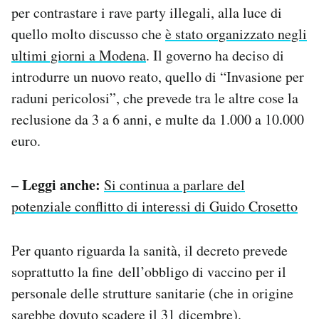
per contrastare i rave party illegali, alla luce di
quello molto discusso che
è stato organizzato negli
ultimi giorni a Modena
. Il governo ha deciso di
introdurre un nuovo reato, quello di “Invasione per
raduni pericolosi”, che prevede tra le altre cose la
reclusione da 3 a 6 anni, e multe da 1.000 a 10.000
euro.
– Leggi anche:
Si continua a parlare del
potenziale conflitto di interessi di Guido Crosetto
Per quanto riguarda la sanità, il decreto prevede
soprattutto la fine dell’obbligo di vaccino per il
personale delle strutture sanitarie (che in origine
sarebbe dovuto scadere il 31 dicembre).