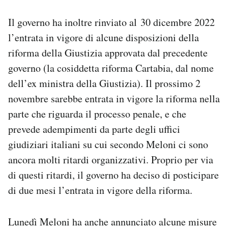
Il governo ha inoltre rinviato al 30 dicembre 2022
l’entrata in vigore di alcune disposizioni della
riforma della Giustizia approvata dal precedente
governo (la cosiddetta riforma Cartabia, dal nome
dell’ex ministra della Giustizia). Il prossimo 2
novembre sarebbe entrata in vigore la riforma nella
parte che riguarda il processo penale, e che
prevede adempimenti da parte degli uffici
giudiziari italiani su cui secondo Meloni ci sono
ancora molti ritardi organizzativi. Proprio per via
di questi ritardi, il governo ha deciso di posticipare
di due mesi l’entrata in vigore della riforma.
Lunedì Meloni ha anche annunciato alcune misure