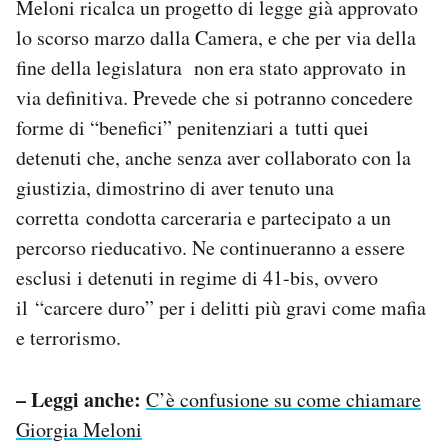
Meloni ricalca un progetto di legge già approvato
lo scorso marzo dalla Camera, e che per via della
fine della legislatura non era stato approvato in
via definitiva. Prevede che si potranno concedere
forme di “benefici” penitenziari a tutti quei
detenuti che, anche senza aver collaborato con la
giustizia, dimostrino di aver tenuto una
corretta condotta carceraria e partecipato a un
percorso rieducativo. Ne continueranno a essere
esclusi i detenuti in regime di 41-bis, ovvero
il “carcere duro” per i delitti più gravi come mafia
e terrorismo.
– Leggi anche:
C’è confusione su come chiamare
Giorgia Meloni