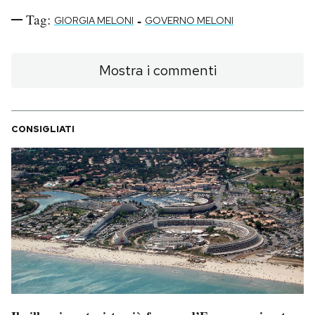
Tag:
-
GIORGIA MELONI
GOVERNO MELONI
Mostra i commenti
CONSIGLIATI