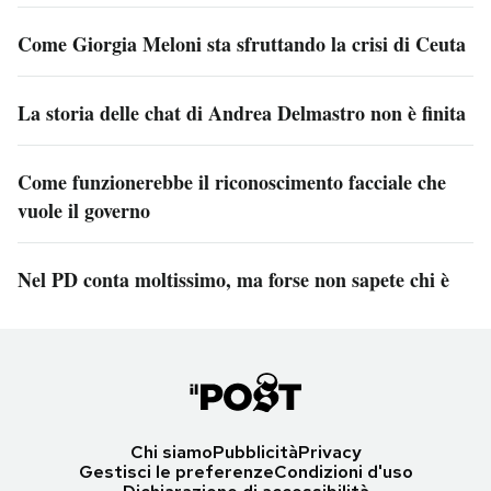
Come Giorgia Meloni sta sfruttando la crisi di Ceuta
La storia delle chat di Andrea Delmastro non è finita
Come funzionerebbe il riconoscimento facciale che
vuole il governo
Nel PD conta moltissimo, ma forse non sapete chi è
Chi siamo
Pubblicità
Privacy
Gestisci le preferenze
Condizioni d'uso