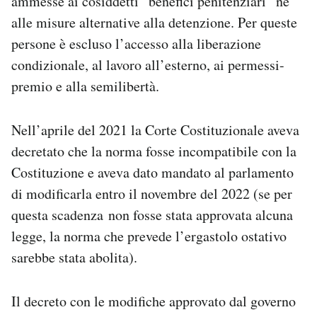
ammesse ai cosiddetti “benefici penitenziari” né
alle misure alternative alla detenzione. Per queste
persone è escluso l’accesso alla liberazione
condizionale, al lavoro all’esterno, ai permessi-
premio e alla semilibertà.
Nell’aprile del 2021 la Corte Costituzionale aveva
decretato che la norma fosse incompatibile con la
Costituzione e aveva dato mandato al parlamento
di modificarla entro il novembre del 2022 (se per
questa scadenza non fosse stata approvata alcuna
legge, la norma che prevede l’ergastolo ostativo
sarebbe stata abolita).
Il decreto con le modifiche approvato dal governo