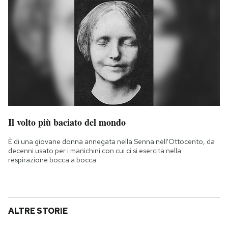
Il volto più baciato del mondo
È di una giovane donna annegata nella Senna nell'Ottocento, da
decenni usato per i manichini con cui ci si esercita nella
respirazione bocca a bocca
ALTRE STORIE