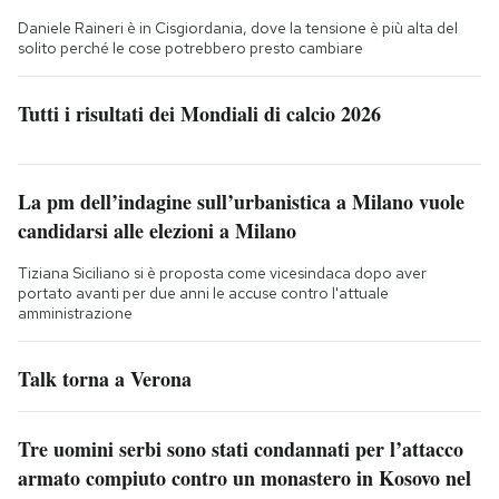
Daniele Raineri è in Cisgiordania, dove la tensione è più alta del
solito perché le cose potrebbero presto cambiare
Tutti i risultati dei Mondiali di calcio 2026
La pm dell’indagine sull’urbanistica a Milano vuole
candidarsi alle elezioni a Milano
Tiziana Siciliano si è proposta come vicesindaca dopo aver
portato avanti per due anni le accuse contro l'attuale
amministrazione
Talk torna a Verona
Tre uomini serbi sono stati condannati per l’attacco
armato compiuto contro un monastero in Kosovo nel