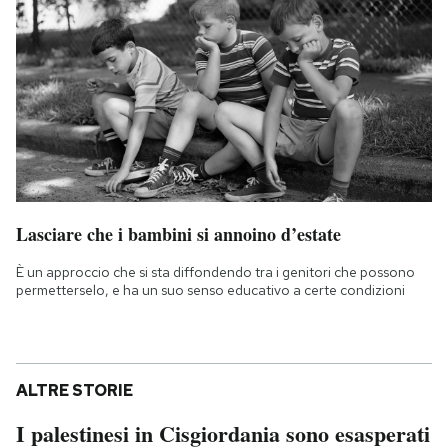
Lasciare che i bambini si annoino d’estate
È un approccio che si sta diffondendo tra i genitori che possono
permetterselo, e ha un suo senso educativo a certe condizioni
ALTRE STORIE
I palestinesi in Cisgiordania sono esasperati