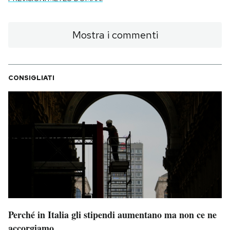
Mostra i commenti
CONSIGLIATI
Perché in Italia gli stipendi aumentano ma non ce ne
accorgiamo