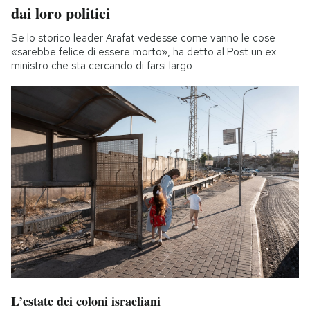
dai loro politici
Se lo storico leader Arafat vedesse come vanno le cose
«sarebbe felice di essere morto», ha detto al Post un ex
ministro che sta cercando di farsi largo
L’estate dei coloni israeliani