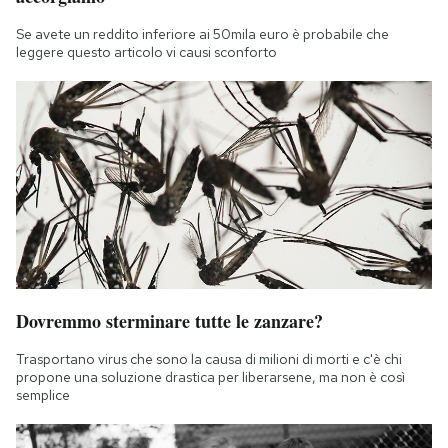
Se avete un reddito inferiore ai 50mila euro è probabile che
leggere questo articolo vi causi sconforto
Dovremmo sterminare tutte le zanzare?
Trasportano virus che sono la causa di milioni di morti e c'è chi
propone una soluzione drastica per liberarsene, ma non è così
semplice