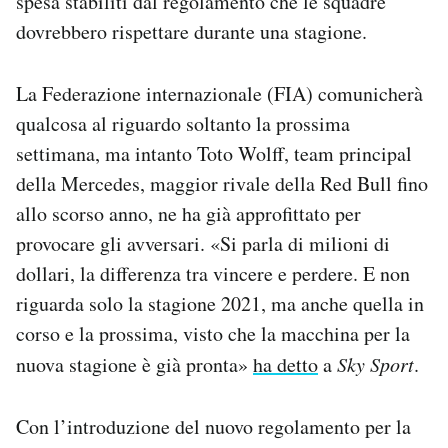
spesa stabiliti dal regolamento che le squadre
dovrebbero rispettare durante una stagione.
La Federazione internazionale (FIA) comunicherà
qualcosa al riguardo soltanto la prossima
settimana, ma intanto Toto Wolff, team principal
della Mercedes, maggior rivale della Red Bull fino
allo scorso anno, ne ha già approfittato per
provocare gli avversari. «Si parla di milioni di
dollari, la differenza tra vincere e perdere. E non
riguarda solo la stagione 2021, ma anche quella in
corso e la prossima, visto che la macchina per la
nuova stagione è già pronta»
ha detto
a
Sky Sport
.
Con l’introduzione del nuovo regolamento per la