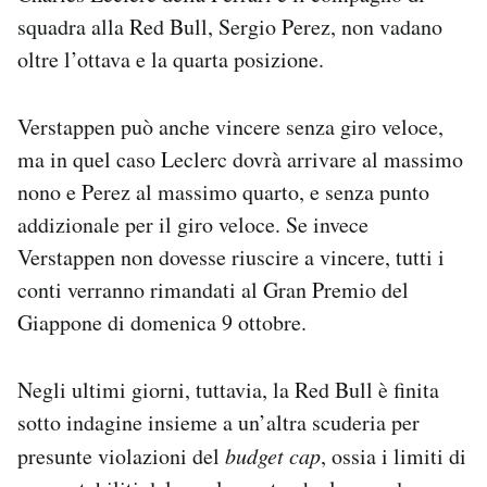
squadra alla Red Bull, Sergio Perez, non vadano
oltre l’ottava e la quarta posizione.
Verstappen può anche vincere senza giro veloce,
ma in quel caso Leclerc dovrà arrivare al massimo
nono e Perez al massimo quarto, e senza punto
addizionale per il giro veloce. Se invece
Verstappen non dovesse riuscire a vincere, tutti i
conti verranno rimandati al Gran Premio del
Giappone di domenica 9 ottobre.
Negli ultimi giorni, tuttavia, la Red Bull è finita
sotto indagine insieme a un’altra scuderia per
presunte violazioni del
budget cap
, ossia i limiti di