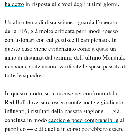
ha detto
in risposta alle voci degli ultimi giorni.
Un altro tema di discussione riguarda l’operato
della FIA, già molto criticata per i modi spesso
confusionari con cui gestisce il campionato. In
questo caso viene evidenziato come a quasi un
anno di distanza dal termine dell’ultimo Mondiale
non siano state ancora verificate le spese passate di
tutte le squadre.
In questo modo, se le accuse nei confronti della
Red Bull dovessero essere confermate e giudicate
influenti, i risultati della passata stagione — già
conclusa in modo
caotico e poco comprensibile
al
pubblico — e di quella in corso potrebbero essere