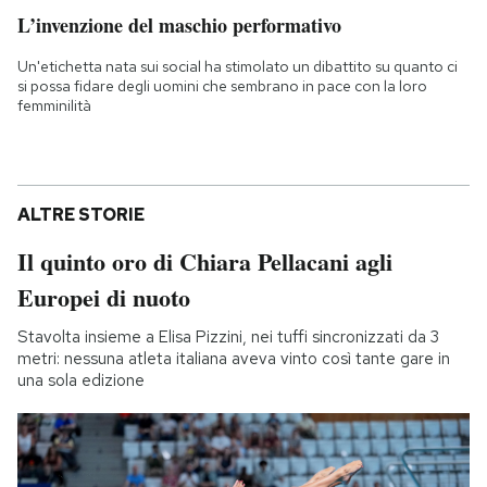
L’invenzione del maschio performativo
Un'etichetta nata sui social ha stimolato un dibattito su quanto ci
si possa fidare degli uomini che sembrano in pace con la loro
femminilità
ALTRE STORIE
Il quinto oro di Chiara Pellacani agli
Europei di nuoto
Stavolta insieme a Elisa Pizzini, nei tuffi sincronizzati da 3
metri: nessuna atleta italiana aveva vinto così tante gare in
una sola edizione