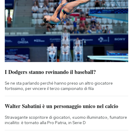
I Dodgers stanno rovinando il baseball?
Se ne sta parlando perché hanno preso un altro giocatore
fortissimo, per vincere il terzo campionato di fila
Walter Sabatini è un personaggio unico nel calcio
Stravagante scopritore di giocatori, «uomo illuminato», fumatore
incallito: è tornato alla Pro Patria, in Serie D