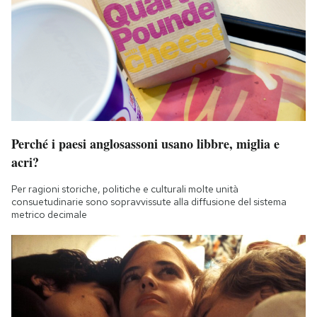
Perché i paesi anglosassoni usano libbre, miglia e
acri?
Per ragioni storiche, politiche e culturali molte unità
consuetudinarie sono sopravvissute alla diffusione del sistema
metrico decimale