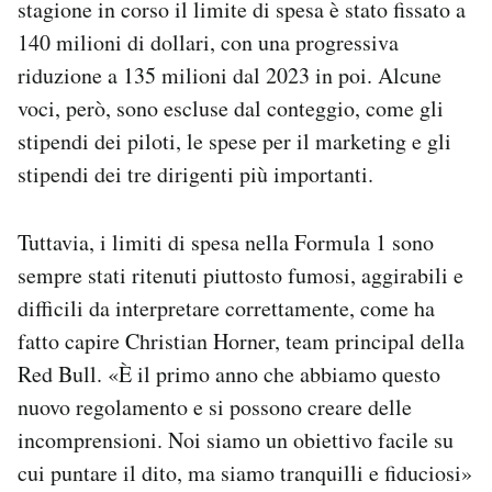
stagione in corso il limite di spesa è stato fissato a
140 milioni di dollari, con una progressiva
riduzione a 135 milioni dal 2023 in poi. Alcune
voci, però, sono escluse dal conteggio, come gli
stipendi dei piloti, le spese per il marketing e gli
stipendi dei tre dirigenti più importanti.
Tuttavia, i limiti di spesa nella Formula 1 sono
sempre stati ritenuti piuttosto fumosi, aggirabili e
difficili da interpretare correttamente, come ha
fatto capire Christian Horner, team principal della
Red Bull. «È il primo anno che abbiamo questo
nuovo regolamento e si possono creare delle
incomprensioni. Noi siamo un obiettivo facile su
cui puntare il dito, ma siamo tranquilli e fiduciosi»