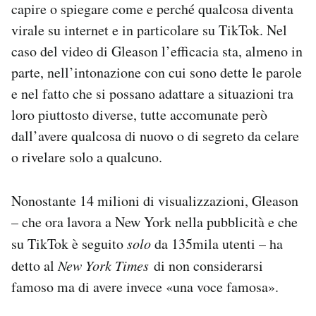
capire o spiegare come e perché qualcosa diventa
virale su internet e in particolare su TikTok. Nel
caso del video di Gleason l’efficacia sta, almeno in
parte, nell’intonazione con cui sono dette le parole
e nel fatto che si possano adattare a situazioni tra
loro piuttosto diverse, tutte accomunate però
dall’avere qualcosa di nuovo o di segreto da celare
o rivelare solo a qualcuno.
Nonostante 14 milioni di visualizzazioni, Gleason
– che ora lavora a New York nella pubblicità e che
su TikTok è seguito
solo
da 135mila utenti – ha
detto al
New York Times
di non considerarsi
famoso ma di avere invece «una voce famosa».