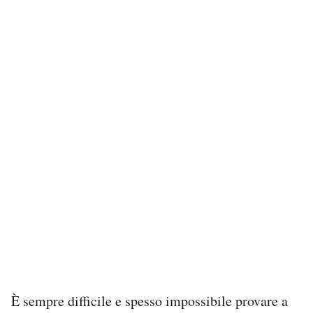
È sempre difficile e spesso impossibile provare a