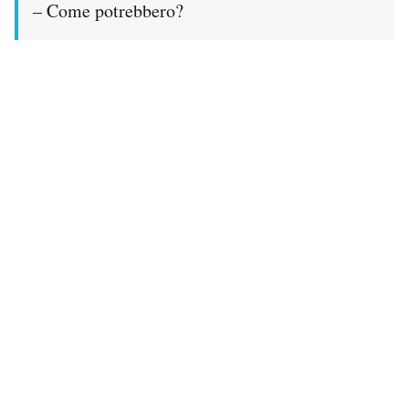
– Come potrebbero?