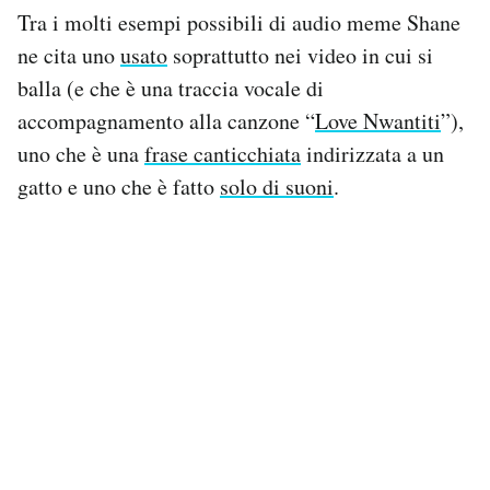
Tra i molti esempi possibili di audio meme Shane
ne cita uno
usato
soprattutto nei video in cui si
balla (e che è una traccia vocale di
accompagnamento alla canzone “
Love Nwantiti
”),
uno che è una
frase canticchiata
indirizzata a un
gatto e uno che è fatto
solo di suoni
.