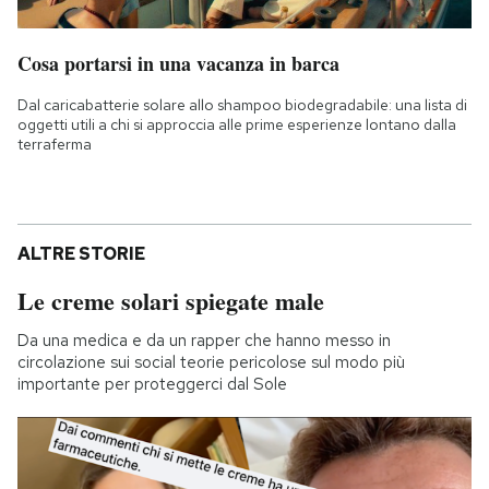
Cosa portarsi in una vacanza in barca
Dal caricabatterie solare allo shampoo biodegradabile: una lista di
oggetti utili a chi si approccia alle prime esperienze lontano dalla
terraferma
ALTRE STORIE
Le creme solari spiegate male
Da una medica e da un rapper che hanno messo in
circolazione sui social teorie pericolose sul modo più
importante per proteggerci dal Sole