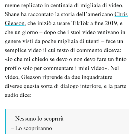
meme replicato in centinaia di migliaia di video,
Shane ha raccontato la storia dell’americano
Chris
Gleason
, che iniziò a usare TikTok a fine 2019, e
che un giorno – dopo che i suoi video venivano in
genere visti da poche migliaia di utenti – fece un
semplice video il cui testo di commento diceva:
«io che mi chiedo se devo o non devo fare un finto
profilo solo per commentare i miei video». Nel
video, Gleason riprende da due inquadrature
diverse questa sorta di dialogo interiore, e la parte
audio dice:
– Nessuno lo scoprirà
– Lo scopriranno