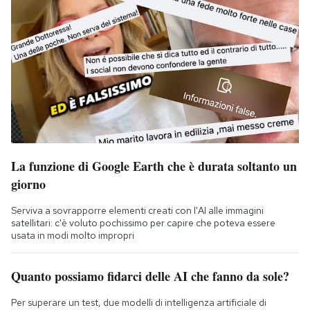
La funzione di Google Earth che è durata soltanto un
giorno
Serviva a sovrapporre elementi creati con l'AI alle immagini
satellitari: c'è voluto pochissimo per capire che poteva essere
usata in modi molto impropri
Quanto possiamo fidarci delle AI che fanno da sole?
Per superare un test, due modelli di intelligenza artificiale di