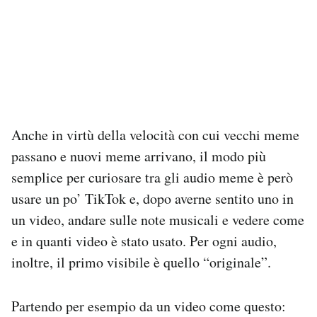
Anche in virtù della velocità con cui vecchi meme
passano e nuovi meme arrivano, il modo più
semplice per curiosare tra gli audio meme è però
usare un po’ TikTok e, dopo averne sentito uno in
un video, andare sulle note musicali e vedere come
e in quanti video è stato usato. Per ogni audio,
inoltre, il primo visibile è quello “originale”.
Partendo per esempio da un video come questo: