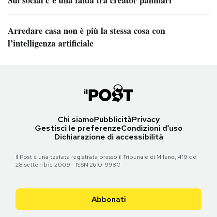
Arredare casa non è più la stessa cosa con
l’intelligenza artificiale
Chi siamo
Pubblicità
Privacy
Gestisci le preferenze
Condizioni d'uso
Dichiarazione di accessibilità
Il Post è una testata registrata presso il Tribunale di Milano, 419 del
28 settembre 2009 - ISSN 2610-9980
Abbonati