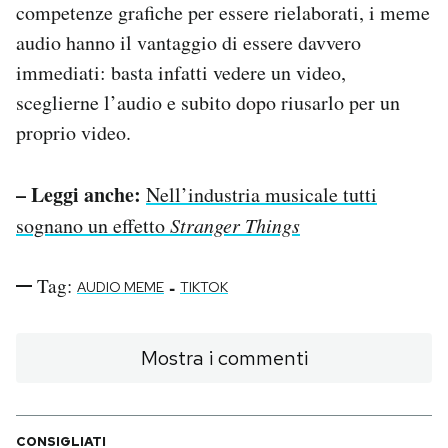
competenze grafiche per essere rielaborati, i meme
audio hanno il vantaggio di essere davvero
immediati: basta infatti vedere un video,
sceglierne l’audio e subito dopo riusarlo per un
proprio video.
– Leggi anche:
Nell’industria musicale tutti
sognano un effetto
Stranger Things
Tag:
-
AUDIO MEME
TIKTOK
Mostra i commenti
CONSIGLIATI