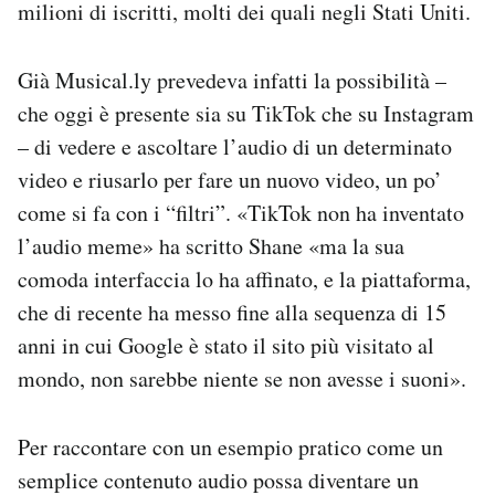
milioni di iscritti, molti dei quali negli Stati Uniti.
Già Musical.ly prevedeva infatti la possibilità –
che oggi è presente sia su TikTok che su Instagram
– di vedere e ascoltare l’audio di un determinato
video e riusarlo per fare un nuovo video, un po’
come si fa con i “filtri”. «TikTok non ha inventato
l’audio meme» ha scritto Shane «ma la sua
comoda interfaccia lo ha affinato, e la piattaforma,
che di recente ha messo fine alla sequenza di 15
anni in cui Google è stato il sito più visitato al
mondo, non sarebbe niente se non avesse i suoni».
Per raccontare con un esempio pratico come un
semplice contenuto audio possa diventare un