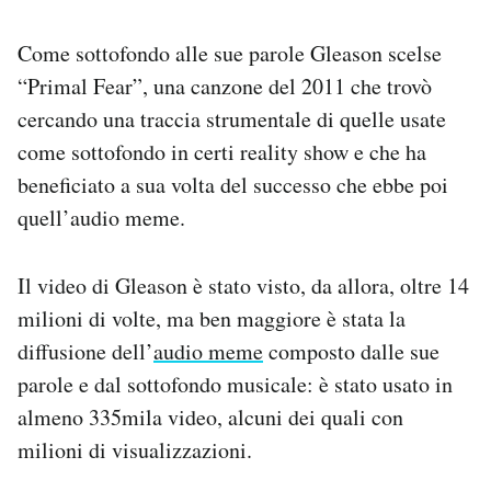
Come sottofondo alle sue parole Gleason scelse
“Primal Fear”, una canzone del 2011 che trovò
cercando una traccia strumentale di quelle usate
come sottofondo in certi reality show e che ha
beneficiato a sua volta del successo che ebbe poi
quell’audio meme.
Il video di Gleason è stato visto, da allora, oltre 14
milioni di volte, ma ben maggiore è stata la
diffusione dell’
audio meme
composto dalle sue
parole e dal sottofondo musicale: è stato usato in
almeno 335mila video, alcuni dei quali con
milioni di visualizzazioni.