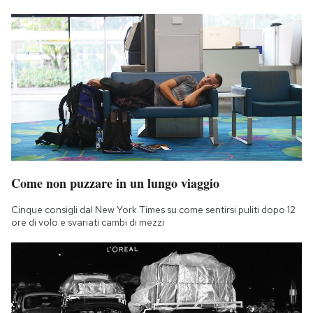
Come non puzzare in un lungo viaggio
Cinque consigli dal New York Times su come sentirsi puliti dopo 12
ore di volo e svariati cambi di mezzi