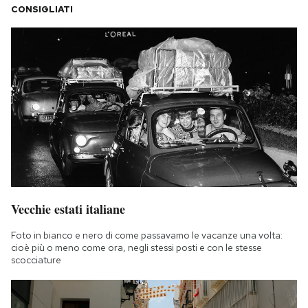
CONSIGLIATI
Vecchie estati italiane
Foto in bianco e nero di come passavamo le vacanze una volta:
cioè più o meno come ora, negli stessi posti e con le stesse
scocciature