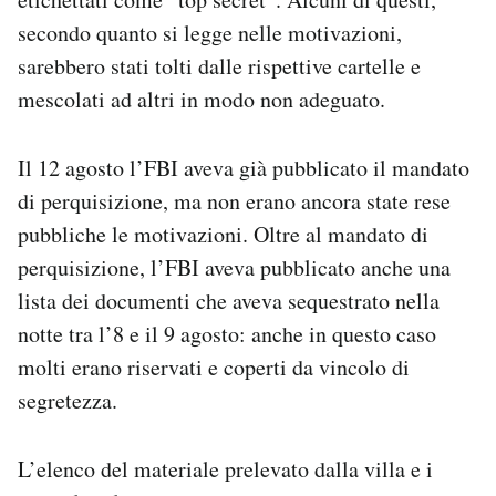
secondo quanto si legge nelle motivazioni,
sarebbero stati tolti dalle rispettive cartelle e
mescolati ad altri in modo non adeguato.
Il 12 agosto l’FBI aveva già pubblicato il mandato
di perquisizione, ma non erano ancora state rese
pubbliche le motivazioni. Oltre al mandato di
perquisizione, l’FBI aveva pubblicato anche una
lista dei documenti che aveva sequestrato nella
notte tra l’8 e il 9 agosto: anche in questo caso
molti erano riservati e coperti da vincolo di
segretezza.
L’elenco del materiale prelevato dalla villa e i