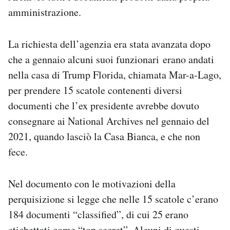
amministrazione.
La richiesta dell’agenzia era stata avanzata dopo
che a gennaio alcuni suoi funzionari erano andati
nella casa di Trump Florida, chiamata Mar-a-Lago,
per prendere 15 scatole contenenti diversi
documenti che l’ex presidente avrebbe dovuto
consegnare ai National Archives nel gennaio del
2021, quando lasciò la Casa Bianca, e che non
fece.
Nel documento con le motivazioni della
perquisizione si legge che nelle 15 scatole c’erano
184 documenti “classified”, di cui 25 erano
etichettati come “top secret”. Alcuni di questi,