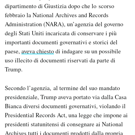
dipartimento di Giustizia dopo che lo scorso
febbraio la National Archives and Records
Administration (NARA), un’agenzia del governo
degli Stati Uniti incaricata di conservare i più
importanti documenti governativi e storici del
paese,
aveva chiesto
di indagare su un possibile
uso illecito di documenti riservati da parte di
Trump.
Secondo l’agenzia, al termine del suo mandato
presidenziale, Trump aveva portato via dalla Casa
Bianca diversi documenti governativi, violando il
Presidential Records Act, una legge che impone ai
presidenti statunitensi di consegnare ai National
Archives tutti i documenti prodotti dalla propria