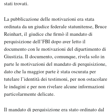
stati trovati.
La pubblicazione delle motivazioni era stata
ordinata da un giudice federale statunitense, Bruce
Reinhart, il giudice che firmò il mandato di
perquisizione dell’FBI dopo aver letto il
documento con le motivazioni del dipartimento di
Giustizia. Il documento, comunque, rivela solo in
parte le motivazioni del mandato di perquisizione,
dato che la maggior parte è stata oscurata per
tutelare l’identità dei testimoni, per non ostacolare
le indagini e per non rivelare alcune informazioni
particolarmente delicate.
Il mandato di perquisizione era stato ordinato dal