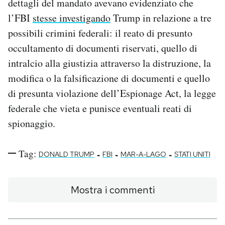
dettagli del mandato avevano evidenziato che
l’FBI
stesse investigando
Trump in relazione a tre
possibili crimini federali: il reato di presunto
occultamento di documenti riservati, quello di
intralcio alla giustizia attraverso la distruzione, la
modifica o la falsificazione di documenti e quello
di presunta violazione dell’Espionage Act, la legge
federale che vieta e punisce eventuali reati di
spionaggio.
Tag:
-
-
-
DONALD TRUMP
FBI
MAR-A-LAGO
STATI UNITI
Mostra i commenti