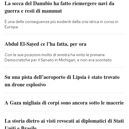
La secca del Danubio ha fatto riemergere navi da
guerra e resti di mammut
È una delle conseguenze più evidenti della crisi idrica in corso in
Europa
Abdul El-Sayed ce l’ha fatta, per ora
Con le sue posizioni molto di sinistra ha vinto le primarie
Democratiche per il Senato in Michigan, e non era scontato
Su una pista dell’aeroporto di Lipsia è stato trovato
un drone esplosivo
A Gaza migliaia di corpi sono ancora sotto le macerie
La storia dietro ai visti revocati ai diplomatici di Stati
Uniti e Brasile