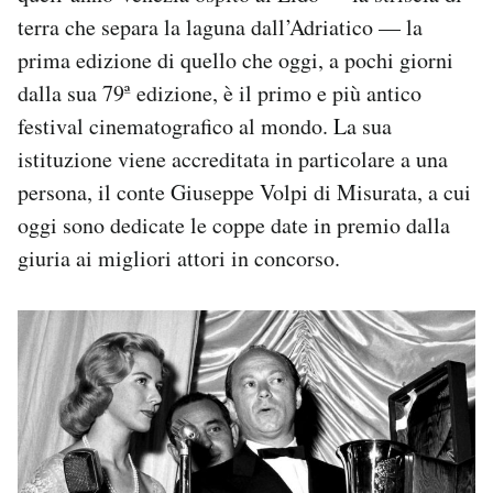
terra che separa la laguna dall’Adriatico — la
prima edizione di quello che oggi, a pochi giorni
dalla sua 79ª edizione, è il primo e più antico
festival cinematografico al mondo. La sua
istituzione viene accreditata in particolare a una
persona, il conte Giuseppe Volpi di Misurata, a cui
oggi sono dedicate le coppe date in premio dalla
giuria ai migliori attori in concorso.