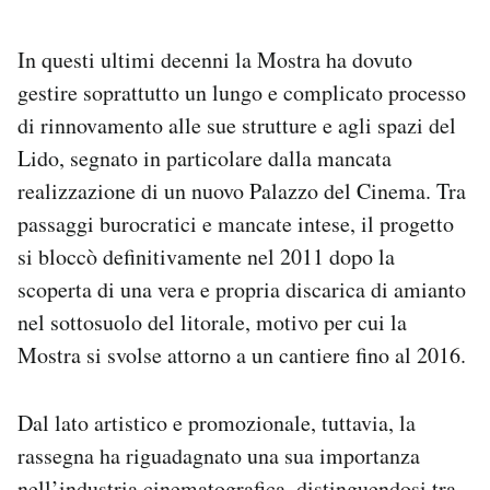
In questi ultimi decenni la Mostra ha dovuto
gestire soprattutto un lungo e complicato processo
di rinnovamento alle sue strutture e agli spazi del
Lido, segnato in particolare dalla mancata
realizzazione di un nuovo Palazzo del Cinema. Tra
passaggi burocratici e mancate intese, il progetto
si bloccò definitivamente nel 2011 dopo la
scoperta di una vera e propria discarica di amianto
nel sottosuolo del litorale, motivo per cui la
Mostra si svolse attorno a un cantiere fino al 2016.
Dal lato artistico e promozionale, tuttavia, la
rassegna ha riguadagnato una sua importanza
nell’industria cinematografica, distinguendosi tra