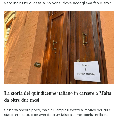
vero indirizzo di casa a Bologna, dove accoglieva fan e amici
La storia del quindicenne italiano in carcere a Malta
da oltre due mesi
Se ne sa ancora poco, ma è più ampia rispetto al motivo per cui è
stato arrestato, cioè aver dato un falso allarme bomba nella sua