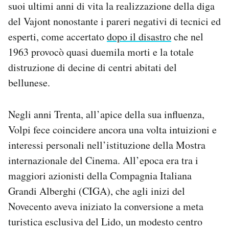
suoi ultimi anni di vita la realizzazione della diga
del Vajont nonostante i pareri negativi di tecnici ed
esperti, come accertato
dopo il disastro
che nel
1963 provocò quasi duemila morti e la totale
distruzione di decine di centri abitati del
bellunese.
Negli anni Trenta, all’apice della sua influenza,
Volpi fece coincidere ancora una volta intuizioni e
interessi personali nell’istituzione della Mostra
internazionale del Cinema. All’epoca era tra i
maggiori azionisti della Compagnia Italiana
Grandi Alberghi (CIGA), che agli inizi del
Novecento aveva iniziato la conversione a meta
turistica esclusiva del Lido, un modesto centro