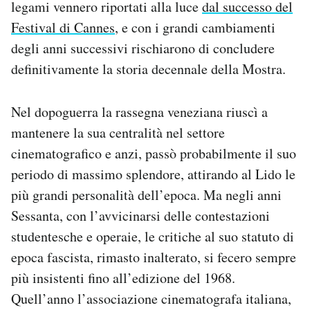
legami vennero riportati alla luce
dal successo del
Festival di Cannes
, e con i grandi cambiamenti
degli anni successivi rischiarono di concludere
definitivamente la storia decennale della Mostra.
Nel dopoguerra la rassegna veneziana riuscì a
mantenere la sua centralità nel settore
cinematografico e anzi, passò probabilmente il suo
periodo di massimo splendore, attirando al Lido le
più grandi personalità dell’epoca. Ma negli anni
Sessanta, con l’avvicinarsi delle contestazioni
studentesche e operaie, le critiche al suo statuto di
epoca fascista, rimasto inalterato, si fecero sempre
più insistenti fino all’edizione del 1968.
Quell’anno l’associazione cinematografa italiana,