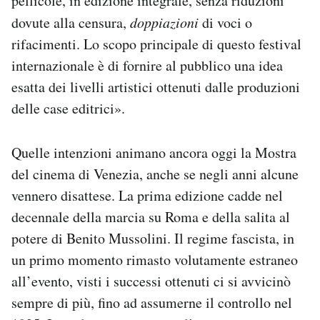
pellicole, in edizione integrale, senza riduzioni
dovute alla censura,
doppiazioni
di voci o
rifacimenti. Lo scopo principale di questo festival
internazionale è di fornire al pubblico una idea
esatta dei livelli artistici ottenuti dalle produzioni
delle case editrici».
Quelle intenzioni animano ancora oggi la Mostra
del cinema di Venezia, anche se negli anni alcune
vennero disattese. La prima edizione cadde nel
decennale della marcia su Roma e della salita al
potere di Benito Mussolini. Il regime fascista, in
un primo momento rimasto volutamente estraneo
all’evento, visti i successi ottenuti ci si avvicinò
sempre di più, fino ad assumerne il controllo nel