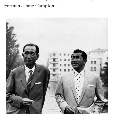
Forman e Jane Campion.