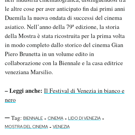
le altre cose per aver anticipato fin dai primi anni
Duemila la nuova ondata di successi del cinema
asiatico. Nell’anno della 79ª edizione, la storia
della Mostra è stata ricostruita per la prima volta
in modo completo dallo storico del cinema Gian
Piero Brunetta in un volume edito in
collaborazione con la Biennale e la casa editrice
veneziana Marsilio.
– Leggi anche:
Il Festival di Venezia in bianco e
nero
Tag:
-
-
-
BIENNALE
CINEMA
LIDO DI VENEZIA
-
MOSTRA DEL CINEMA
VENEZIA