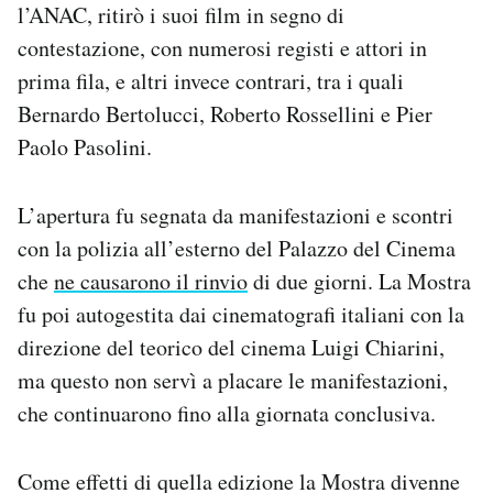
l’ANAC, ritirò i suoi film in segno di
contestazione, con numerosi registi e attori in
prima fila, e altri invece contrari, tra i quali
Bernardo Bertolucci, Roberto Rossellini e Pier
Paolo Pasolini.
L’apertura fu segnata da manifestazioni e scontri
con la polizia all’esterno del Palazzo del Cinema
che
ne causarono il rinvio
di due giorni. La Mostra
fu poi autogestita dai cinematografi italiani con la
direzione del teorico del cinema Luigi Chiarini,
ma questo non servì a placare le manifestazioni,
che continuarono fino alla giornata conclusiva.
Come effetti di quella edizione la Mostra divenne