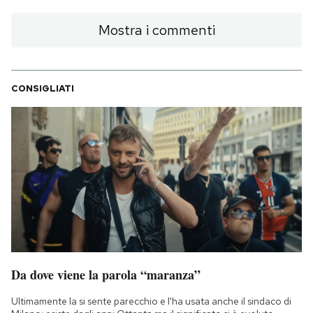
Mostra i commenti
CONSIGLIATI
Da dove viene la parola “maranza”
Ultimamente la si sente parecchio e l'ha usata anche il sindaco di