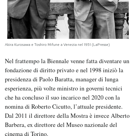
Akira Kurosawa e Toshiro Mifune a Venezia nel 1951 (LaPresse)
Nel frattempo la Biennale venne fatta diventare un
fondazione di diritto privato e nel 1998 iniziò la
presidenza di Paolo Baratta, manager di lunga
esperienza, più volte ministro in governi tecnici
che ha concluso il suo incarico nel 2020 con la
nomina di Roberto Cicutto, l’attuale presidente.
Dal 2011 il direttore della Mostra è invece Alberto
Barbera, ex direttore del Museo nazionale del
cinema di Torino.