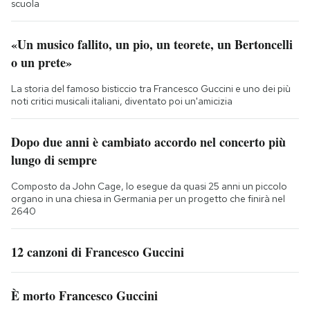
scuola
«Un musico fallito, un pio, un teorete, un Bertoncelli
o un prete»
La storia del famoso bisticcio tra Francesco Guccini e uno dei più
noti critici musicali italiani, diventato poi un'amicizia
Dopo due anni è cambiato accordo nel concerto più
lungo di sempre
Composto da John Cage, lo esegue da quasi 25 anni un piccolo
organo in una chiesa in Germania per un progetto che finirà nel
2640
12 canzoni di Francesco Guccini
È morto Francesco Guccini