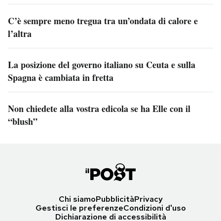
C’è sempre meno tregua tra un’ondata di calore e
l’altra
La posizione del governo italiano su Ceuta e sulla
Spagna è cambiata in fretta
Non chiedete alla vostra edicola se ha Elle con il
“blush”
Chi siamo
Pubblicità
Privacy
Gestisci le preferenze
Condizioni d'uso
Dichiarazione di accessibilità