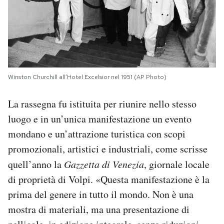
Winston Churchill all’Hotel Excelsior nel 1951 (AP Photo)
La rassegna fu istituita per riunire nello stesso
luogo e in un’unica manifestazione un evento
mondano e un’attrazione turistica con scopi
promozionali, artistici e industriali, come scrisse
quell’anno la
Gazzetta di Venezia
, giornale locale
di proprietà di Volpi. «Questa manifestazione è la
prima del genere in tutto il mondo. Non è una
mostra di materiali, ma una presentazione di