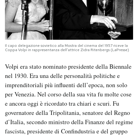
Il capo delegazione sovietico alla Mostra del cinema del 1957 riceve la
Coppa Volpi in rappresentanza dell’attrice Zidra Ritenbergs (LaPresse)
Volpi era stato nominato presidente della Biennale
nel 1930. Era una delle personalità politiche e
imprenditoriali più influenti dell’epoca, non solo
per Venezia. Nel corso della sua vita fu molte cose
e ancora oggi è ricordato tra chiari e scuri. Fu
governatore della Tripolitania, senatore del Regno
d’Italia, secondo ministro della Finanze del regime
fascista, presidente di Confindustria e del gruppo