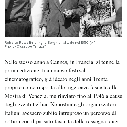
Roberto Rossellini e Ingrid Bergman al Lido nel 1950 (AP
Photo/Giuseppe Ferruzzi)
Nello stesso anno a Cannes, in Francia, si tenne la
prima edizione di un nuovo festival
cinematografico, già ideato negli anni Trenta
proprio come risposta alle ingerenze fasciste alla
Mostra di Venezia, ma rinviato fino al 1946 a causa
degli eventi bellici. Nonostante gli organizzatori
italiani avessero subito intrapreso un percorso di
rottura con il passato fascista della rassegna, quei