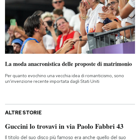
La moda anacronistica delle proposte di matrimonio
Per quanto evochino una vecchia idea di romanticismo, sono
un'invenzione recente importata dagli Stati Uniti
ALTRE STORIE
Guccini lo trovavi in via Paolo Fabbri 43
Il titolo del suo disco più famoso era anche quello del suo