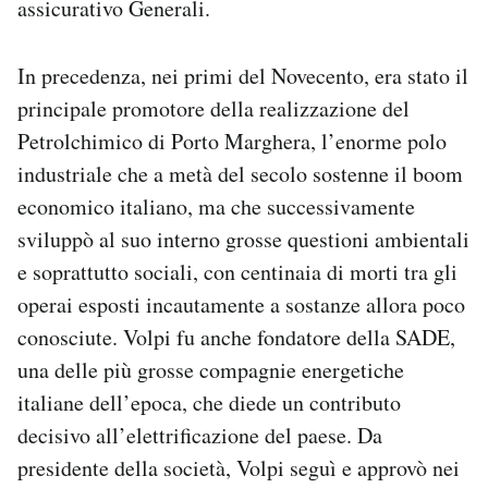
assicurativo Generali.
In precedenza, nei primi del Novecento, era stato il
principale promotore della realizzazione del
Petrolchimico di Porto Marghera, l’enorme polo
industriale che a metà del secolo sostenne il boom
economico italiano, ma che successivamente
sviluppò al suo interno grosse questioni ambientali
e soprattutto sociali, con centinaia di morti tra gli
operai esposti incautamente a sostanze allora poco
conosciute. Volpi fu anche fondatore della SADE,
una delle più grosse compagnie energetiche
italiane dell’epoca, che diede un contributo
decisivo all’elettrificazione del paese. Da
presidente della società, Volpi seguì e approvò nei