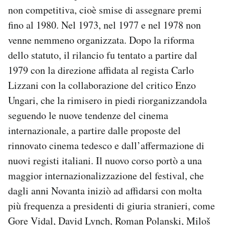
non competitiva, cioè smise di assegnare premi
fino al 1980. Nel 1973, nel 1977 e nel 1978 non
venne nemmeno organizzata. Dopo la riforma
dello statuto, il rilancio fu tentato a partire dal
1979 con la direzione affidata al regista Carlo
Lizzani con la collaborazione del critico Enzo
Ungari, che la rimisero in piedi riorganizzandola
seguendo le nuove tendenze del cinema
internazionale, a partire dalle proposte del
rinnovato cinema tedesco e dall’affermazione di
nuovi registi italiani. Il nuovo corso portò a una
maggior internazionalizzazione del festival, che
dagli anni Novanta iniziò ad affidarsi con molta
più frequenza a presidenti di giuria stranieri, come
Gore Vidal, David Lynch, Roman Polanski, Miloš