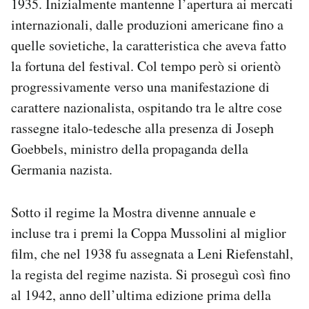
1935. Inizialmente mantenne l’apertura ai mercati
internazionali, dalle produzioni americane fino a
quelle sovietiche, la caratteristica che aveva fatto
la fortuna del festival. Col tempo però si orientò
progressivamente verso una manifestazione di
carattere nazionalista, ospitando tra le altre cose
rassegne italo-tedesche alla presenza di Joseph
Goebbels, ministro della propaganda della
Germania nazista.
Sotto il regime la Mostra divenne annuale e
incluse tra i premi la Coppa Mussolini al miglior
film, che nel 1938 fu assegnata a Leni Riefenstahl,
la regista del regime nazista. Si proseguì così fino
al 1942, anno dell’ultima edizione prima della