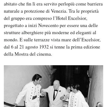
abitato che fin lì era servito perlopiù come barriera
naturale a protezione di Venezia. Tra le proprietà
del gruppo era compreso l’Hotel Excelsior,
progettato a inizi Novecento per essere una delle
strutture alberghiere più moderne ed eleganti al
mondo. E sulle terrazze vista mare dell’Excelsior,
dal 6 al 21 agosto 1932 si tenne la prima edizione
della Mostra del cinema.